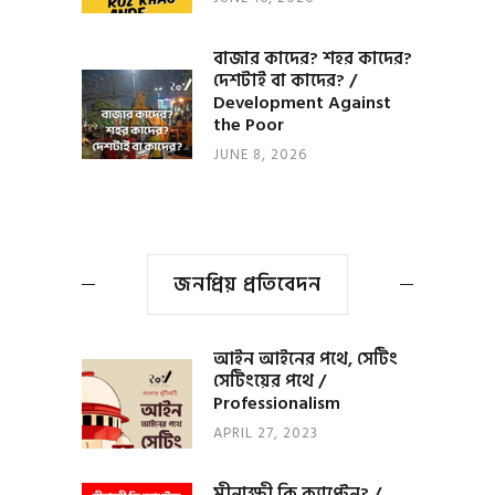
বাজার কাদের? শহর কাদের?
দেশটাই বা কাদের? /
Development Against
the Poor
JUNE 8, 2026
জনপ্রিয় প্রতিবেদন
আইন আইনের পথে, সেটিং
সেটিংয়ের পথে /
Professionalism
APRIL 27, 2023
মীনাক্ষী কি ক্যাপ্টেন? /