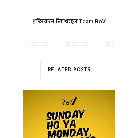
প্রতিবেদন লিখেছেন
Team RoV
RELATED POSTS