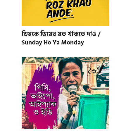
ডিমকে ডিমের মত থাকতে দাও /
Sunday Ho Ya Monday