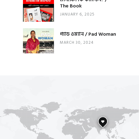
The Book
JANUARY 6, 2025
প্যাড ওম্যান / Pad Woman
MARCH 30, 2024