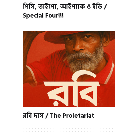
পিসি, ভাইপো, আইপ্যাক ও ইডি /
Special Four!!!
রবি দাস / The Proletariat