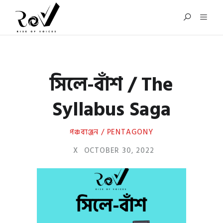
সিলে-বাঁশ / The
Syllabus Saga
পঞ্চব্যঞ্জন / PENTAGONY
X
OCTOBER 30, 2022