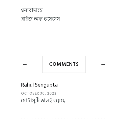
ধন্যবাদান্তে
রাইজ অফ ভয়েসেস
COMMENTS
Rahul Sengupta
OCTOBER 30, 2022
মোটামুটি ভালই হয়েছে