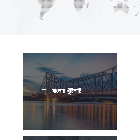
বাংলার খুঁটিনাটি