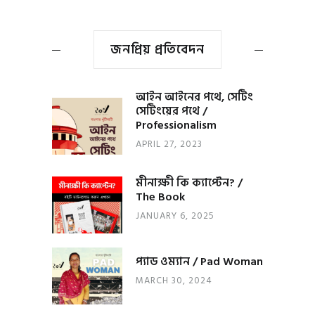
জনপ্রিয় প্রতিবেদন
আইন আইনের পথে, সেটিং
সেটিংয়ের পথে /
Professionalism
APRIL 27, 2023
মীনাক্ষী কি ক্যাপ্টেন? /
The Book
JANUARY 6, 2025
প্যাড ওম্যান / Pad Woman
MARCH 30, 2024