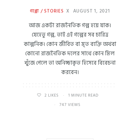
গপ্পো / STORIES
X
AUGUST 1, 2021
আজ একটা রাজনৈতিক গল্প হয়ে যাক।
যেহেতু গল্প, তাই এই গল্পের সব চারিত্র
কাল্পনিক। কোন জীবিত বা মৃত ব্যক্তি অথবা
কোনো রাজনৈতিক দলের সাথে কোন মিল
খুঁজে পেলে তা অনিচ্ছাকৃত হিসেবে বিবেচনা
করবেন।
2
LIKES
1 MINUTE READ
747 VIEWS