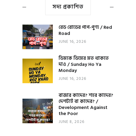
সদ্য প্রকাশিত
রেড রোডের পাপ-পুণ্য / Red
Road
JUNE 16, 2026
ডিমকে ডিমের মত থাকতে
দাও / Sunday Ho Ya
Monday
JUNE 16, 2026
বাজার কাদের? শহর কাদের?
দেশটাই বা কাদের? /
Development Against
the Poor
JUNE 8, 2026