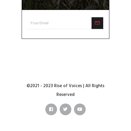
©2021 - 2023 Rise of Voices | All Rights
Reserved