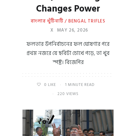
Changes Power
বাংলার খুঁটিনাটি / BENGAL TRIFLES
X
MAY 26, 2026
ফলতার উপনির্বাচনের ফল ঘোষণার পরে
প্রথম নজরে যে ছবিটা চোখে পড়ে, তা খুব
স্পষ্ট। বিজেপির
0
LIKE
1 MINUTE READ
220 VIEWS