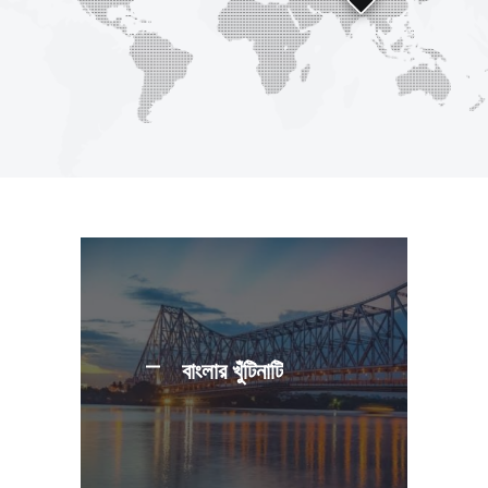
বাংলার খুঁটিনাটি