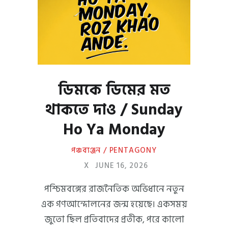
ডিমকে ডিমের মত
থাকতে দাও / Sunday
Ho Ya Monday
পঞ্চব্যঞ্জন / PENTAGONY
X
JUNE 16, 2026
পশ্চিমবঙ্গের রাজনৈতিক অভিধানে নতুন
এক গণআন্দোলনের জন্ম হয়েছে। একসময়
জুতো ছিল প্রতিবাদের প্রতীক, পরে কালো