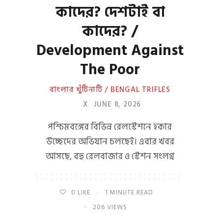
কাদের? দেশটাই বা
কাদের? /
Development Against
The Poor
বাংলার খুঁটিনাটি / BENGAL TRIFLES
X
JUNE 8, 2026
পশ্চিমবঙ্গের বিভিন্ন রেলস্টেশনে হকার
উচ্ছেদের অভিযান চলছেই। এবার খবর
আসছে, বহু রেলবাজার ও স্টেশন সংলগ্ন
0
LIKE
1 MINUTE READ
206 VIEWS