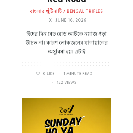
বাংলার খুঁটিনাটি / BENGAL TRIFLES
X
JUNE 16, 2026
ঈদের দিন রেড রোড আটকে নমাজ পড়া
উচিত না। কারণ লোকজনের যাতায়াতের
অসুবিধা হয়। এটাই
0
LIKE
1 MINUTE READ
122 VIEWS