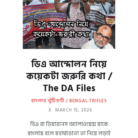
ডিএ আন্দোলন নিয়ে
কয়েকটা জরুরি কথা /
The DA Files
বাংলার খুঁটিনাটি / BENGAL TRIFLES
X
MARCH 15, 2026
ডিএ বা ডিয়ারনেস অ্যালাওয়েন্স যাকে
বাংলায় বলে মহার্ঘ্যভাতা তা নিয়ে লড়াই