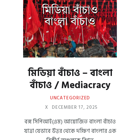
মিডিয়া বাঁচাও – বাংলা
বাঁচাও / Mediacracy
UNCATEGORIZED
X
DECEMBER 17, 2025
বঙ্গ সিপিআই(এম) আয়োজিত বাংলা বাঁচাও
যাত্রা যেভাবে উত্তর থেকে দক্ষিণ বাংলার এক