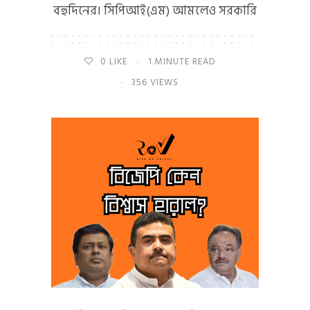
বহুদিনের। সিপিআই(এম) আমলেও সরকারি
0
LIKE
1 MINUTE READ
356 VIEWS