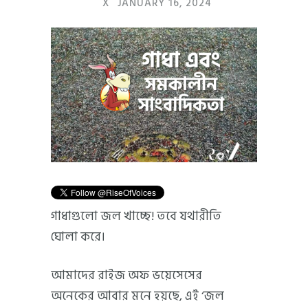
X
JANUARY 16, 2024
গাধাগুলো জল খাচ্ছে! তবে যথারীতি
ঘোলা করে।
আমাদের রাইজ অফ ভয়েসেসের
অনেকের আবার মনে হয়ছে, এই ‘জল