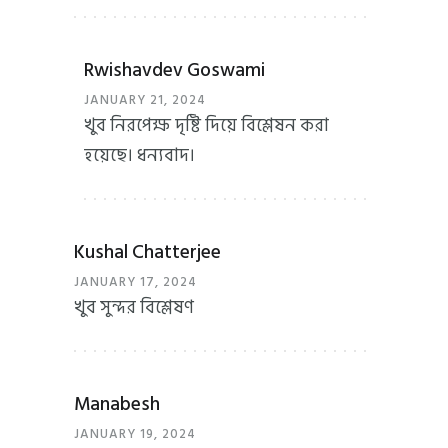
Rwishavdev Goswami
JANUARY 21, 2024
খুব নিরপেক্ষ দৃষ্টি দিয়ে বিশ্লেষন করা
হয়েছে। ধন্যবাদ।
Kushal Chatterjee
JANUARY 17, 2024
খুব সুন্দর বিশ্লেষণ
Manabesh
JANUARY 19, 2024