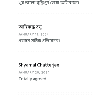
খুব ভালো যুক্তিপুর্ণ লেখা অভিনন্দন।
অনিরুদ্ধ বসু
JANUARY 19, 2024
একদম সঠিক প্রতিবেদন।
Shyamal Chatterjee
JANUARY 20, 2024
Totally agreed