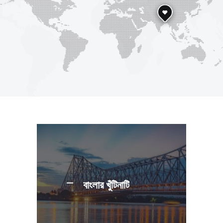
বাংলার খুঁটিনাটি