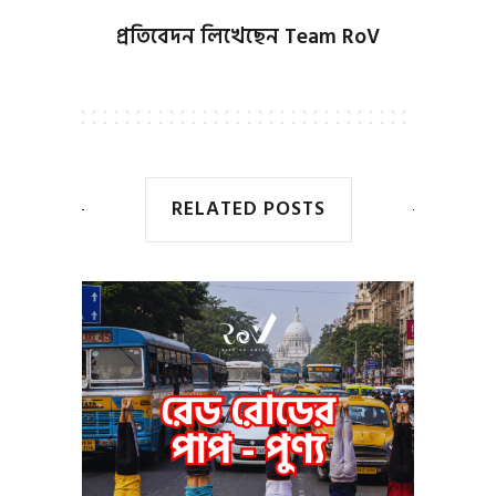
প্রতিবেদন লিখেছেন
Team RoV
RELATED POSTS