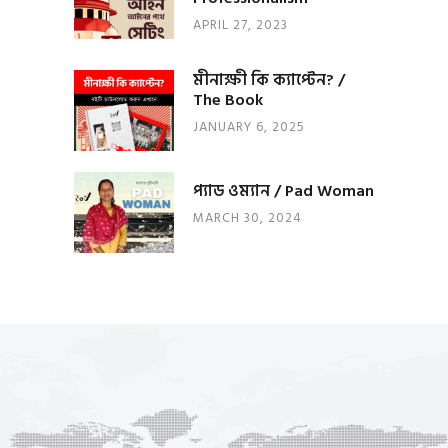
APRIL 27, 2023
মীনাক্ষী কি ক্যাপ্টেন? /
The Book
JANUARY 6, 2025
প্যাড ওম্যান / Pad Woman
MARCH 30, 2024