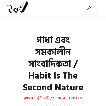
গাধা এবং
সমকালীন
সাংবাদিকতা /
Habit Is The
Second Nature
বাংলার খুঁটিনাটি / BENGAL TRIFLES