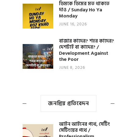
ডিমকে ডিমের মত থাকতে
দাও / Sunday Ho Ya
Monday
JUNE 16, 2026
বাজার কাদের? শহর কাদের?
দেশটাই বা কাদের? /
Development Against
the Poor
JUNE 8, 2026
জনপ্রিয় প্রতিবেদন
আইন আইনের পথে, সেটিং
সেটিংয়ের পথে /
Professionalism