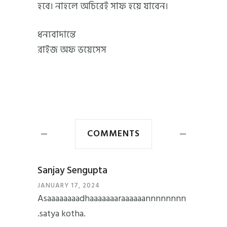
হবে। নাহলে অচিরেই সাফ হয়ে যাবেন।
ধন্যবাদান্তে
রাইজ অফ ভয়েসেস
COMMENTS
Sanjay Sengupta
JANUARY 17, 2024
Asaaaaaaaadhaaaaaaaraaaaaannnnnnnn
.satya kotha.