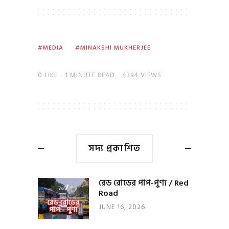
MEDIA
MINAKSHI MUKHERJEE
0
LIKE
1 MINUTE READ
4394 VIEWS
সদ্য প্রকাশিত
রেড রোডের পাপ-পুণ্য / Red
Road
JUNE 16, 2026