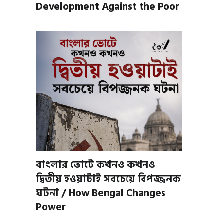
Development Against the Poor
বাংলার ভোটে কখনও কখনও
দ্বিতীয় হওয়াটাই সবচেয়ে বিপজ্জনক
ঘটনা / How Bengal Changes
Power