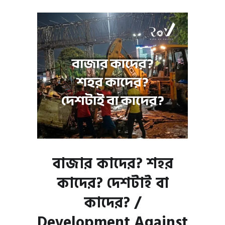
বাজার কাদের? শহর
কাদের? দেশটাই বা
কাদের? /
Development Against