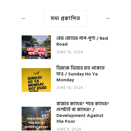
সদ্য প্রকাশিত
রেড রোডের পাপ-পুণ্য / Red
Road
JUNE 16, 2026
ডিমকে ডিমের মত থাকতে
দাও / Sunday Ho Ya
Monday
JUNE 16, 2026
বাজার কাদের? শহর কাদের?
দেশটাই বা কাদের? /
Development Against
the Poor
JUNE 8, 2026