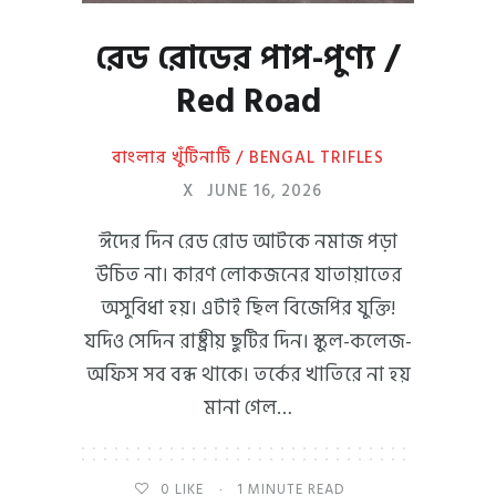
রেড রোডের পাপ-পুণ্য /
Red Road
বাংলার খুঁটিনাটি / BENGAL TRIFLES
X
JUNE 16, 2026
ঈদের দিন রেড রোড আটকে নমাজ পড়া
উচিত না। কারণ লোকজনের যাতায়াতের
অসুবিধা হয়। এটাই ছিল বিজেপির যুক্তি!
যদিও সেদিন রাষ্ট্রীয় ছুটির দিন। স্কুল-কলেজ-
অফিস সব বন্ধ থাকে। তর্কের খাতিরে না হয়
মানা গেল…
0
LIKE
1 MINUTE READ