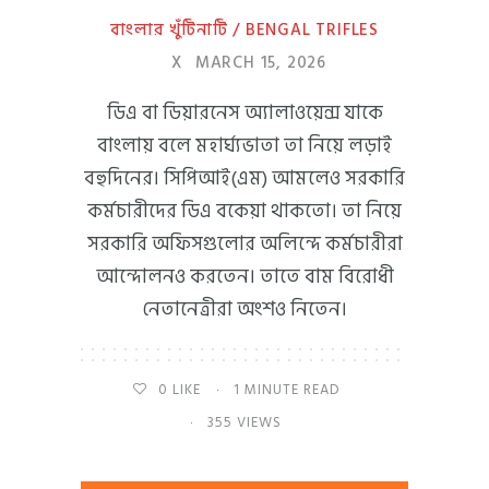
বাংলার খুঁটিনাটি / BENGAL TRIFLES
X
MARCH 15, 2026
ডিএ বা ডিয়ারনেস অ্যালাওয়েন্স যাকে
বাংলায় বলে মহার্ঘ্যভাতা তা নিয়ে লড়াই
বহুদিনের। সিপিআই(এম) আমলেও সরকারি
কর্মচারীদের ডিএ বকেয়া থাকতো। তা নিয়ে
সরকারি অফিসগুলোর অলিন্দে কর্মচারীরা
আন্দোলনও করতেন। তাতে বাম বিরোধী
নেতানেত্রীরা অংশও নিতেন।
0
LIKE
1 MINUTE READ
355 VIEWS