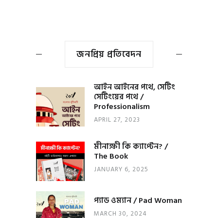
জনপ্রিয় প্রতিবেদন
আইন আইনের পথে, সেটিং
সেটিংয়ের পথে /
Professionalism
APRIL 27, 2023
মীনাক্ষী কি ক্যাপ্টেন? /
The Book
JANUARY 6, 2025
প্যাড ওম্যান / Pad Woman
MARCH 30, 2024