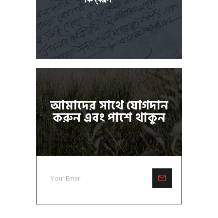
আমাদের সাথে যোগদান
করুন এবং পাশে থাকুন