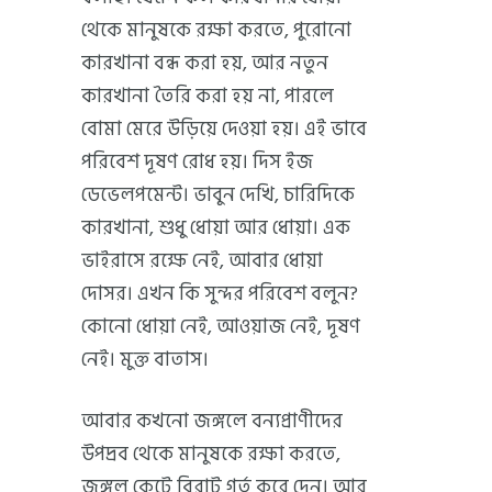
থেকে মানুষকে রক্ষা করতে, পুরোনো
কারখানা বন্ধ করা হয়, আর নতুন
কারখানা তৈরি করা হয় না, পারলে
বোমা মেরে উড়িয়ে দেওয়া হয়। এই ভাবে
পরিবেশ দূষণ রোধ হয়। দিস ইজ
ডেভেলপমেন্ট। ভাবুন দেখি, চারিদিকে
কারখানা, শুধু ধোয়া আর ধোয়া। এক
ভাইরাসে রক্ষে নেই, আবার ধোয়া
দোসর। এখন কি সুন্দর পরিবেশ বলুন?
কোনো ধোয়া নেই, আওয়াজ নেই, দূষণ
নেই। মুক্ত বাতাস।
আবার কখনো জঙ্গলে বন্যপ্রাণীদের
উপদ্রব থেকে মানুষকে রক্ষা করতে,
জঙ্গল কেটে বিরাট গর্ত করে দেন। আর