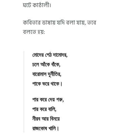
ঘটে কাঠালী।
কবিতার ভাষায় যদি বলা যায়, তবে
বলতে হয়:
মোদের শেঠ দামোদর,
চলে আঁকে বাঁকে,
বারোমাস দূর্নীতির,
পাকে ভরে থাকে।
পার করে দেয় গরু,
পার করে বালি,
নীরব আর বিনয়ে
রাজকোষ খালি।