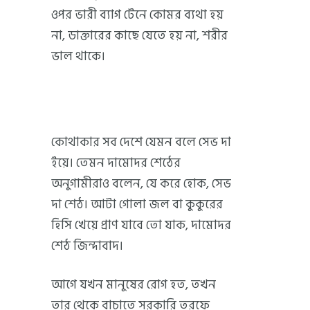
ওপর ভারী ব্যাগ টেনে কোমর ব্যথা হয়
না, ডাক্তারের কাছে যেতে হয় না, শরীর
ভাল থাকে।
কোথাকার সব দেশে যেমন বলে সেভ দা
ইয়ে। তেমন দামোদর শেঠের
অনুগামীরাও বলেন, যে করে হোক, সেভ
দা শেঠ। আটা গোলা জল বা কুকুরের
হিসি খেয়ে প্রাণ যাবে তো যাক, দামোদর
শেঠ জিন্দাবাদ।
আগে যখন মানুষের রোগ হত, তখন
তার থেকে বাচাতে সরকারি তরফে