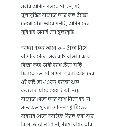
এবার আপনি বলতে পারেন, এই
মুল্যবৃদ্ধির বাজারে আর কত ট্যাক্স
দেওয়া যায়! আরে মশাই, আপনাদের
সুবিধার জন্যই তো মুল্যবৃদ্ধি।
আচ্ছা ধরুন আগে ২০০ টাকা নিয়ে
বাজারে গেলে, এক ব্যাগ বাজার করে
রিক্সা করে ভারী ব্যাগ টেনে বাড়ি
ফিরতে হত। দামোদর শেঠরা আমাদের
এই কষ্ট দেখে এমন ব্যবস্থা শুরু
করলেন, যাতে ২০০ টাকা নিয়ে
বাজারে গেলে আর ব্যাগ নিতে হয় না।
এতে কত সুবিধা জানেন? প্লাস্টিকের
ব্যবহার থেকে সবাইকে বিরত করা যায়,
রিক্সা ভাড়া লাগে না, পয়সা বাচে, তার