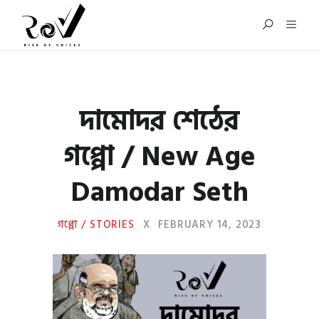
দামোদর শেঠের
গপ্পো / New Age
Damodar Seth
গপ্পো / STORIES
X
FEBRUARY 14, 2023