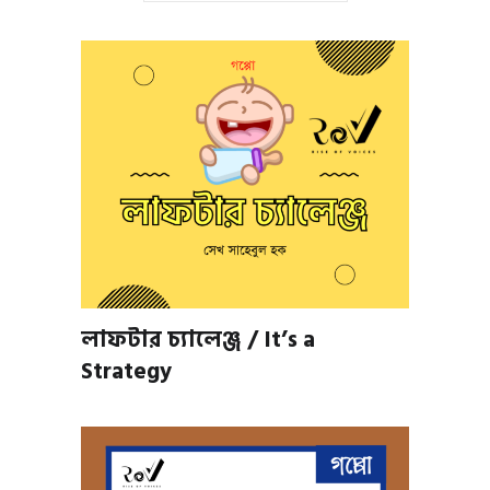
লাফটার চ্যালেঞ্জ / It’s a
Strategy