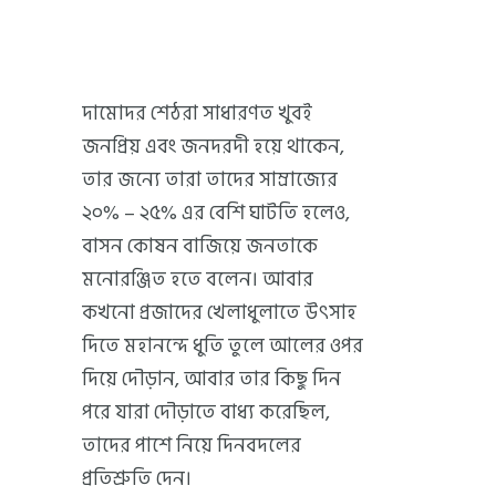
দামোদর শেঠরা সাধারণত খুবই
জনপ্রিয় এবং জনদরদী হয়ে থাকেন,
তার জন্যে তারা তাদের সাম্রাজ্যের
২০% – ২৫% এর বেশি ঘাটতি হলেও,
বাসন কোষন বাজিয়ে জনতাকে
মনোরঞ্জিত হতে বলেন। আবার
কখনো প্রজাদের খেলাধুলাতে উৎসাহ
দিতে মহানন্দে ধুতি তুলে আলের ওপর
দিয়ে দৌড়ান, আবার তার কিছু দিন
পরে যারা দৌড়াতে বাধ্য করেছিল,
তাদের পাশে নিয়ে দিনবদলের
প্রতিশ্রুতি দেন।