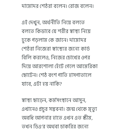
দামোদর শেঠরা বলেন। রোজ বলেন।
এই দেখুন, অর্থনীতি নিয়ে বলতে
বলতে কিভাবে যে শরীর স্বাস্থ্য নিয়ে
ঢুকে পড়লাম কে জানে। দামোদর
শেঠরা নিজেরা স্বাস্থ্যের জন্যে কার্ড
বিলি করলেও, নিজের চোখের ওপর
দিয়ে আরশোলা হেঁটে গেলে আমেরিকা
ছোটেন। শেঠ বংশ পাতি হাসপাতালে
যাবে, এটা হয় নাকি?
স্বাস্থ্য ছাড়েন, কর্মসংস্থানে আসুন,
এখানেও প্রচুর সম্ভবনা। জন্ম থেকে মৃত্যু
অবধি আপনার হাতে এখন এত স্কীম,
তখন ডিএ’র অথবা চাকরির জন্যে