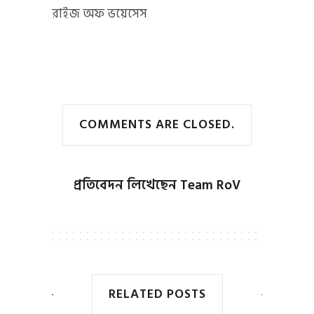
রাইজ অফ ভয়েসেস
COMMENTS ARE CLOSED.
প্রতিবেদন লিখেছেন
Team RoV
RELATED POSTS