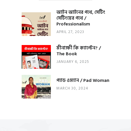
আইন আইনের পথে, সেটিং
সেটিংয়ের পথে /
Professionalism
APRIL 27, 2023
মীনাক্ষী কি ক্যাপ্টেন? /
The Book
JANUARY 6, 2025
প্যাড ওম্যান / Pad Woman
MARCH 30, 2024