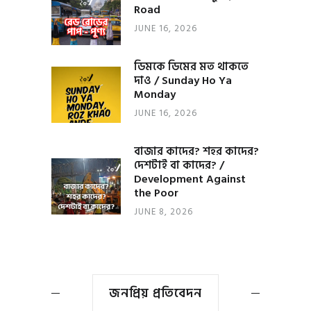
Road
JUNE 16, 2026
ডিমকে ডিমের মত থাকতে
দাও / Sunday Ho Ya
Monday
JUNE 16, 2026
বাজার কাদের? শহর কাদের?
দেশটাই বা কাদের? /
Development Against
the Poor
JUNE 8, 2026
জনপ্রিয় প্রতিবেদন