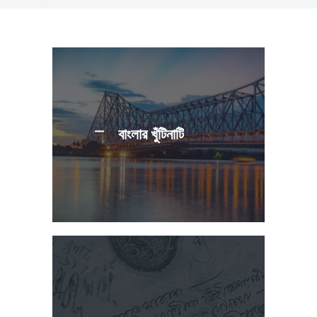
বাংলার খুঁটিনাটি