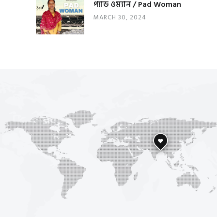
প্যাড ওম্যান / Pad Woman
MARCH 30, 2024