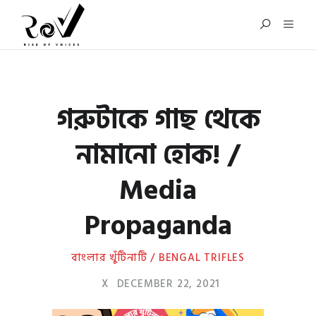
গরুটাকে গাছ থেকে
নামানো হোক! /
Media
Propaganda
বাংলার খুঁটিনাটি / BENGAL TRIFLES
X
DECEMBER 22, 2021