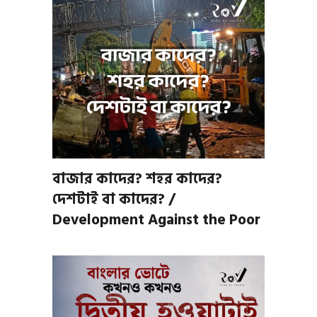
বাজার কাদের? শহর কাদের?
দেশটাই বা কাদের? /
Development Against the Poor