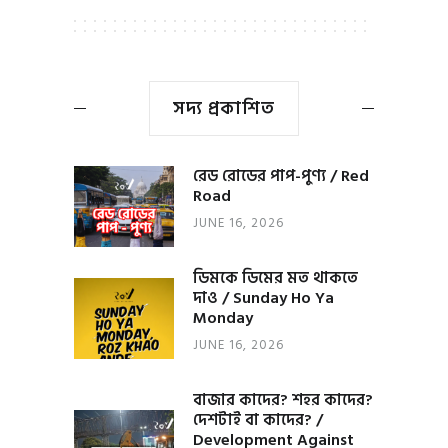
সদ্য প্রকাশিত
রেড রোডের পাপ-পুণ্য / Red
Road
JUNE 16, 2026
ডিমকে ডিমের মত থাকতে
দাও / Sunday Ho Ya
Monday
JUNE 16, 2026
বাজার কাদের? শহর কাদের?
দেশটাই বা কাদের? /
Development Against