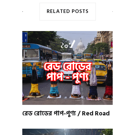
RELATED POSTS
রেড রোডের পাপ-পুণ্য / Red Road