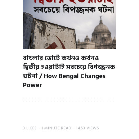
বাংলার ভোটে কখনও কখনও
দ্বিতীয় হওয়াটাই সবচেয়ে বিপজ্জনক
ঘটনা / How Bengal Changes
Power
3
LIKES
1 MINUTE READ
1453 VIEWS