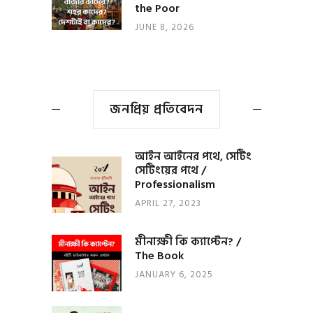
the Poor
JUNE 8, 2026
জনপ্রিয় প্রতিবেদন
আইন আইনের পথে, সেটিং
সেটিংয়ের পথে /
Professionalism
APRIL 27, 2023
মীনাক্ষী কি ক্যাপ্টেন? /
The Book
JANUARY 6, 2025