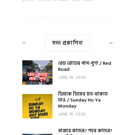
সদ্য প্রকাশিত
রেড রোডের পাপ-পুণ্য / Red
Road
JUNE 16, 2026
ডিমকে ডিমের মত থাকতে
দাও / Sunday Ho Ya
Monday
JUNE 16, 2026
বাজার কাদের? শহর কাদের?