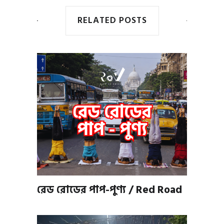
RELATED POSTS
রেড রোডের পাপ-পুণ্য / Red Road