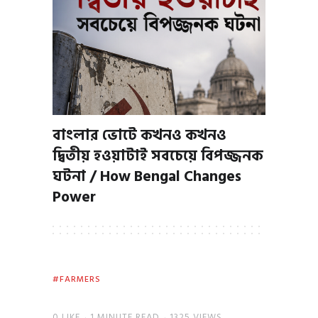
বাংলার ভোটে কখনও কখনও
দ্বিতীয় হওয়াটাই সবচেয়ে বিপজ্জনক
ঘটনা / How Bengal Changes
Power
FARMERS
0
LIKE
1 MINUTE READ
1325 VIEWS