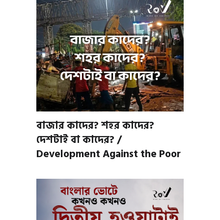
বাজার কাদের? শহর কাদের?
দেশটাই বা কাদের? /
Development Against the Poor