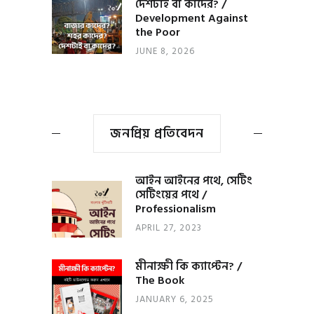
দেশটাই বা কাদের? /
Development Against
the Poor
JUNE 8, 2026
জনপ্রিয় প্রতিবেদন
আইন আইনের পথে, সেটিং
সেটিংয়ের পথে /
Professionalism
APRIL 27, 2023
মীনাক্ষী কি ক্যাপ্টেন? /
The Book
JANUARY 6, 2025