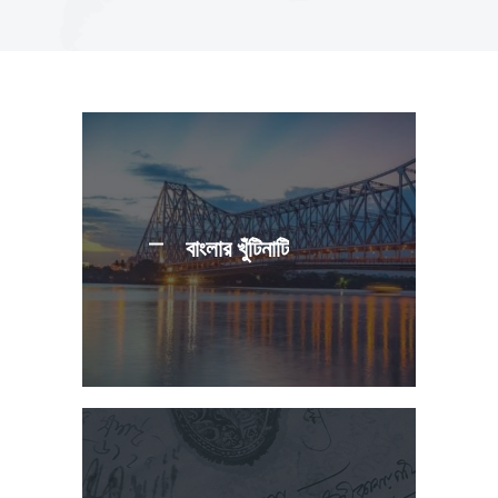
বাংলার খুঁটিনাটি