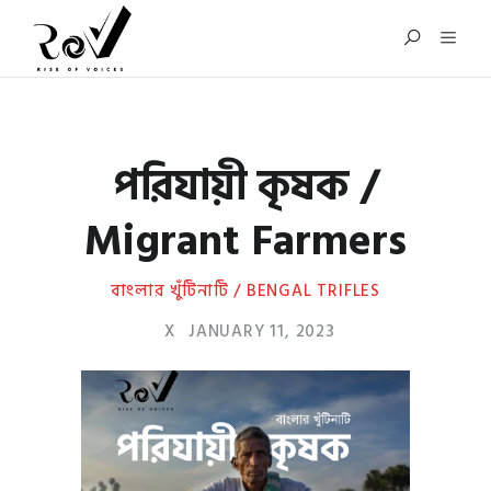
পরিযায়ী কৃষক /
Migrant Farmers
বাংলার খুঁটিনাটি / BENGAL TRIFLES
X
JANUARY 11, 2023