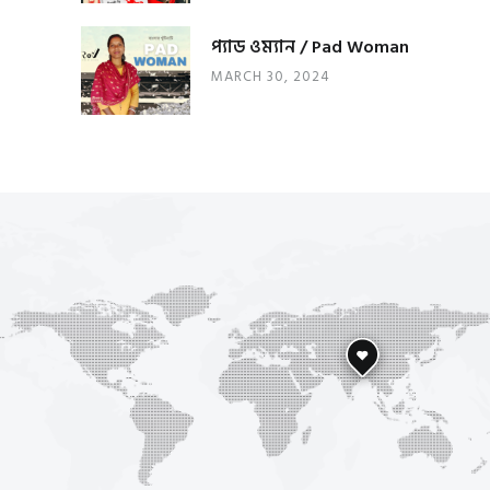
প্যাড ওম্যান / Pad Woman
MARCH 30, 2024