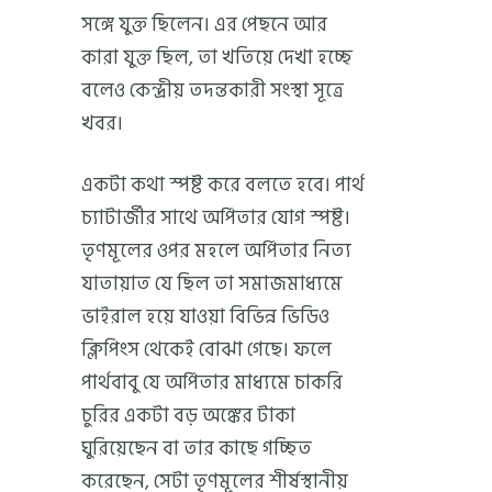
সঙ্গে যুক্ত ছিলেন। এর পেছনে আর
কারা যুক্ত ছিল, তা খতিয়ে দেখা হচ্ছে
বলেও কেন্দ্রীয় তদন্তকারী সংস্থা সূত্রে
খবর।
একটা কথা স্পষ্ট করে বলতে হবে। পার্থ
চ্যাটার্জীর সাথে অর্পিতার যোগ স্পষ্ট।
তৃণমূলের ওপর মহলে অর্পিতার নিত্য
যাতায়াত যে ছিল তা সমাজমাধ্যমে
ভাইরাল হয়ে যাওয়া বিভিন্ন ভিডিও
ক্লিপিংস থেকেই বোঝা গেছে। ফলে
পার্থবাবু যে অর্পিতার মাধ্যমে চাকরি
চুরির একটা বড় অঙ্কের টাকা
ঘুরিয়েছেন বা তার কাছে গচ্ছিত
করেছেন, সেটা তৃণমূলের শীর্ষস্থানীয়