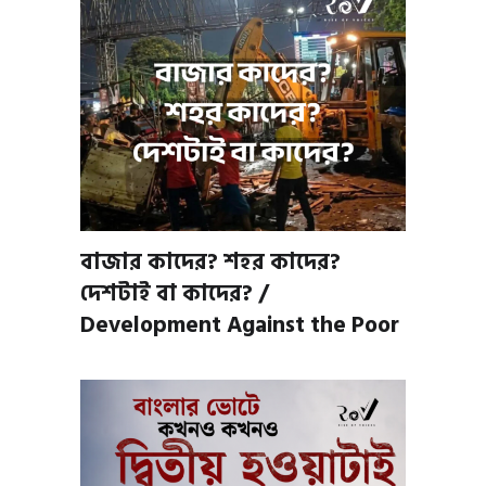
বাজার কাদের? শহর কাদের?
দেশটাই বা কাদের? /
Development Against the Poor