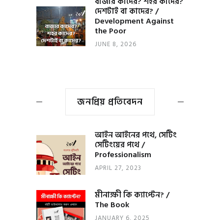
বাজার কাদের? শহর কাদের?
দেশটাই বা কাদের? /
Development Against
the Poor
JUNE 8, 2026
জনপ্রিয় প্রতিবেদন
আইন আইনের পথে, সেটিং
সেটিংয়ের পথে /
Professionalism
APRIL 27, 2023
মীনাক্ষী কি ক্যাপ্টেন? /
The Book
JANUARY 6, 2025