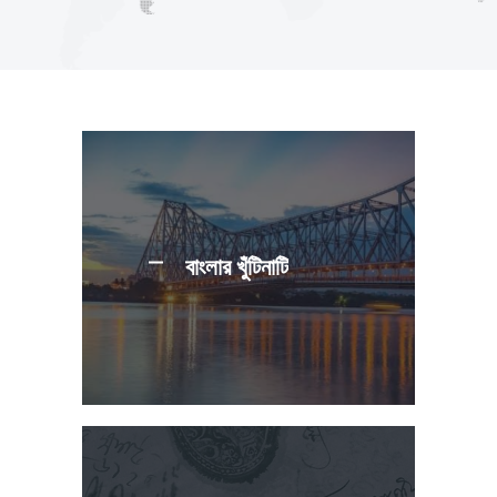
বাংলার খুঁটিনাটি