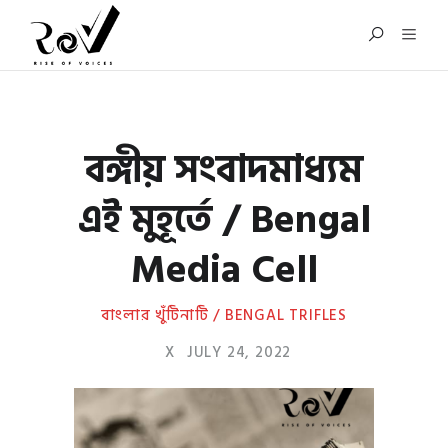
বঙ্গীয় সংবাদমাধ্যম
এই মুহূর্তে / Bengal
Media Cell
বাংলার খুঁটিনাটি / BENGAL TRIFLES
X
JULY 24, 2022