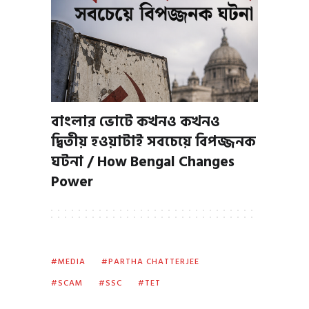
বাংলার ভোটে কখনও কখনও
দ্বিতীয় হওয়াটাই সবচেয়ে বিপজ্জনক
ঘটনা / How Bengal Changes
Power
MEDIA
PARTHA CHATTERJEE
SCAM
SSC
TET