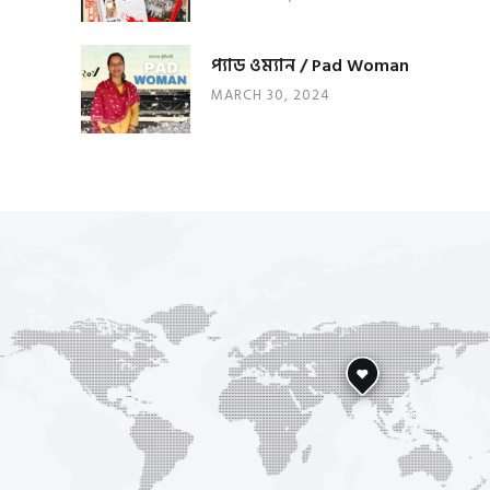
প্যাড ওম্যান / Pad Woman
MARCH 30, 2024