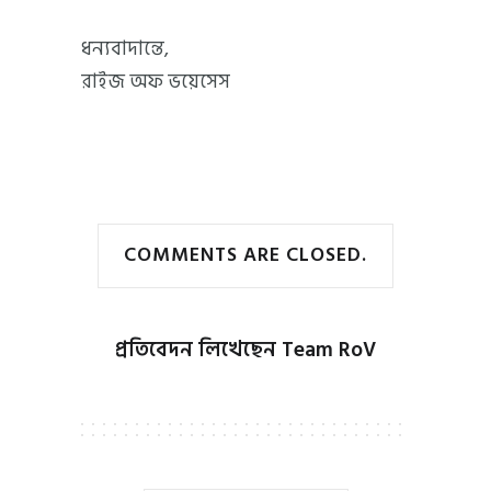
ধন্যবাদান্তে,
রাইজ অফ ভয়েসেস
COMMENTS ARE CLOSED.
প্রতিবেদন লিখেছেন
Team RoV