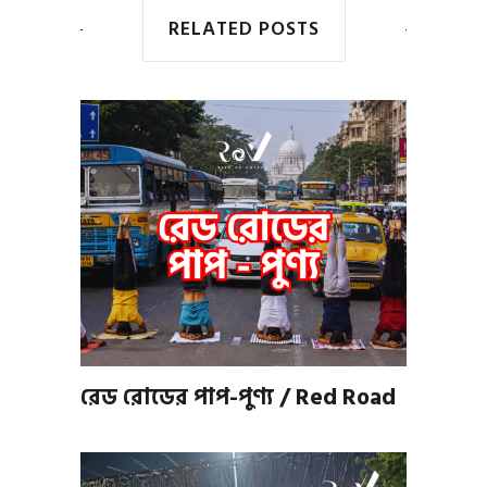
RELATED POSTS
রেড রোডের পাপ-পুণ্য / Red Road