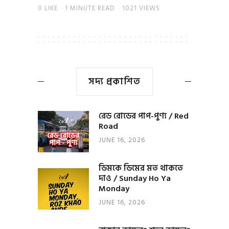
0
LIKE
1 MINUTE READ
1021 VIEWS
সদ্য প্রকাশিত
রেড রোডের পাপ-পুণ্য / Red
Road
JUNE 16, 2026
ডিমকে ডিমের মত থাকতে
দাও / Sunday Ho Ya
Monday
JUNE 16, 2026