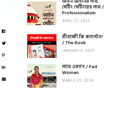
আইন আইনের পথে,
সেটিং সেটিংয়ের পথে /
Professionalism
APRIL 27, 2023
মীনাক্ষী কি ক্যাপ্টেন?
/ The Book
JANUARY 6, 2025
প্যাড ওম্যান / Pad
Woman
MARCH 30, 2024