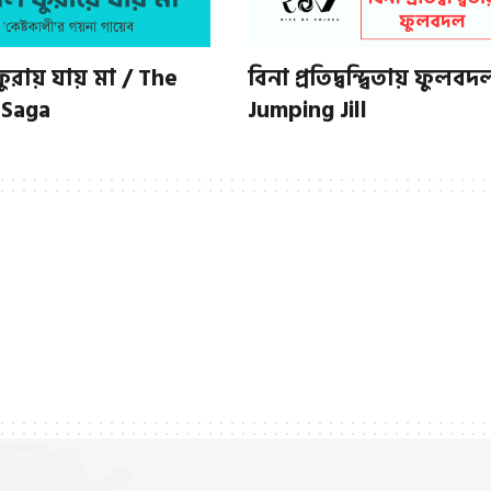
রায় যায় মা / The
বিনা প্রতিদ্বন্দ্বিতায় ফুলবদ
 Saga
Jumping Jill