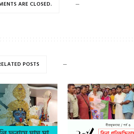
ENTS ARE CLOSED.
RELATED POSTS