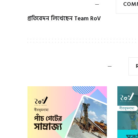
COMM
প্রতিবেদন লিখেছেন
Team RoV