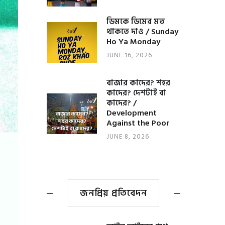
ডিমকে ডিমের মত
থাকতে দাও / Sunday
Ho Ya Monday
JUNE 16, 2026
বাজার কাদের? শহর
কাদের? দেশটাই বা
কাদের? /
Development
Against the Poor
JUNE 8, 2026
জনপ্রিয় প্রতিবেদন