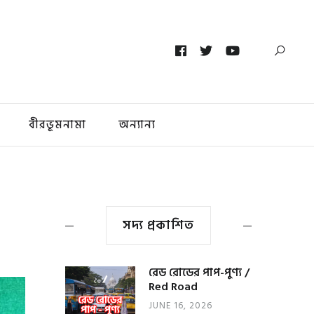
বীরভূমনামা
অন্যান্য
সদ্য প্রকাশিত
রেড রোডের পাপ-পুণ্য /
Red Road
JUNE 16, 2026