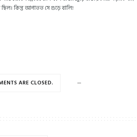
ছিল। কিন্তু আপাতত সে গুড়ে বালি!
ENTS ARE CLOSED.