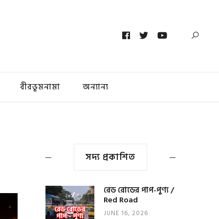
বীরভূমনামা
অন্যান্য
সদ্য প্রকাশিত
রেড রোডের পাপ-পুণ্য /
Red Road
JUNE 16, 2026