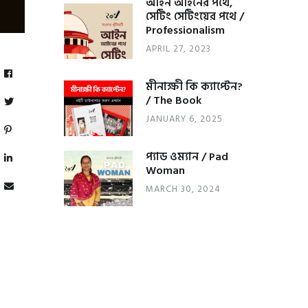
আইন আইনের পথে,
সেটিং সেটিংয়ের পথে /
Professionalism
APRIL 27, 2023
মীনাক্ষী কি ক্যাপ্টেন?
/ The Book
JANUARY 6, 2025
প্যাড ওম্যান / Pad
Woman
MARCH 30, 2024