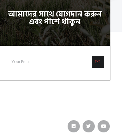
আমাদের সাথে যোগদান করুন
এবং পাশে থাকুন