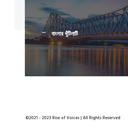
বাংলার খুঁটিনাটি
©2021 - 2023 Rise of Voices | All Rights Reserved