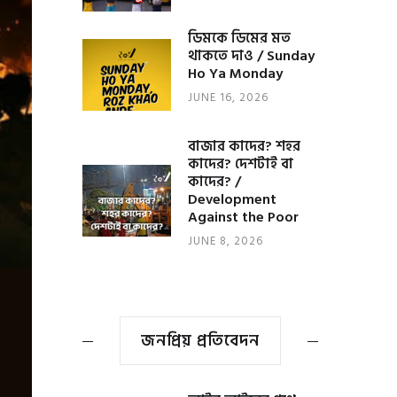
ডিমকে ডিমের মত
থাকতে দাও / Sunday
Ho Ya Monday
JUNE 16, 2026
বাজার কাদের? শহর
কাদের? দেশটাই বা
কাদের? /
Development
Against the Poor
JUNE 8, 2026
জনপ্রিয় প্রতিবেদন