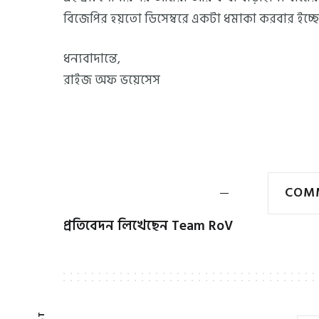
বিজেপির হয়তো ডিসেম্বরে একটা ধমাকা করবার ইচ্ছে 
ধন্যবাদান্তে,
রাইজ অফ ভয়েসেস
COMM
প্রতিবেদন লিখেছেন
Team RoV