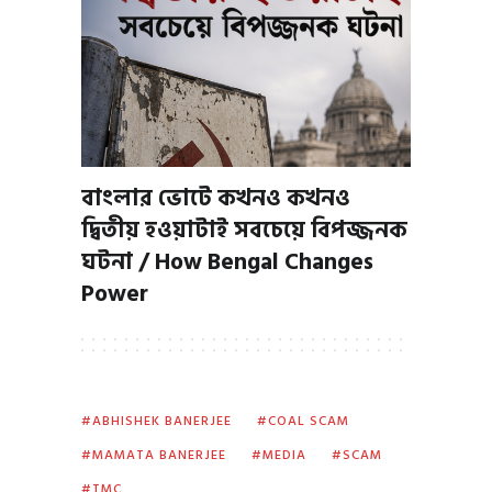
বাংলার ভোটে কখনও কখনও
দ্বিতীয় হওয়াটাই সবচেয়ে বিপজ্জনক
ঘটনা / How Bengal Changes
Power
ABHISHEK BANERJEE
COAL SCAM
MAMATA BANERJEE
MEDIA
SCAM
TMC