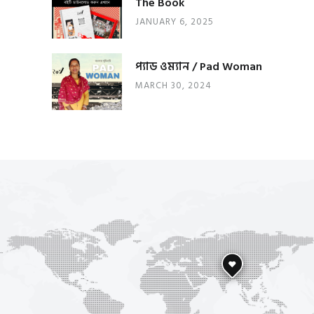
The Book
JANUARY 6, 2025
প্যাড ওম্যান / Pad Woman
MARCH 30, 2024