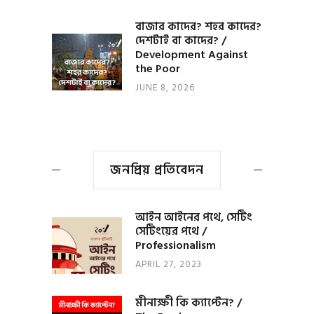
বাজার কাদের? শহর কাদের?
দেশটাই বা কাদের? /
Development Against
the Poor
JUNE 8, 2026
জনপ্রিয় প্রতিবেদন
আইন আইনের পথে, সেটিং
সেটিংয়ের পথে /
Professionalism
APRIL 27, 2023
মীনাক্ষী কি ক্যাপ্টেন? /