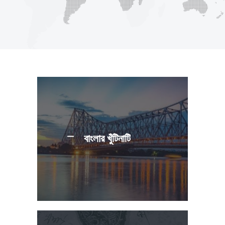
বাংলার খুঁটিনাটি