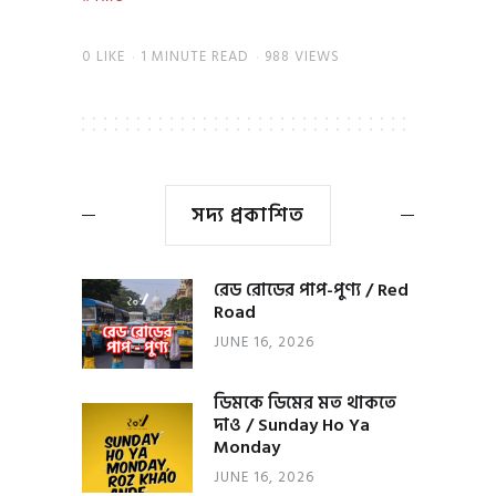
0
LIKE
1 MINUTE READ
988 VIEWS
সদ্য প্রকাশিত
রেড রোডের পাপ-পুণ্য / Red
Road
JUNE 16, 2026
ডিমকে ডিমের মত থাকতে
দাও / Sunday Ho Ya
Monday
JUNE 16, 2026