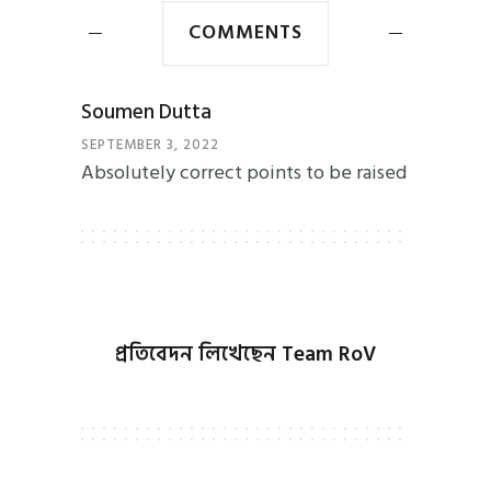
COMMENTS
Soumen Dutta
SEPTEMBER 3, 2022
Absolutely correct points to be raised
প্রতিবেদন লিখেছেন
Team RoV