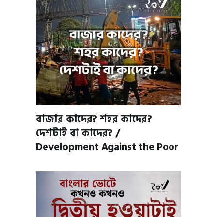
বাজার কাদের? শহর কাদের?
দেশটাই বা কাদের? /
Development Against the Poor