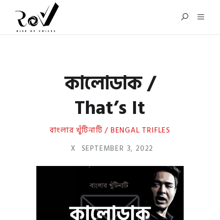
কালোডাক /
That’s It
বাংলার খুঁটিনাটি / BENGAL TRIFLES
X
SEPTEMBER 3, 2022