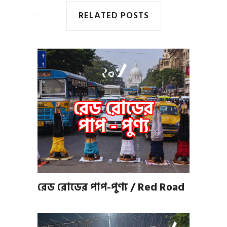
RELATED POSTS
রেড রোডের পাপ-পুণ্য / Red Road