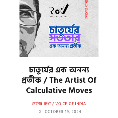
চাতুর্যের এক অনন্য
প্রতীক / The Artist Of
Calculative Moves
দেশের কথা / VOICE OF INDIA
X
OCTOBER 19, 2024