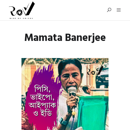
Mamata Banerjee