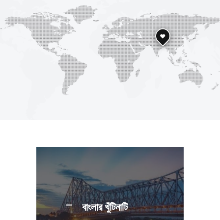
বাংলার খুঁটিনাটি