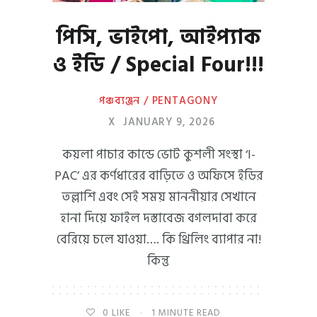
পিসি, ভাইপো, আইপ্যাক
ও ইডি / Special Four!!!
পঞ্চব্যঞ্জন / PENTAGONY
X
JANUARY 9, 2026
কয়লা পাচার কান্ডে ভোট কুশলী সংস্থা ‘I-
PAC’ এর কর্ণধারের বাড়িতে ও অফিসে ইডির
তল্লাশি এবং সেই সময় মাননীয়ার সেখানে
হানা দিয়ে ফাইল দস্তাবেজ বগলদাবা করে
বেরিয়ে চলে যাওয়া…. কি থ্রিলিং ব্যাপার না!
কিন্তু
0
LIKE
1 MINUTE READ