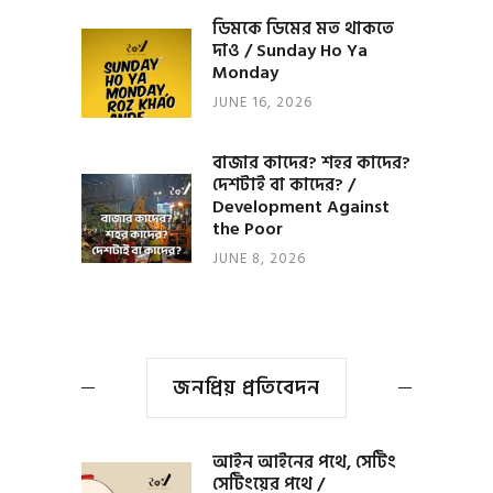
ডিমকে ডিমের মত থাকতে
দাও / Sunday Ho Ya
Monday
JUNE 16, 2026
বাজার কাদের? শহর কাদের?
দেশটাই বা কাদের? /
Development Against
the Poor
JUNE 8, 2026
জনপ্রিয় প্রতিবেদন
আইন আইনের পথে, সেটিং
সেটিংয়ের পথে /