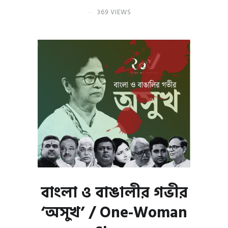
369 VIEWS
বাংলা ও বাঙালীর গভীর
‘অসুখ’ / One-Woman