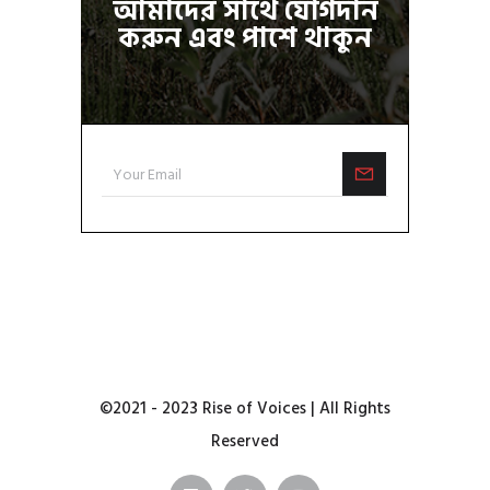
আমাদের সাথে যোগদান
করুন এবং পাশে থাকুন
©2021 - 2023 Rise of Voices | All Rights
Reserved