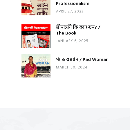
Professionalism
APRIL 27, 2023
মীনাক্ষী কি ক্যাপ্টেন? /
The Book
JANUARY 6, 2025
প্যাড ওম্যান / Pad Woman
MARCH 30, 2024