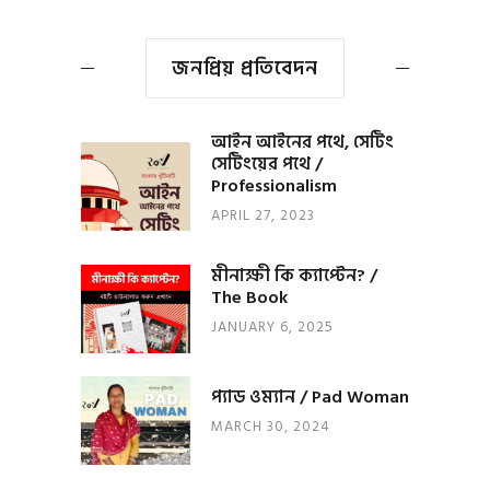
জনপ্রিয় প্রতিবেদন
আইন আইনের পথে, সেটিং
সেটিংয়ের পথে /
Professionalism
APRIL 27, 2023
মীনাক্ষী কি ক্যাপ্টেন? /
The Book
JANUARY 6, 2025
প্যাড ওম্যান / Pad Woman
MARCH 30, 2024