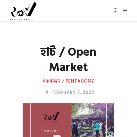
হাট / Open
Market
পঞ্চব্যঞ্জন / PENTAGONY
X
FEBRUARY 7, 2023