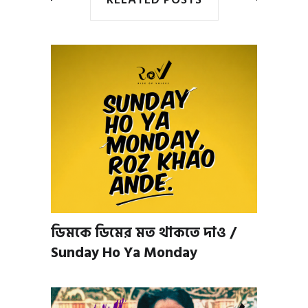
ডিমকে ডিমের মত থাকতে দাও /
Sunday Ho Ya Monday