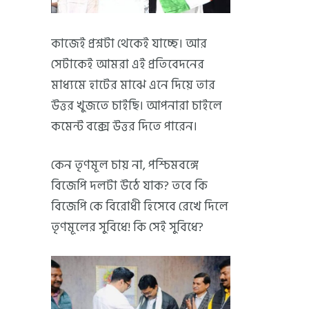
কাজেই প্রশ্নটা থেকেই যাচ্ছে। আর
সেটাকেই আমরা এই প্রতিবেদনের
মাধ্যমে হাটের মাঝে এনে দিয়ে তার
উত্তর খুজতে চাইছি। আপনারা চাইলে
কমেন্ট বক্সে উত্তর দিতে পারেন।
কেন তৃণমূল চায় না, পশ্চিমবঙ্গে
বিজেপি দলটা উঠে যাক? তবে কি
বিজেপি কে বিরোধী হিসেবে রেখে দিলে
তৃণমূলের সুবিধে! কি সেই সুবিধে?