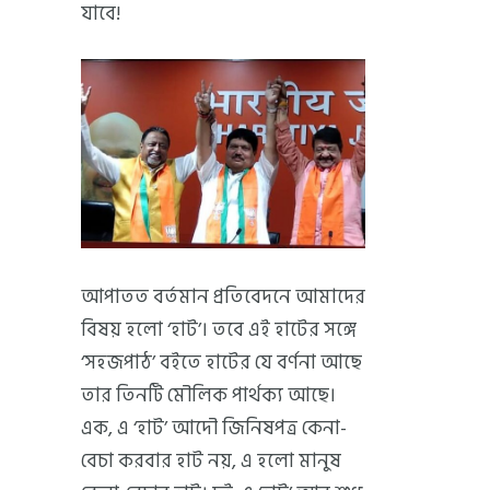
যাবে!
আপাতত বর্তমান প্রতিবেদনে আমাদের
বিষয় হলো ‘হাট’। তবে এই হাটের সঙ্গে
‘সহজপাঠ’ বইতে হাটের যে বর্ণনা আছে
তার তিনটি মৌলিক পার্থক্য আছে।
এক, এ ‘হাট’ আদৌ জিনিষপত্র কেনা-
বেচা করবার হাট নয়, এ হলো মানুষ