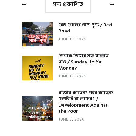
সদ্য প্রকাশিত
রেড রোডের পাপ-পুণ্য / Red
Road
JUNE 16, 2026
ডিমকে ডিমের মত থাকতে
দাও / Sunday Ho Ya
Monday
JUNE 16, 2026
বাজার কাদের? শহর কাদের?
দেশটাই বা কাদের? /
Development Against
the Poor
JUNE 8, 2026