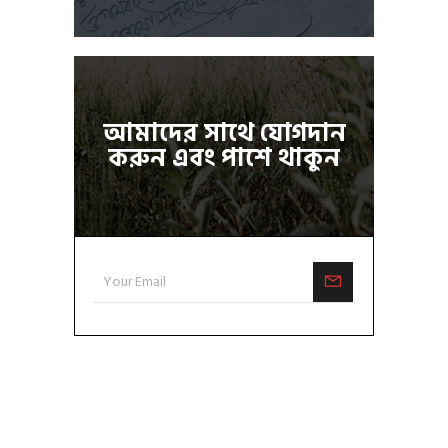
আমাদের সাথে যোগদান
করুন এবং পাশে থাকুন