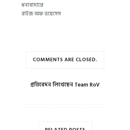
ধন্যবাদান্তে
রাইজ অফ ভয়েসেস
COMMENTS ARE CLOSED.
প্রতিবেদন লিখেছেন
Team RoV
RELATED POSTS