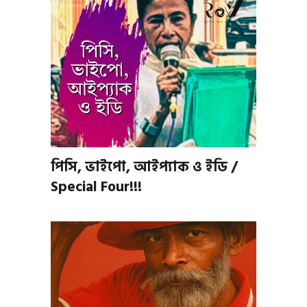
পিসি, ভাইপো, আইপ্যাক ও ইডি /
Special Four!!!