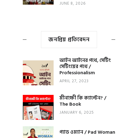
JUNE 8, 2026
জনপ্রিয় প্রতিবেদন
আইন আইনের পথে, সেটিং
সেটিংয়ের পথে /
Professionalism
APRIL 27, 2023
মীনাক্ষী কি ক্যাপ্টেন? /
The Book
JANUARY 6, 2025
প্যাড ওম্যান / Pad Woman