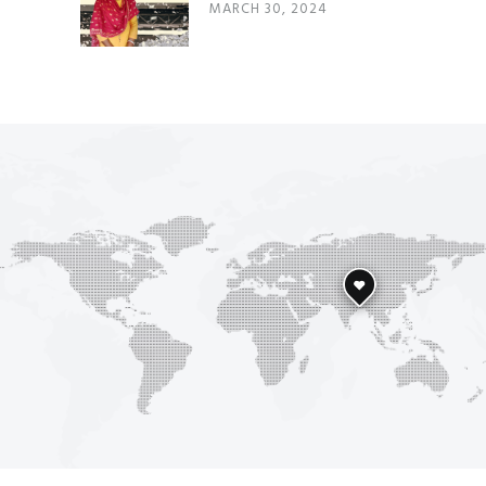
MARCH 30, 2024