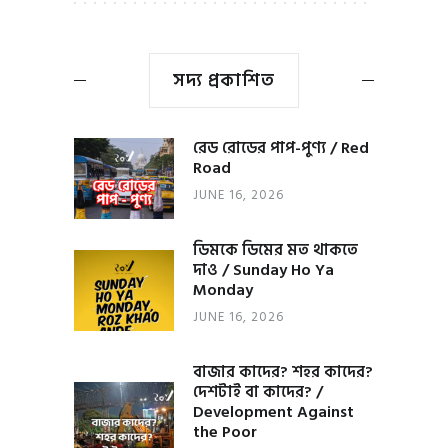
সদ্য প্রকাশিত
রেড রোডের পাপ-পুণ্য / Red
Road
JUNE 16, 2026
ডিমকে ডিমের মত থাকতে
দাও / Sunday Ho Ya
Monday
JUNE 16, 2026
বাজার কাদের? শহর কাদের?
দেশটাই বা কাদের? /
Development Against
the Poor