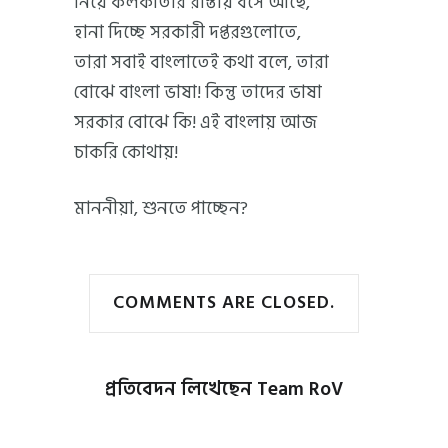
নিয়ে কলকাতার রাস্তায় বসে আছে,
হানা দিচ্ছে সরকারী দপ্তরগুলোতে,
তারা সবাই বাংলাতেই কথা বলে, তারা
বোঝে বাংলা ভাষা! কিন্তু তাদের ভাষা
সরকার বোঝে কি! এই বাংলায় আজ
চাকরি কোথায়!
মাননীয়া, শুনতে পাচ্ছেন?
COMMENTS ARE CLOSED.
প্রতিবেদন লিখেছেন
Team RoV