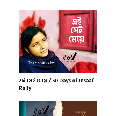
এই সেই মেয়ে / 50 Days of Insaaf
Rally