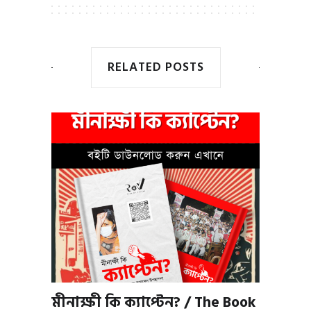
RELATED POSTS
মীনাক্ষী কি ক্যাপ্টেন? / The Book