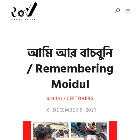
আমি আর বাচবুনি
/ Remembering
Moidul
অন্যান্য / LEFTOVERS
X
DECEMBER 9, 2021