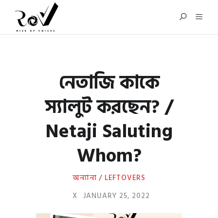
নেতাজি কাকে
স্যালুট করছেন? /
Netaji Saluting
Whom?
অন্যান্য / LEFTOVERS
X
JANUARY 25, 2022