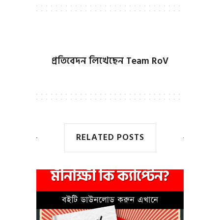
প্রতিবেদন লিখেছেন
Team RoV
RELATED POSTS