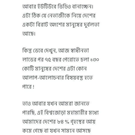
আবার ইউটিউবে ভিডিও বানাচ্ছেন।
এটা ঠিক যে নেতাজীকে নিয়ে দেশের
একটা বিরাট অংশের মানুষের দুর্বলতা
আছে।
কিন্তু ভেবে দেখুন, আজ স্বাধীনতা
লাভের পর ৭৫ বছর পেরোতে চলা ১৩০
কোটি মানুষের দেশের এটা কোন
আলাপ-আলোচনার বিষয়বস্তু হতে
পারে !
তাও আবার যখন আমরা জানতে
পারছি, এই বিশ্বজোড়া মহামারীর মধ্যে
আমাদের দেশের ৮৪ % গৃহস্থের আয়
কমে গেছে বা যখন সামনে আসছে