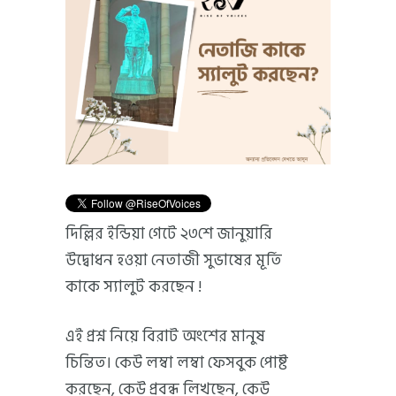
দিল্লির ইন্ডিয়া গেটে ২৩শে জানুয়ারি
উদ্বোধন হওয়া নেতাজী সুভাষের মূর্তি
কাকে স্যালুট করছেন !
এই প্রশ্ন নিয়ে বিরাট অংশের মানুষ
চিন্তিত। কেউ লম্বা লম্বা ফেসবুক পোষ্ট
করছেন, কেউ প্রবন্ধ লিখছেন, কেউ