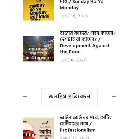
দাও / Sunday Ho Ya
Monday
JUNE 16, 2026
বাজার কাদের? শহর কাদের?
দেশটাই বা কাদের? /
Development Against
the Poor
JUNE 8, 2026
জনপ্রিয় প্রতিবেদন
আইন আইনের পথে, সেটিং
সেটিংয়ের পথে /
Professionalism
APRIL 27, 2023