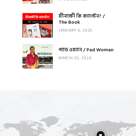
মীনাক্ষী কি ক্যাপ্টেন? /
The Book
JANUARY 6, 2025
প্যাড ওম্যান / Pad Woman
MARCH 30, 2024