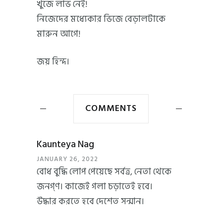
খুঁজে লাভ নেই!
নিজেদের মধ্যেকার ভিজে বেড়ালটাকে
মারুন আগে!
জয় হিন্দ।
COMMENTS
Kaunteya Nag
JANUARY 26, 2022
বোধ বুদ্ধি লোপ পেয়েছে সর্বত্র, নেতা থেকে
জনগ্ণ। কাজেই গলা চড়াতেই হবে।
উদ্ধার করতে হবে দেশেত সন্মান।