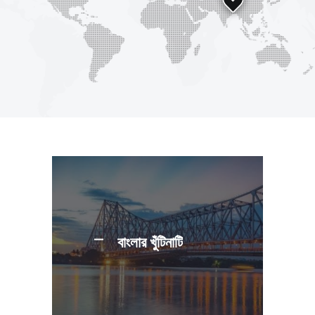
বাংলার খুঁটিনাটি