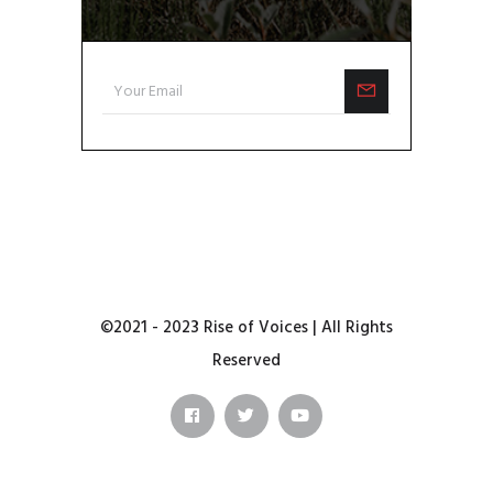
©2021 - 2023 Rise of Voices | All Rights
Reserved