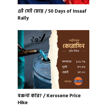
এই সেই মেয়ে / 50 Days of Insaaf
Rally
বঞ্চনা কার? / Kerosene Price
Hike