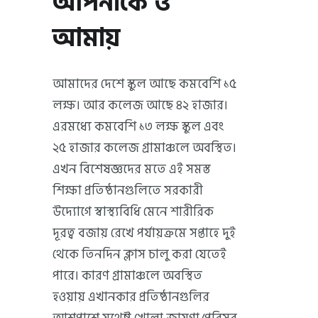
আপনাকে ও
আমায়
আমাদের দেশে স্কুল আছে কমবেশি ১৫
লক্ষ। আর কলেজ আছে ৪২ হাজার।
এরমধ্যে কমবেশি ১৩ লক্ষ স্কুল এবং
২৫ হাজার কলেজ গ্রামাঞ্চলে অবস্থিত।
এখন বিশেষজ্ঞদের মতে এই সমস্ত
শিক্ষা প্রতিষ্ঠানগুলিতে সরকারী
উদ্যোগে স্বাস্থ্যবিধি মেনে শারীরিক
দূরত্ব বজায় রেখে পর্যায়ক্রমে সপ্তাহে দুই
থেকে তিনদিন ক্লাস চালু করা যেতেই
পারে। কারণ গ্রামাঞ্চলে অবস্থিত
হওয়ায় এখানকার প্রতিষ্ঠানগুলির