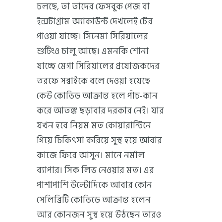
চলছে, তা তাদের ফেসবুক পেজ বা
ইন্সটাগ্রাম অ্যাকাউন্ট দেখলেই টের
পাওয়া যাচ্ছে। সিনেমা সিরিয়ালের
শুটিংও চালু আছে। এমনকি শোনা
যাচ্ছে মেগা সিরিয়ালের প্রযোজকদের
তরফে সব্বাইকে বলে দেওয়া হয়েছে
কেউ কোভিড আক্রান্ত হলে পাঁচ-কান
করে আতঙ্ক ছড়াবার দরকার নেই। যার
যখন হবে নিয়ম মত কোয়ারান্টিনে
গিয়ে চিকিৎসা করিয়ে সুস্থ হয়ে আবার
কাজে ফিরে আসুন। মানে নর্মাল
ব্যাপার। সিক লিভ নেওয়ার মত। এর
পাশাপাশি উল্টোদিকে আবার কোন
সেলিব্রিটি কোভিডে আক্রান্ত হলেন
আর কোনজন সুস্থ হয়ে উঠছেন তারও