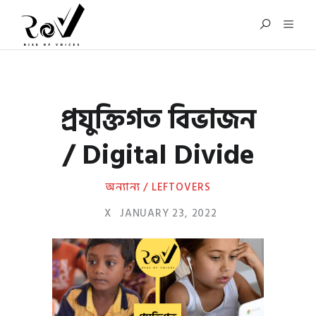
প্রযুক্তিগত বিভাজন
/ Digital Divide
অন্যান্য / LEFTOVERS
X
JANUARY 23, 2022