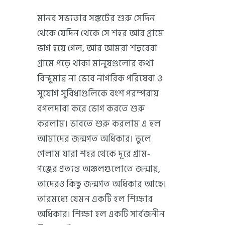
মানব সভ্যতার সঙ্কটের শুরু সেদিন
থেকে যেদিন থেকে সে শহর আর গ্রামে
ভাগ হয়ে গেল, আর আমরা শহুরেরা
গ্রামে পড়ে থাকা মানুষগুলোর কথা
বিন্দুমাত্র না ভেবে নাগরিক পরিষেবা ও
সুযোগ সুবিধাগুলিকে বংশ পরম্পরায়
বগলদাবা করে ভোগ করতে শুরু
করলাম। ভাবতে শুরু করলাম এ হল
আমাদের জন্মগত অধিকার। ভুলে
গেলাম যারা শহর থেকে দূরে গ্রাম-
গঞ্জের প্রত্যন্ত অঞ্চলগুলোতে জন্মায়,
তাদেরও কিছু জন্মগত অধিকার আছে।
তারমধ্যে যেমন একটি হল শিক্ষার
অধিকার। শিক্ষা হল একটি সার্বজনীন