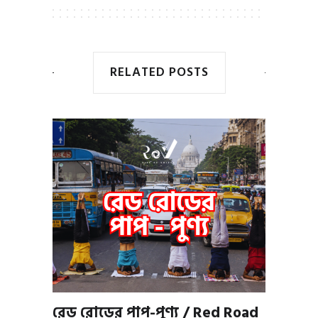
RELATED POSTS
রেড রোডের পাপ-পুণ্য / Red Road