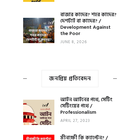
বাজার কাদের? শহর কাদের?
দেশটাই বা কাদের? /
Development Against
the Poor
JUNE 8, 2026
জনপ্রিয় প্রতিবেদন
আইন আইনের পথে, সেটিং
সেটিংয়ের পথে /
Professionalism
APRIL 27, 2023
মীনাক্ষী কি ক্যাপ্টেন? /