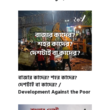
বাজার কাদের? শহর কাদের?
দেশটাই বা কাদের? /
Development Against the Poor