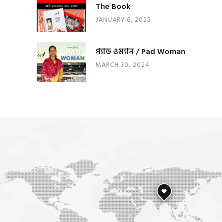
The Book
JANUARY 6, 2025
প্যাড ওম্যান / Pad Woman
MARCH 30, 2024