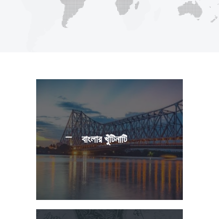
বাংলার খুঁটিনাটি