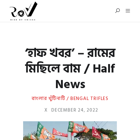
‘হাফ খবর’ – রামের
মিছিলে বাম / Half
News
বাংলার খুঁটিনাটি / BENGAL TRIFLES
X
DECEMBER 24, 2022