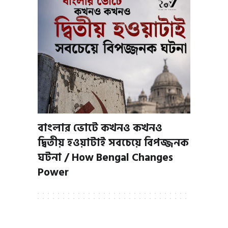
বাংলার ভোটে কখনও কখনও
দ্বিতীয় হওয়াটাই সবচেয়ে বিপজ্জনক
ঘটনা / How Bengal Changes
Power