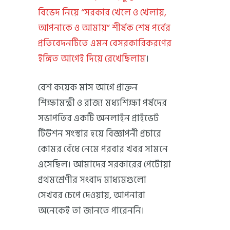
বিভেদ নিয়ে “সরকার খেলে ও খেলায়,
আপনাকে ও আমায়” শীর্ষক শেষ পর্বের
প্রতিবেদনটিতে এমন বেসরকারিকরণের
ইঙ্গিত আগেই দিয়ে রেখেছিলাম
।
বেশ কয়েক মাস আগে প্রাক্তন
শিক্ষামন্ত্রী ও রাজ্য মধ্যশিক্ষা পর্ষদের
সভাপতির একটি অনলাইন প্রাইভেট
টিউশন সংস্থার হয়ে বিজ্ঞাপনী প্রচারে
কোমর বেঁধে নেমে পরবার খবর সামনে
এসেছিল। আমাদের সরকারের পেটোয়া
প্রথমশ্রেণীর সংবাদ মাধ্যমগুলো
সেখবর চেপে দেওয়ায়, আপনারা
অনেকেই তা জানতে পারেননি।