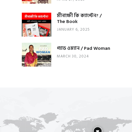
মীনাক্ষী কি ক্যাপ্টেন? /
The Book
JANUARY 6, 2025
প্যাড ওম্যান / Pad Woman
MARCH 30, 2024