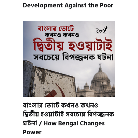
Development Against the Poor
বাংলার ভোটে কখনও কখনও
দ্বিতীয় হওয়াটাই সবচেয়ে বিপজ্জনক
ঘটনা / How Bengal Changes
Power