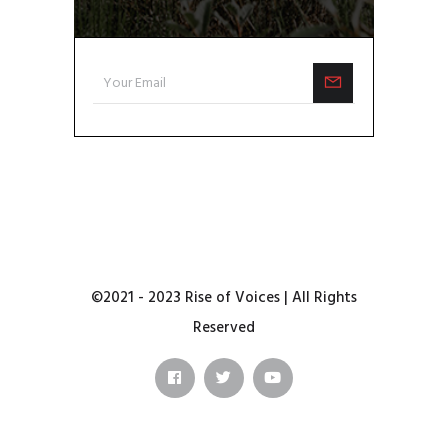
©2021 - 2023 Rise of Voices | All Rights
Reserved