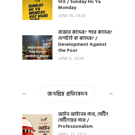
দাও / Sunday Ho Ya
Monday
JUNE 16, 2026
বাজার কাদের? শহর কাদের?
দেশটাই বা কাদের? /
Development Against
the Poor
JUNE 8, 2026
জনপ্রিয় প্রতিবেদন
আইন আইনের পথে, সেটিং
সেটিংয়ের পথে /
Professionalism
APRIL 27, 2023