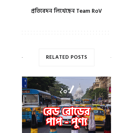
প্রতিবেদন লিখেছেন
Team RoV
RELATED POSTS