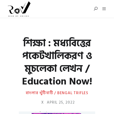
শিক্ষা : মধ্যবিত্তের
পকেটখালিকরণ ও
মুচলেকা লেখন /
Education Now!
বাংলার খুঁটিনাটি / BENGAL TRIFLES
X
APRIL 25, 2022