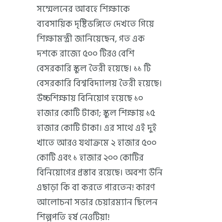
সম্মেলনের আবহে শিক্ষাকে
ব্যবসায়িক দৃষ্টিভঙ্গিতে দেখতে গিয়ে
শিক্ষামন্ত্রী জানিয়েছেন, গত এক
দশকে রাজ্যে ৫০০ টিরও বেশি
বেসরকারি স্কুল তৈরী হয়েছে। ১১ টি
বেসরকারি বিশ্ববিদ্যালয় তৈরী হয়েছে।
উচ্চশিক্ষায় বিনিয়োগ হয়েছে ১০
হাজার কোটি টাকা; স্কুল শিক্ষায় ১৫
হাজার কোটি টাকা। এর সাথে এই দুই
খাতে আরও যথাক্রমে ২ হাজার ৫০০
কোটি এবং ১ হাজার ২০০ কোটির
বিনিয়োগের প্রস্তাব রয়েছে। অবশ্য উনি
এছাড়া কি বা করতে পারতেন! কারণ
আলোচনা সভার চেয়ারম্যান ছিলেন
শিল্পপতি হর্ষ নেওটিয়া!