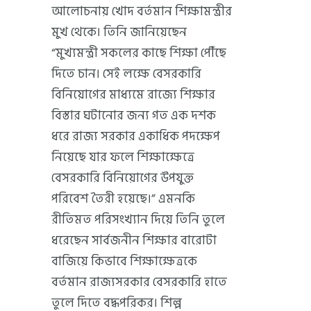
আলোচনায় খোদ বর্তমান শিক্ষামন্ত্রীর
মুখ থেকে। তিনি জানিয়েছেন
“মুখ্যমন্ত্রী সকলের কাছে শিক্ষা পৌঁছে
দিতে চান। সেই লক্ষে বেসরকারি
বিনিয়োগের মাধ্যমে রাজ্যে শিক্ষার
বিস্তার ঘটানোর জন্য গত এক দশক
ধরে রাজ্য সরকার একাধিক পদক্ষেপ
নিয়েছে যার ফলে শিক্ষাক্ষেত্রে
বেসরকারি বিনিয়োগের উপযুক্ত
পরিবেশ তৈরী হয়েছে।” এমনকি
রীতিমত পরিসংখ্যান দিয়ে তিনি তুলে
ধরেছেন সার্বজনীন শিক্ষার বারোটা
বাজিয়ে কিভাবে শিক্ষাক্ষেত্রকে
বর্তমান রাজ্যসরকার বেসরকারি হাতে
তুলে দিতে বদ্ধপরিকর। শিল্প