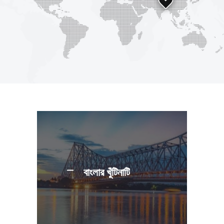
বাংলার খুঁটিনাটি