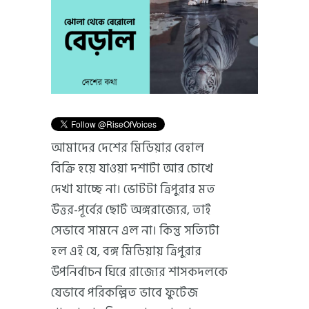
আমাদের দেশের মিডিয়ার বেহাল
বিক্রি হয়ে যাওয়া দশাটা আর চোখে
দেখা যাচ্ছে না। ভোটটা ত্রিপুরার মত
উত্তর-পূর্বের ছোট অঙ্গরাজ্যের, তাই
সেভাবে সামনে এল না। কিন্তু সত্যিটা
হল এই যে, বঙ্গ মিডিয়ায় ত্রিপুরার
উপনির্বাচন ঘিরে রাজ্যের শাসকদলকে
যেভাবে পরিকল্পিত ভাবে ফুটেজ