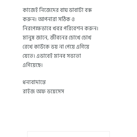
কাজেই নিজেদের বাঘ ভাবাটা বন্ধ
করুন। আপনারা সঠিক ও
নিরপেক্ষভাবে খবর পরিবেশন করুন।
মানুষ জানে, জীবনের চোখে চোখ
রেখে কাউকে ভয় না পেয়ে এগিয়ে
যেতে। এভাবেই মানব সভ্যতা
এগিয়েছে।
ধন্যবাদান্তে
রাইজ অফ ভয়েসেস