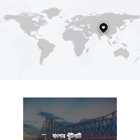
বাংলার খুঁটিনাটি