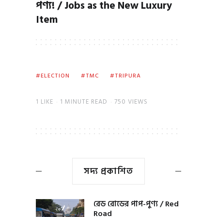
পণ্য! / Jobs as the New Luxury
Item
ELECTION
TMC
TRIPURA
1
LIKE
1 MINUTE READ
750 VIEWS
সদ্য প্রকাশিত
রেড রোডের পাপ-পুণ্য / Red
Road