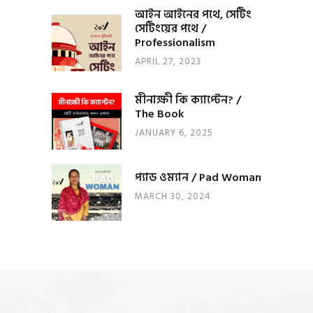
আইন আইনের পথে, সেটিং
সেটিংয়ের পথে /
Professionalism
APRIL 27, 2023
মীনাক্ষী কি ক্যাপ্টেন? /
The Book
JANUARY 6, 2025
প্যাড ওম্যান / Pad Woman
MARCH 30, 2024