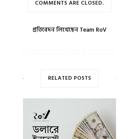
COMMENTS ARE CLOSED.
প্রতিবেদন লিখেছেন
Team RoV
RELATED POSTS