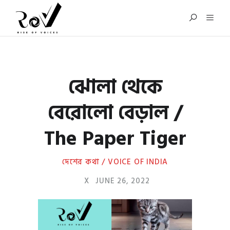
ঝোলা থেকে
বেরোলো বেড়াল /
The Paper Tiger
দেশের কথা / VOICE OF INDIA
X
JUNE 26, 2022