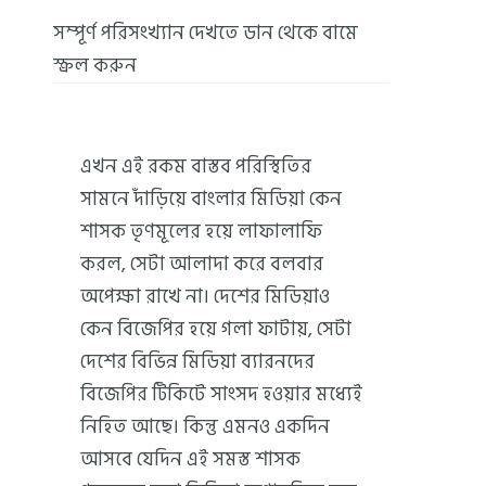
সম্পূর্ণ পরিসংখ্যান দেখতে ডান থেকে বামে
স্ক্রল করুন
এখন এই রকম বাস্তব পরিস্থিতির
সামনে দাঁড়িয়ে বাংলার মিডিয়া কেন
শাসক তৃণমূলের হয়ে লাফালাফি
করল, সেটা আলাদা করে বলবার
অপেক্ষা রাখে না। দেশের মিডিয়াও
কেন বিজেপির হয়ে গলা ফাটায়, সেটা
দেশের বিভিন্ন মিডিয়া ব্যারনদের
বিজেপির টিকিটে সাংসদ হওয়ার মধ্যেই
নিহিত আছে। কিন্তু এমনও একদিন
আসবে যেদিন এই সমস্ত শাসক