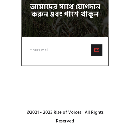
আমাদের সাথে যোগদান
করুন এবং পাশে থাকুন
©2021 - 2023 Rise of Voices | All Rights
Reserved