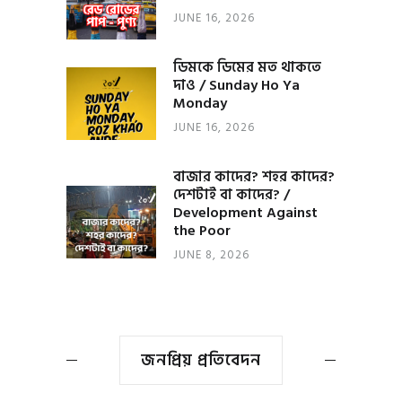
JUNE 16, 2026
ডিমকে ডিমের মত থাকতে
দাও / Sunday Ho Ya
Monday
JUNE 16, 2026
বাজার কাদের? শহর কাদের?
দেশটাই বা কাদের? /
Development Against
the Poor
JUNE 8, 2026
জনপ্রিয় প্রতিবেদন