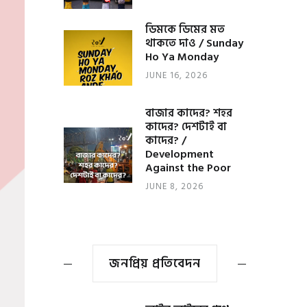
ডিমকে ডিমের মত
থাকতে দাও / Sunday
Ho Ya Monday
JUNE 16, 2026
বাজার কাদের? শহর
কাদের? দেশটাই বা
কাদের? /
Development
Against the Poor
JUNE 8, 2026
জনপ্রিয় প্রতিবেদন