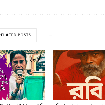
RELATED POSTS