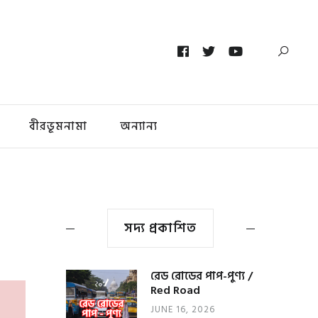
বীরভূমনামা
অন্যান্য
সদ্য প্রকাশিত
রেড রোডের পাপ-পুণ্য /
Red Road
JUNE 16, 2026