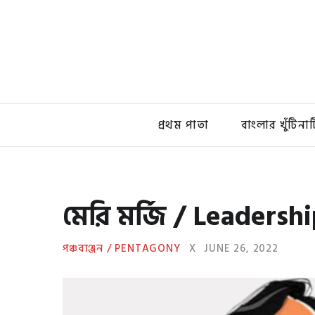
প্রথম পাতা
বাংলার খুঁটিনাট
মেরি মর্জি / Leadersh
পঞ্চব্যঞ্জন / PENTAGONY
X
JUNE 26, 2022