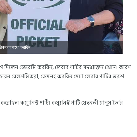
রমিকদের সাথে করবিন
দিলেন জেরেমি করবিন, লেবার পার্টির সদ্যপ্রাক্তন প্রধান। কারণ
করেন রেলশ্রমিকরা, তেমনই করবিন সেটা লেবার পার্টির তরুণ
ছিল কম্যুনিস্ট পার্টি। কম্যুনিস্ট পার্টি মেহনতী মানুষ তৈরি