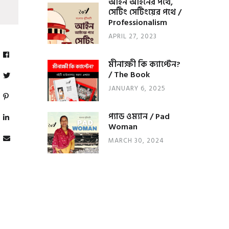
আইন আইনের পথে,
সেটিং সেটিংয়ের পথে /
Professionalism
APRIL 27, 2023
মীনাক্ষী কি ক্যাপ্টেন?
/ The Book
JANUARY 6, 2025
প্যাড ওম্যান / Pad
Woman
MARCH 30, 2024