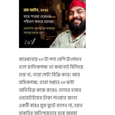
কারখানায় ১০ টা পণ্য বেশি উৎপাদন
হলে মালিকপক্ষ তা কখনোই বিলিয়ে
দেয় না, তারা সেটা বিক্রি করে। আর
শ্রমিকপক্ষ, তারা সপ্তাহে ১০ ঘন্টা
অতিরিক্ত কাজ করেও, তাদের হকের
ওভারটাইমের টাকা পাওয়ার জন্যে
একটি বারও মুখ ফুটে বলেন না, হয়ত
চাকরির অনিশ্চয়তার ভয়ে অথবা