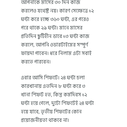
আপনাকে মাসের ৩০ দিন কাজ
করলেও যথেষ্ট নয়। কারণ সেক্ষেত্রে ১২
ঘন্টা করে হচ্ছে ৩৬০ ঘন্টা, এর পরেও
পরে থাকে ২৯ ঘন্টা। মানে মাসের
প্রতিদিন ছুটিহীন ভাবে ১৩ ঘন্টা কাজ
করলে, আপনি ওভারটাইমের সম্পূর্ণ
ফায়দা পাবেন। ধরে নিলাম এটা সবাই
করতে পারবেন।
এবার আসি শিফটে। ২৪ ঘন্টা চলা
কারখানায় এতদিন ৮ ঘন্টা করে ৩
খানা শিফট হত, কিন্তু কর্মদিবস ১২
ঘন্টা হয়ে গেলে, দুটো শিফটেই ২৪ ঘন্টা
হয়ে যাবে, তৃতীয় শিফটের কোন
প্রয়োজনীয়তা থাকবে না।