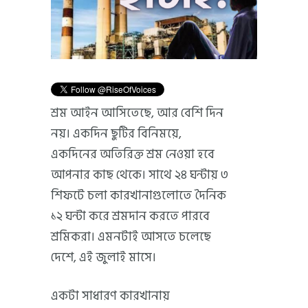
শ্রম আইন আসিতেছে, আর বেশি দিন
নয়। একদিন ছুটির বিনিময়ে,
একদিনের অতিরিক্ত শ্রম নেওয়া হবে
আপনার কাছ থেকে। সাথে ২৪ ঘন্টায় ৩
শিফটে চলা কারখানাগুলোতে দৈনিক
১২ ঘন্টা করে শ্রমদান করতে পারবে
শ্রমিকরা। এমনটাই আসতে চলেছে
দেশে, এই জুলাই মাসে।
একটা সাধারণ কারখানায়