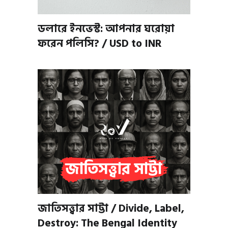
ডলারে ইনভেস্ট: আপনার ঘরোয়া
ফরেন পলিসি? / USD to INR
জাতিসত্ত্বার সাট্টা / Divide, Label,
Destroy: The Bengal Identity