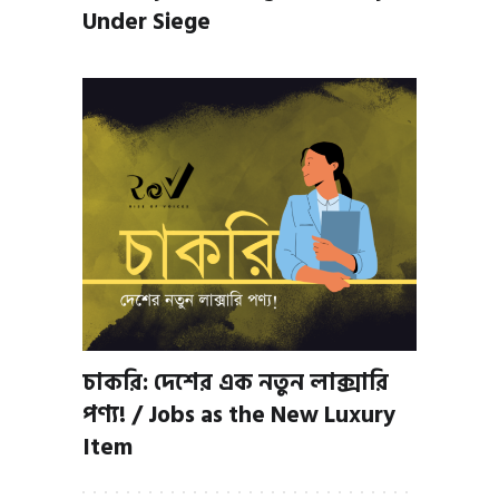
Under Siege
চাকরি: দেশের এক নতুন লাক্সারি
পণ্য! / Jobs as the New Luxury
Item