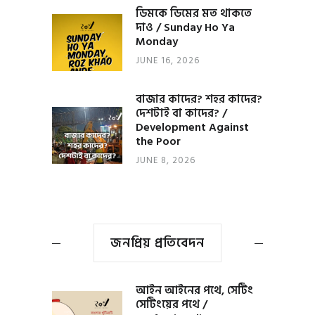
ডিমকে ডিমের মত থাকতে
দাও / Sunday Ho Ya
Monday
JUNE 16, 2026
বাজার কাদের? শহর কাদের?
দেশটাই বা কাদের? /
Development Against
the Poor
JUNE 8, 2026
জনপ্রিয় প্রতিবেদন
আইন আইনের পথে, সেটিং
সেটিংয়ের পথে /