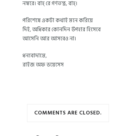
নম্বরে। বাহ্ রে গণতন্ত্র, বাহ্।
পরিশেষে একটা কথাই মনে করিয়ে
দিই, অধিকার কোনদিন উপহার হিসেবে
আসেনি আর আসবেও না।
ধন্যবাদান্তে,
রাইজ অফ ভয়েসেস
COMMENTS ARE CLOSED.