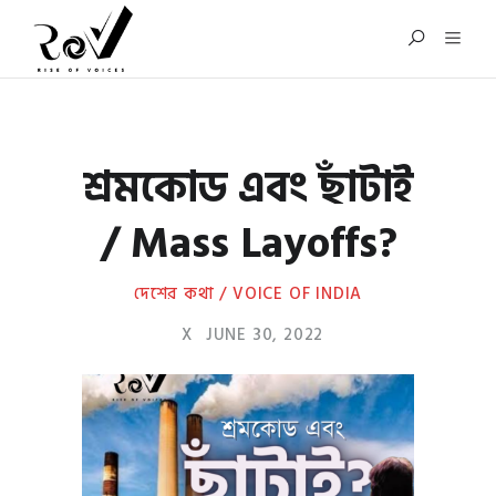
শ্রমকোড এবং ছাঁটাই
/ Mass Layoffs?
দেশের কথা / VOICE OF INDIA
X
JUNE 30, 2022