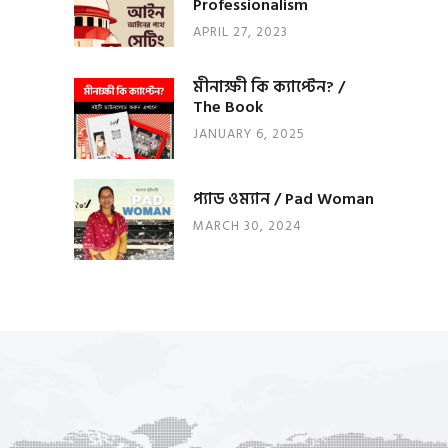
Professionalism
APRIL 27, 2023
মীনাক্ষী কি ক্যাপ্টেন? /
The Book
JANUARY 6, 2025
প্যাড ওম্যান / Pad Woman
MARCH 30, 2024