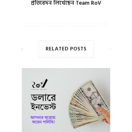
প্রতিবেদন লিখেছেন
Team RoV
RELATED POSTS