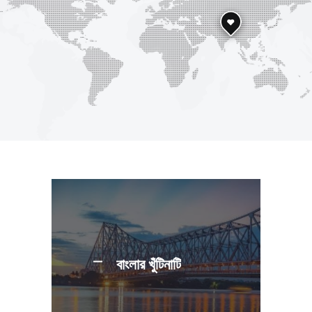
বাংলার খুঁটিনাটি