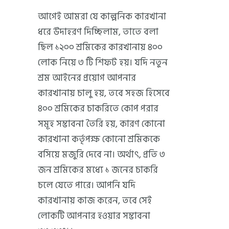
আগেই আমরা যে কাল্পনিক কারখানা
ধরে উদাহরণ দিচ্ছিলাম, তাতে বলা
ছিল ১২০০ শ্রমিকের কারখানায় ৪০০
লোক নিয়ে ৩ টি শিফট হয়। যদি নতুন
শ্রম আইনের প্রয়োগ আপনার
কারখানায় চালু হয়, তবে সহজ হিসেবে
৪০০ শ্রমিকের চাকরিতে কোপ পরার
সমূহ সম্ভাবনা তৈরি হয়, কারণ কোনো
কারখানা কর্তৃপক্ষ কোনো শ্রমিককে
বসিয়ে মজুরি দেবে না। অর্থাৎ, প্রতি ৩
জন শ্রমিকের মধ্যে ১ জনের চাকরি
চলে যেতে পারে। আপনি যদি
কারখানায় কাজ করেন, তবে সেই
লোকটি আপনার হওয়ার সম্ভাবনা