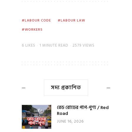
LABOUR CODE
LABOUR LAW
WORKERS
6
LIKES
1 MINUTE READ
2579 VIEWS
সদ্য প্রকাশিত
রেড রোডের পাপ-পুণ্য / Red
Road
JUNE 16, 2026