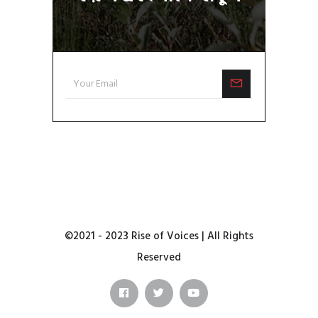
©2021 - 2023 Rise of Voices | All Rights
Reserved