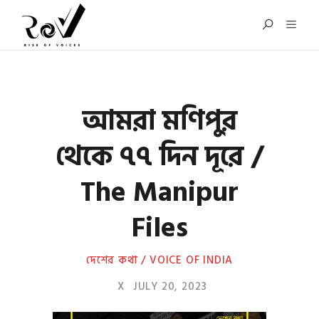
আমরা মণিপুর
থেকে ৭৭ দিন দূরে /
The Manipur
Files
দেশের কথা / VOICE OF INDIA
X
JULY 20, 2023