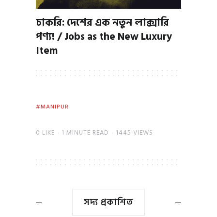
চাকরি: দেশের এক নতুন লাক্সারি
পণ্য! / Jobs as the New Luxury
Item
MANIPUR
0
LIKE
1 MINUTE READ
1445 VIEWS
সদ্য প্রকাশিত