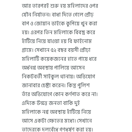
আর তারপরই শুরু হয় মহিলাদের ওপর
যৌন নির্যাতন। বাধা দিতে গেলে প্রৌঢ়
বাপ ও জোয়ান ভাইকে কুপিয়ে খুন করা
হয়। এরপর তিন মহিলাকে বিবস্ত্র করে
হাঁটিয়ে নিয়ে যাওয়া হয় বি ফাইনোম
গ্রামে। সেখানে ৫২ বছর বয়সী প্রৌঢ়া
মহিলাটি কয়েকজনের হাতে পায়ে ধরে
অর্ধনগ্ন অবস্থায় পালিয়ে আসেন
নিকটবর্তী সাইকুল থানায়। অভিযোগ
জানাবার চেষ্টা করেন। কিন্তু পুলিশ
তাঁর অভিযোগে কোন কর্ণপাত করে না।
এদিকে উন্মত্ত জনতা বাকি দুই
মহিলাকে নগ্ন অবস্থায় হাঁটিয়ে নিয়ে
আসে একটা ক্ষেতের মধ্যে। সেখানে
তাদেরকে দলবেঁধে গণধর্ষণ করা হয়।