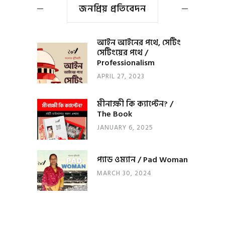
জনপ্রিয় প্রতিবেদন
আইন আইনের পথে, সেটিং
সেটিংয়ের পথে /
Professionalism
APRIL 27, 2023
মীনাক্ষী কি ক্যাপ্টেন? /
The Book
JANUARY 6, 2025
প্যাড ওম্যান / Pad Woman
MARCH 30, 2024