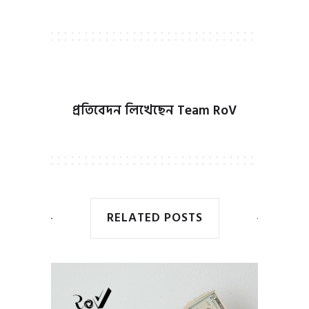
প্রতিবেদন লিখেছেন
Team RoV
RELATED POSTS