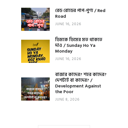
রেড রোডের পাপ-পুণ্য / Red
Road
JUNE 16, 2026
ডিমকে ডিমের মত থাকতে
দাও / Sunday Ho Ya
Monday
JUNE 16, 2026
বাজার কাদের? শহর কাদের?
দেশটাই বা কাদের? /
Development Against
the Poor
JUNE 8, 2026