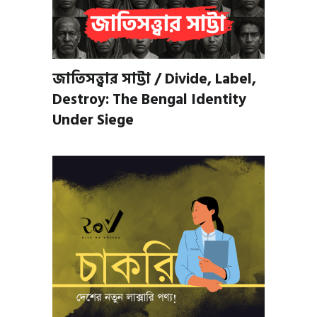
জাতিসত্ত্বার সাট্টা / Divide, Label,
Destroy: The Bengal Identity
Under Siege