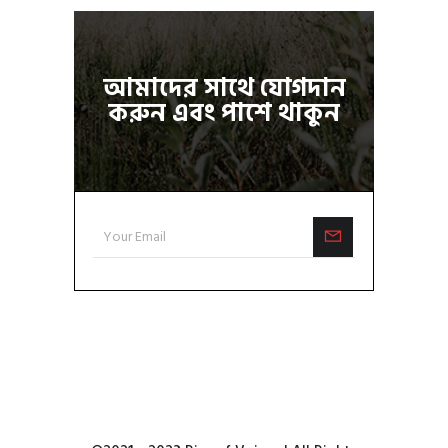
আমাদের সাথে যোগদান
করুন এবং পাশে থাকুন