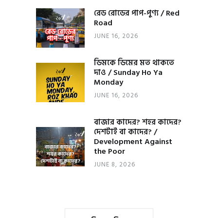
রেড রোডের পাপ-পুণ্য / Red
Road
JUNE 16, 2026
ডিমকে ডিমের মত থাকতে
দাও / Sunday Ho Ya
Monday
JUNE 16, 2026
বাজার কাদের? শহর কাদের?
দেশটাই বা কাদের? /
Development Against
the Poor
JUNE 8, 2026