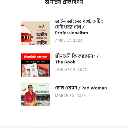
জনপ্রিয় প্রতিবেদন
আইন আইনের পথে, সেটিং
সেটিংয়ের পথে /
Professionalism
APRIL 27, 2023
মীনাক্ষী কি ক্যাপ্টেন? /
The Book
JANUARY 6, 2025
প্যাড ওম্যান / Pad Woman
MARCH 30, 2024