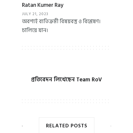
Ratan Kumer Ray
JULY 21, 2023
অবশ্যই ব্যতিক্রমী বিষয়বস্তু ও বিশ্লেষণ।
চালিয়ে যান।
প্রতিবেদন লিখেছেন
Team RoV
RELATED POSTS