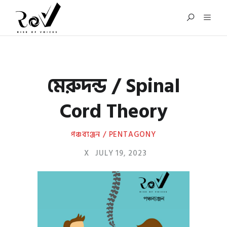
মেরুদন্ড / Spinal
Cord Theory
পঞ্চব্যঞ্জন / PENTAGONY
X
JULY 19, 2023