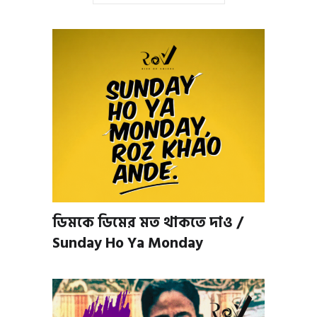
ডিমকে ডিমের মত থাকতে দাও /
Sunday Ho Ya Monday