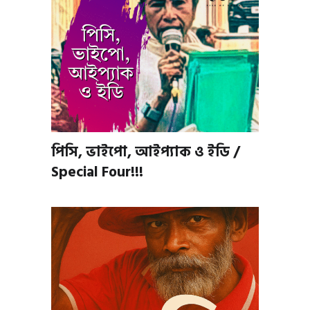
পিসি, ভাইপো, আইপ্যাক ও ইডি /
Special Four!!!