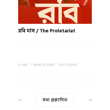
রবি দাস / The Proletariat
0
LIKE
1 MINUTE READ
1025 VIEWS
সদ্য প্রকাশিত