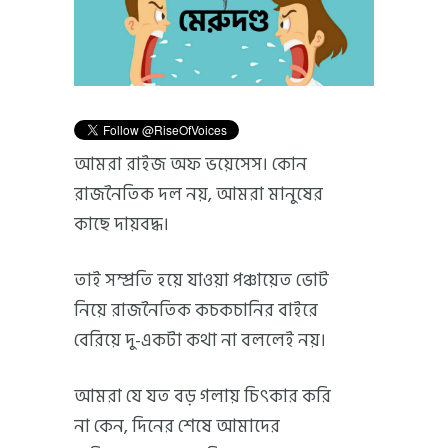
আমরা রাইজ অফ ভয়েসেস। কোন
রাজনৈতিক দল নয়, আমরা মানুষের
কাছে দায়বদ্ধ।
তাই সম্প্রতি হয়ে যাওয়া পঞ্চায়েত ভোট
নিয়ে রাজনৈতিক কচকচানির বাইরে
বেরিয়ে দু-একটা কথা না বললেই নয়।
আমরা যে যত বড় গলায় চিৎকার করি
না কেন, দিনের শেষে আমাদের