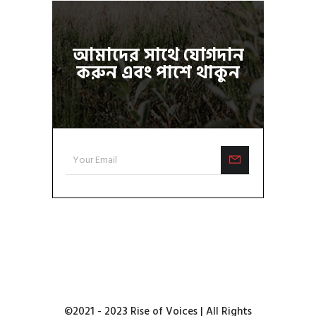
আমাদের সাথে যোগদান
করুন এবং পাশে থাকুন
©2021 - 2023 Rise of Voices | All Rights