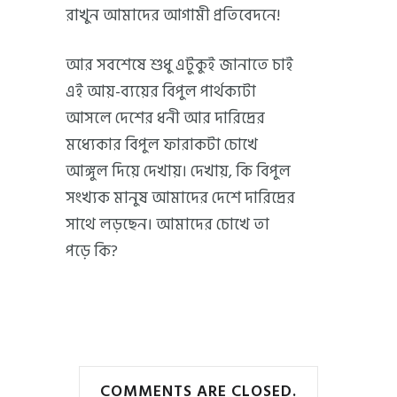
রাখুন আমাদের আগামী প্রতিবেদনে!
আর সবশেষে শুধু এটুকুই জানাতে চাই
এই আয়-ব্যয়ের বিপুল পার্থক্যটা
আসলে দেশের ধনী আর দারিদ্রের
মধ্যেকার বিপুল ফারাকটা চোখে
আঙ্গুল দিয়ে দেখায়। দেখায়, কি বিপুল
সংখ্যক মানুষ আমাদের দেশে দারিদ্রের
সাথে লড়ছেন। আমাদের চোখে তা
পড়ে কি?
COMMENTS ARE CLOSED.