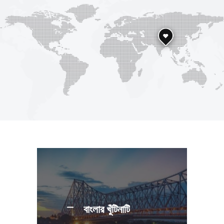
বাংলার খুঁটিনাটি