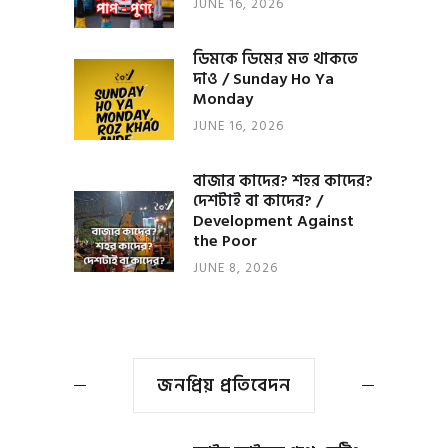
JUNE 16, 2026
ডিমকে ডিমের মত থাকতে
দাও / Sunday Ho Ya
Monday
JUNE 16, 2026
বাজার কাদের? শহর কাদের?
দেশটাই বা কাদের? /
Development Against
the Poor
JUNE 8, 2026
জনপ্রিয় প্রতিবেদন