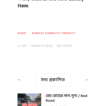
Item
GDP
GROSS DOMESTIC PRODUCT
0
LIKE
1 MINUTE READ
989 VIEWS
সদ্য প্রকাশিত
রেড রোডের পাপ-পুণ্য / Red
Road