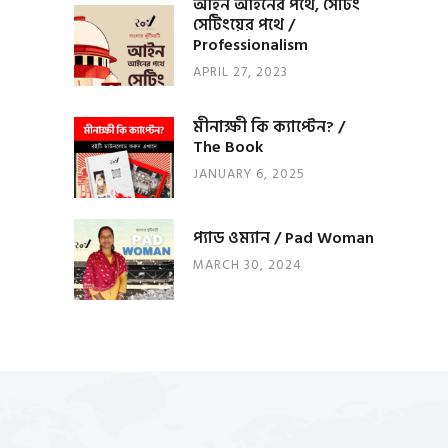
আইন আইনের পথে, সেটিং
সেটিংয়ের পথে /
Professionalism
APRIL 27, 2023
মীনাক্ষী কি ক্যাপ্টেন? /
The Book
JANUARY 6, 2025
প্যাড ওম্যান / Pad Woman
MARCH 30, 2024