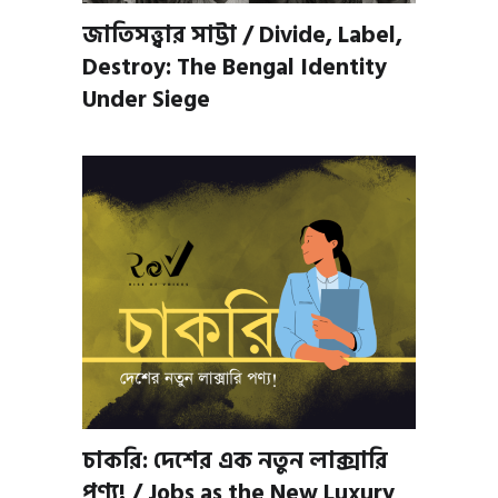
জাতিসত্ত্বার সাট্টা / Divide, Label,
Destroy: The Bengal Identity
Under Siege
চাকরি: দেশের এক নতুন লাক্সারি
পণ্য! / Jobs as the New Luxury