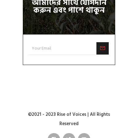
আমাদের সাথে যোগদান
করুন এবং পাশে থাকুন
©2021 - 2023 Rise of Voices | All Rights
Reserved