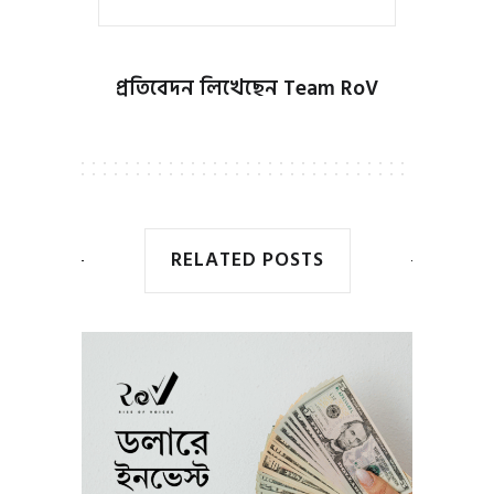
প্রতিবেদন লিখেছেন
Team RoV
RELATED POSTS