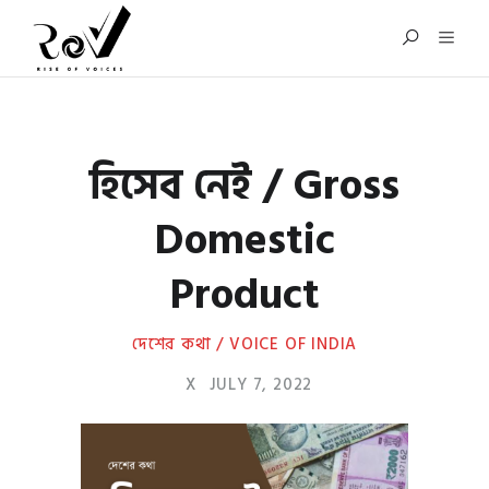
হিসেব নেই / Gross
Domestic
Product
দেশের কথা / VOICE OF INDIA
X
JULY 7, 2022