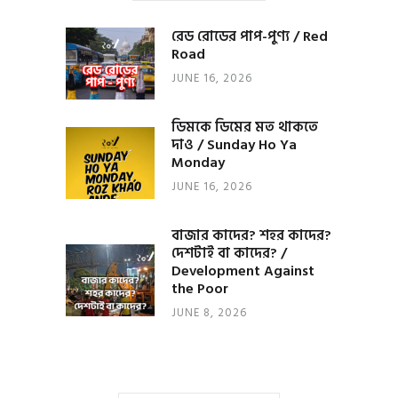
রেড রোডের পাপ-পুণ্য / Red
Road
JUNE 16, 2026
ডিমকে ডিমের মত থাকতে
দাও / Sunday Ho Ya
Monday
JUNE 16, 2026
বাজার কাদের? শহর কাদের?
দেশটাই বা কাদের? /
Development Against
the Poor
JUNE 8, 2026