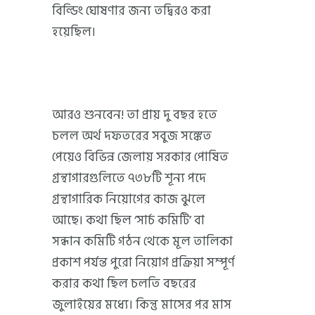
বিল্ডিং ঘোষণার জন্য তদ্বিরও করা
হয়েছিল।
আরও শুনবেন! তা প্রায় দু বছর হতে
চলল অর্থ দফতরের সবুজ সঙ্কেত
পেয়েও বিভিন্ন জেলায় সরকার পোষিত
গ্রন্থাগারগুলিতে ৭৩৮টি শূন্য পদে
গ্রন্থাগারিক নিয়োগের কাজ ঝুলে
আছে। কথা ছিল ‘সার্চ কমিটি’ বা
সন্ধান কমিটি গঠন থেকে মূল তালিকা
প্রকাশ পর্যন্ত পুরো নিয়োগ প্রক্রিয়া সম্পূর্ণ
করার কথা ছিল চলতি বছরের
জুলাইয়ের মধ্যে। কিন্তু মাসের পর মাস