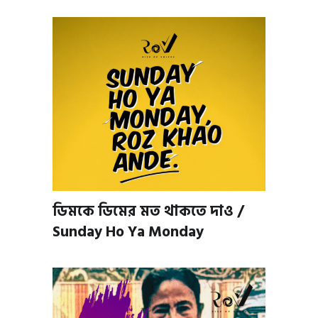
ডিমকে ডিমের মত থাকতে দাও /
Sunday Ho Ya Monday