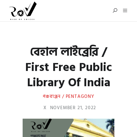
বেহাল লাইব্রেরি /
First Free Public
Library Of India
পঞ্চব্যঞ্জন / PENTAGONY
X
NOVEMBER 21, 2022