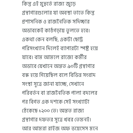
কিন্তু এই মুহুর্তে রাজ্য জুড়ে
গ্রন্থাগারগুলোর যা অবস্থা তাতে কিন্তু
প্রশাসনিক ও রাজনৈতিক সদিচ্ছার
অভাবকেই কাঠগড়ায় তুলতে হবে।
একথা কেন বলছি, একটা ছোট্ট
পরিসংখ্যান দিলেই ব্যাপারটা স্পষ্ট হয়ে
যাবে। বাম আমলে রাজ্যে কর্মীর
অভাবে যেখানে অন্তত ৯০টি গ্রন্থাগার
বন্ধ হয়ে গিয়েছিল বলে বিভিন্ন সংবাদ
সংস্থা সূত্রে জানা যাচ্ছে, সেখানে
পরিবর্তন বা রাজনৈতিক পালা বদলের
পর বিগত এক দশকে সেই সংখ্যাটা
ঠেকেছে ১২০০ তে। অন্তত রাজ্য
গ্রন্থাগার দফতর সূত্রে খবর তেমনই।
আর আমরা রাইজ অফ ভয়েসেস মনে