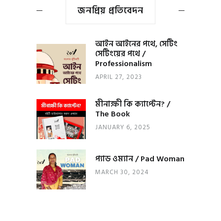
জনপ্রিয় প্রতিবেদন
আইন আইনের পথে, সেটিং
সেটিংয়ের পথে /
Professionalism
APRIL 27, 2023
মীনাক্ষী কি ক্যাপ্টেন? /
The Book
JANUARY 6, 2025
প্যাড ওম্যান / Pad Woman
MARCH 30, 2024