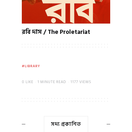
রবি দাস / The Proletariat
LIBRARY
0
LIKE
1 MINUTE READ
1177 VIEWS
সদ্য প্রকাশিত