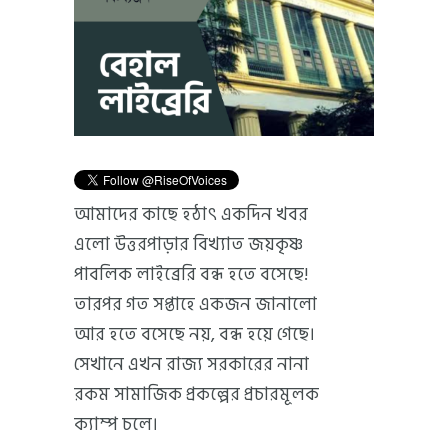
আমাদের কাছে হঠাৎ একদিন খবর
এলো উত্তরপাড়ার বিখ্যাত জয়কৃষ্ণ
পাবলিক লাইব্রেরি বন্ধ হতে বসেছে!
তারপর গত সপ্তাহে একজন জানালো
আর হতে বসেছে নয়, বন্ধ হয়ে গেছে।
সেখানে এখন রাজ্য সরকারের নানা
রকম সামাজিক প্রকল্পের প্রচারমূলক
ক্যাম্প চলে।