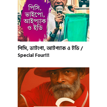
পিসি, ভাইপো, আইপ্যাক ও ইডি /
Special Four!!!