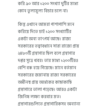
করি ৯০ আর ১২০০ সংখ্যা দুটির মধ্যে
কোন তুল্যমূল্য বিচার চলে না।
কিন্তু এখানে আমরা পাশাপাশি মনে
করিয়ে দিতে চাই ১২০০ সংখ্যাটির
একটা অন্য তাৎপর্য আছে। রাজ্য
সরকারের তত্বাবধানে সারা রাজ্যে প্রায়
২৪৮০টি গ্রন্থাগার ছিল বলে গ্রন্থাগার
দপ্তর সূত্রে খবর। তার মধ্যে ১২০০টিরও
বেশি বন্ধ হয়ে গিয়েছে। মানে বর্তমান
সরকারের জমানায় রাজ্য সরকারের
অধীনস্থ প্রায় অর্ধেকের কাছাকাছি
গ্রন্থাগারে তালা পড়েছে। আরও একটা
জিনিষ লক্ষ্য করবার মত।
গ্রন্থাগারগুলিতে গ্রন্থাগারিকসহ অন্যান্য