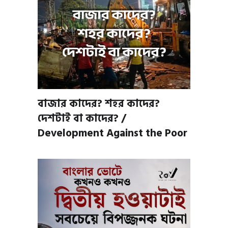
বাজার কাদের? শহর কাদের?
দেশটাই বা কাদের? /
Development Against the Poor