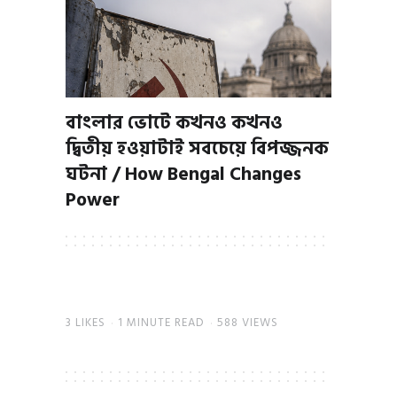
বাংলার ভোটে কখনও কখনও
দ্বিতীয় হওয়াটাই সবচেয়ে বিপজ্জনক
ঘটনা / How Bengal Changes
Power
3
LIKES
1 MINUTE READ
588 VIEWS