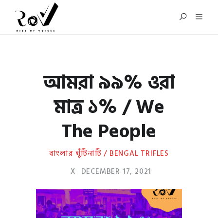
আমরা ৯৯% ওরা
মাত্র ১% / We
The People
বাংলার খুঁটিনাটি / BENGAL TRIFLES
X
DECEMBER 17, 2021