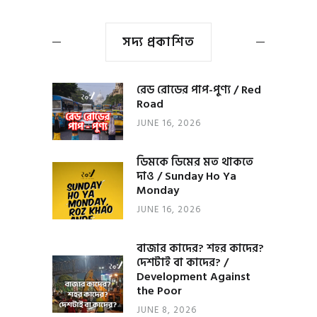
সদ্য প্রকাশিত
রেড রোডের পাপ-পুণ্য / Red
Road
JUNE 16, 2026
ডিমকে ডিমের মত থাকতে
দাও / Sunday Ho Ya
Monday
JUNE 16, 2026
বাজার কাদের? শহর কাদের?
দেশটাই বা কাদের? /
Development Against
the Poor
JUNE 8, 2026