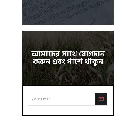
আমাদের সাথে যোগদান
করুন এবং পাশে থাকুন