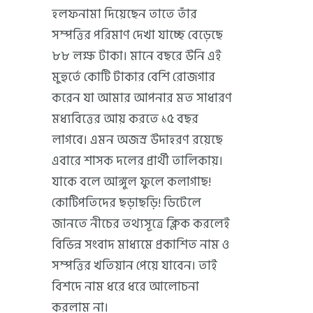
হলফনামা দিয়েছেন তাতে তাঁর
সম্পত্তির পরিমাণ দেখা যাচ্ছে বেড়েছে
৮৮ লক্ষ টাকা। মানে বছরে উনি এই
মুহুর্তে কোটি টাকার বেশি রোজগার
করেন যা আমার আপনার মত সাধারণ
মধ্যবিত্তের আয় করতে ১৫ বছর
লাগবে। এমন অজস্র উদাহরণ রয়েছে
এবারে শাসক দলের প্রার্থী তালিকায়।
যাকে বলে আঙ্গুল ফুলে কলাগাছ!
কোটিপতিদের ছড়াছড়ি! ডিটেলে
জানতে নীচের তথ্যসূত্রে ক্লিক করলেই
বিভিন্ন সংবাদ মাধ্যমে প্রকাশিত নাম ও
সম্পত্তির খতিয়ান পেয়ে যাবেন। তাই
বিশদে নাম ধরে ধরে আলোচনা
করলাম না।