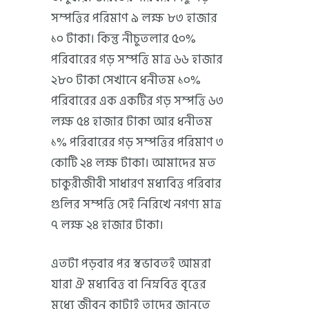
সম্পত্তির পরিমাণ ৯ লক্ষ ৮৩ হাজার
১০ টাকা। কিন্তু নীচুতলার ৫০%
পরিবারের গড় সম্পত্তি মাত্র ৬৬ হাজার
২৮০ টাকা সেখানে ধনীতম ১০%
পরিবারের এক একটির গড় সম্পত্তি ৬৩
লক্ষ ৫৪ হাজার টাকা আর ধনীতম
১% পরিবারের গড় সম্পত্তির পরিমাণ ৩
কোটি ২৪ লক্ষ টাকা। আমাদের মত
চাকুরীজীবী সাধারণ মধ্যবিত্ত পরিবার
গুলির সম্পত্তি সেই নিরিখে নগণ্য মাত্র
৭ লক্ষ ২৪ হাজার টাকা।
এতটা পড়বার পর স্বভাবতই আমরা
যারা ঐ মধ্যবিত্ত বা নিম্নবিত্ত বৃত্তের
মধ্যে জীবন কাটাই তাদের জানতে