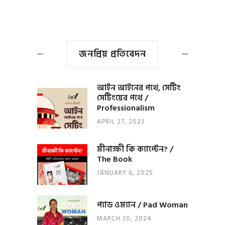
জনপ্রিয় প্রতিবেদন
আইন আইনের পথে, সেটিং
সেটিংয়ের পথে /
Professionalism
APRIL 27, 2023
মীনাক্ষী কি ক্যাপ্টেন? /
The Book
JANUARY 6, 2025
প্যাড ওম্যান / Pad Woman
MARCH 30, 2024