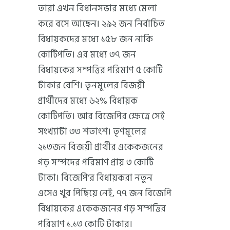
তারা এখন বিধানসভার মধ্যে মেলা
করে বসে আছেন। ২৯২ জন নির্বাচিত
বিধায়কদের মধ্যে ১৫৮ জন নাকি
কোটিপতি। এর মধ্যে ৩৭ জন
বিধায়কের সম্পত্তির পরিমাণ ৫ কোটি
টাকার বেশি। তৃনমূলের বিজয়ী
প্রার্থীদের মধ্যে ৬২% বিধায়ক
কোটিপতি। আর বিজেপির ক্ষেত্রে সেই
সংখ্যাটা ৩৩ শতাংশ। তৃণমূলের
২১৩জন বিজয়ী প্রার্থীর একেকজনের
গড় সম্পদের পরিমাণ প্রায় ৩ কোটি
টাকা। বিজেপি’র বিধায়করা নতুন
এসেও খুব পিছিয়ে নেই, ৭৭ জন বিজেপি
বিধায়কের একেকজনের গড় সম্পত্তির
পরিমাণ ১.১৩ কোটি টাকার।