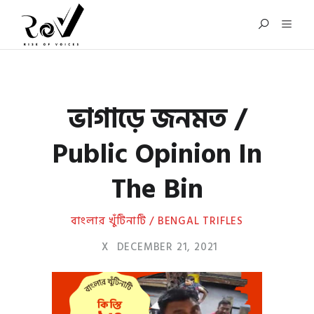
ভাগাড়ে জনমত /
Public Opinion In
The Bin
বাংলার খুঁটিনাটি / BENGAL TRIFLES
X
DECEMBER 21, 2021