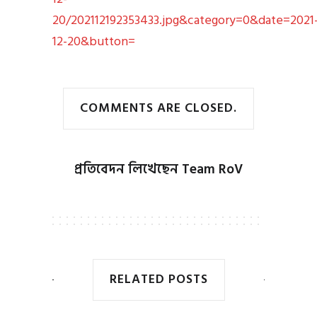
20/202112192353433.jpg&category=0&date=2021
12-20&button=
COMMENTS ARE CLOSED.
প্রতিবেদন লিখেছেন
Team RoV
RELATED POSTS