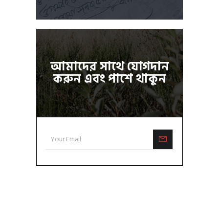
আমাদের সাথে যোগদান
করুন এবং পাশে থাকুন