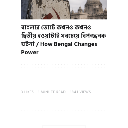
বাংলার ভোটে কখনও কখনও
দ্বিতীয় হওয়াটাই সবচেয়ে বিপজ্জনক
ঘটনা / How Bengal Changes
Power
3
LIKES
1 MINUTE READ
1841 VIEWS