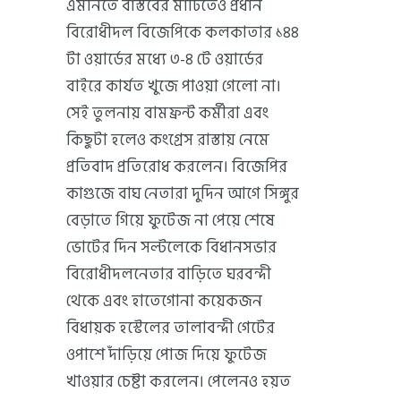
এমনিতে বাস্তবের মাটিতেও প্রধান
বিরোধীদল বিজেপিকে কলকাতার ১৪৪
টা ওয়ার্ডের মধ্যে ৩-৪ টে ওয়ার্ডের
বাইরে কার্যত খুজে পাওয়া গেলো না।
সেই তুলনায় বামফ্রন্ট কর্মীরা এবং
কিছুটা হলেও কংগ্রেস রাস্তায় নেমে
প্রতিবাদ প্রতিরোধ করলেন। বিজেপির
কাগুজে বাঘ নেতারা দুদিন আগে সিঙ্গুর
বেড়াতে গিয়ে ফুটেজ না পেয়ে শেষে
ভোটের দিন সল্টলেকে বিধানসভার
বিরোধীদলনেতার বাড়িতে ঘরবন্দী
থেকে এবং হাতেগোনা কয়েকজন
বিধায়ক হস্টেলের তালাবন্দী গেটের
ওপাশে দাঁড়িয়ে পোজ দিয়ে ফুটেজ
খাওয়ার চেষ্টা করলেন। পেলেনও হয়ত