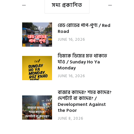
সদ্য প্রকাশিত
রেড রোডের পাপ-পুণ্য / Red
Road
JUNE 16, 2026
ডিমকে ডিমের মত থাকতে
দাও / Sunday Ho Ya
Monday
JUNE 16, 2026
বাজার কাদের? শহর কাদের?
দেশটাই বা কাদের? /
Development Against
the Poor
JUNE 8, 2026