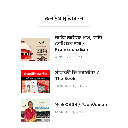
জনপ্রিয় প্রতিবেদন
আইন আইনের পথে, সেটিং
সেটিংয়ের পথে /
Professionalism
APRIL 27, 2023
মীনাক্ষী কি ক্যাপ্টেন? /
The Book
JANUARY 6, 2025
প্যাড ওম্যান / Pad Woman
MARCH 30, 2024