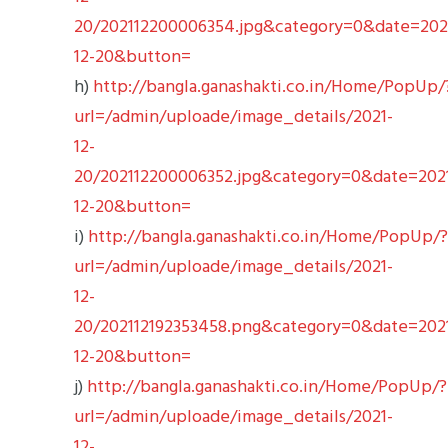
20/202112200006354.jpg&category=0&date=202
12-20&button=
h)
http://bangla.ganashakti.co.in/Home/PopUp/
url=/admin/uploade/image_details/2021-
12-
20/202112200006352.jpg&category=0&date=202
12-20&button=
i)
http://bangla.ganashakti.co.in/Home/PopUp/?
url=/admin/uploade/image_details/2021-
12-
20/202112192353458.png&category=0&date=202
12-20&button=
j)
http://bangla.ganashakti.co.in/Home/PopUp/?
url=/admin/uploade/image_details/2021-
12-