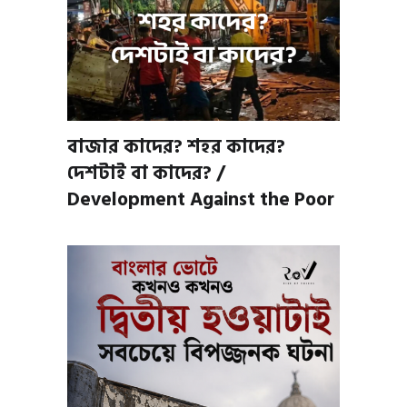
বাজার কাদের? শহর কাদের?
দেশটাই বা কাদের? /
Development Against the Poor