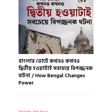
বাংলার ভোটে কখনও কখনও
দ্বিতীয় হওয়াটাই সবচেয়ে বিপজ্জনক
ঘটনা / How Bengal Changes
Power
DIVIDE AND RULE