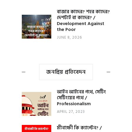
বাজার কাদের? শহর কাদের?
দেশটাই বা কাদের? /
Development Against
the Poor
JUNE 8, 2026
জনপ্রিয় প্রতিবেদন
আইন আইনের পথে, সেটিং
সেটিংয়ের পথে /
Professionalism
APRIL 27, 2023
মীনাক্ষী কি ক্যাপ্টেন? /