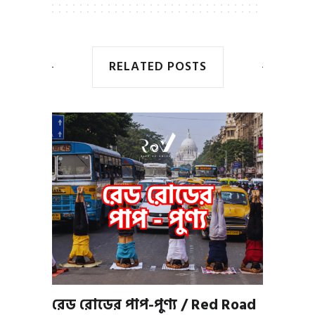
RELATED POSTS
রেড রোডের পাপ-পুণ্য / Red Road