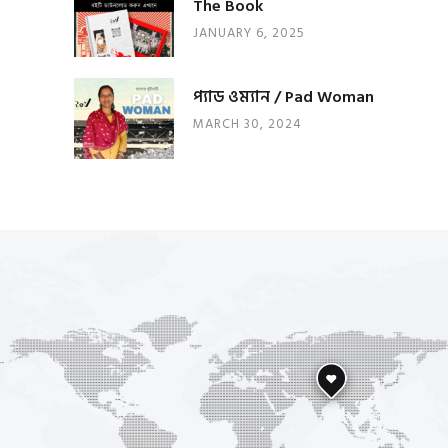
The Book
JANUARY 6, 2025
প্যাড ওম্যান / Pad Woman
MARCH 30, 2024