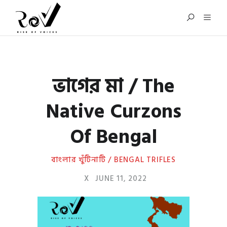
ভাগের মা / The
Native Curzons
Of Bengal
বাংলার খুঁটিনাটি / BENGAL TRIFLES
X
JUNE 11, 2022