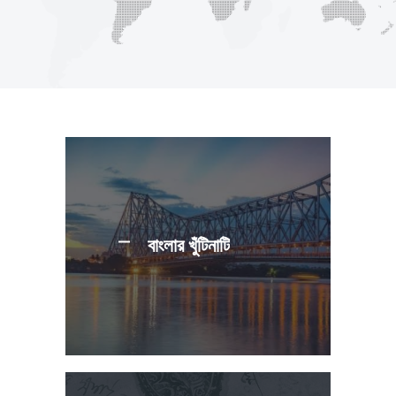
বাংলার খুঁটিনাটি