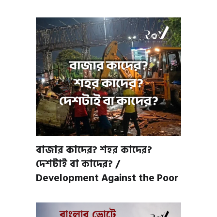
বাজার কাদের? শহর কাদের?
দেশটাই বা কাদের? /
Development Against the Poor