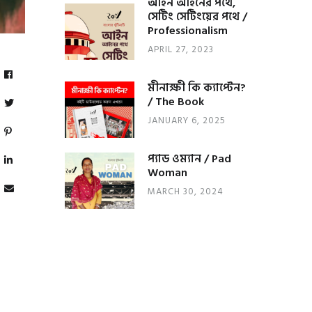
আইন আইনের পথে,
সেটিং সেটিংয়ের পথে /
Professionalism
APRIL 27, 2023
মীনাক্ষী কি ক্যাপ্টেন?
/ The Book
JANUARY 6, 2025
প্যাড ওম্যান / Pad
Woman
MARCH 30, 2024