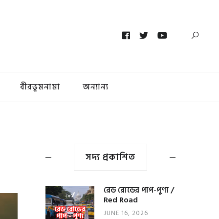
বীরভূমনামা
অন্যান্য
সদ্য প্রকাশিত
রেড রোডের পাপ-পুণ্য /
Red Road
JUNE 16, 2026