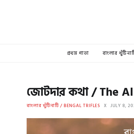
প্রথম পাতা
বাংলার খুঁটিনাট
জোটদার কথা / The Al
বাংলার খুঁটিনাটি / BENGAL TRIFLES
X
JULY 8, 20