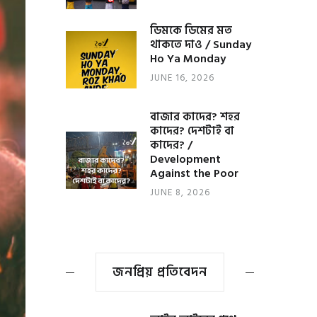
ডিমকে ডিমের মত
থাকতে দাও / Sunday
Ho Ya Monday
JUNE 16, 2026
বাজার কাদের? শহর
কাদের? দেশটাই বা
কাদের? /
Development
Against the Poor
JUNE 8, 2026
জনপ্রিয় প্রতিবেদন