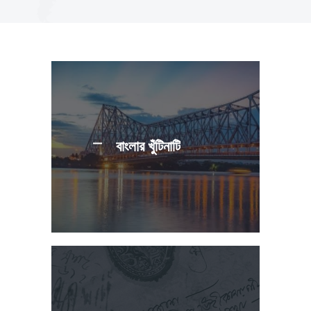
বাংলার খুঁটিনাটি