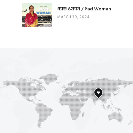
প্যাড ওম্যান / Pad Woman
MARCH 30, 2024