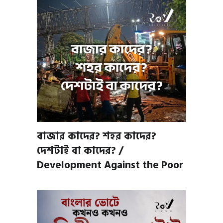
বাজার কাদের? শহর কাদের?
দেশটাই বা কাদের? /
Development Against the Poor