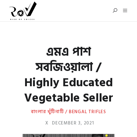
এমএ পাশ
সবজিওয়ালা /
Highly Educated
Vegetable Seller
বাংলার খুঁটিনাটি / BENGAL TRIFLES
X
DECEMBER 3, 2021