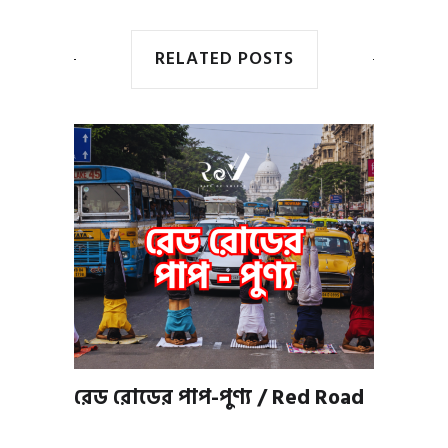
RELATED POSTS
রেড রোডের পাপ-পুণ্য / Red Road