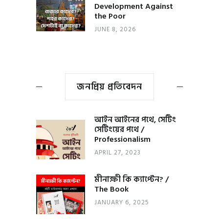
Development Against
the Poor
JUNE 8, 2026
জনপ্রিয় প্রতিবেদন
আইন আইনের পথে, সেটিং
সেটিংয়ের পথে /
Professionalism
APRIL 27, 2023
মীনাক্ষী কি ক্যাপ্টেন? /
The Book
JANUARY 6, 2025