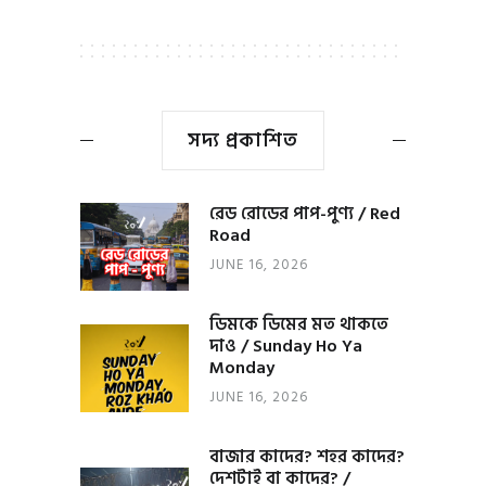
সদ্য প্রকাশিত
রেড রোডের পাপ-পুণ্য / Red
Road
JUNE 16, 2026
ডিমকে ডিমের মত থাকতে
দাও / Sunday Ho Ya
Monday
JUNE 16, 2026
বাজার কাদের? শহর কাদের?
দেশটাই বা কাদের? /