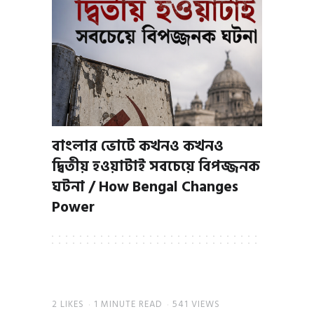
বাংলার ভোটে কখনও কখনও
দ্বিতীয় হওয়াটাই সবচেয়ে বিপজ্জনক
ঘটনা / How Bengal Changes
Power
2
LIKES
1 MINUTE READ
541 VIEWS