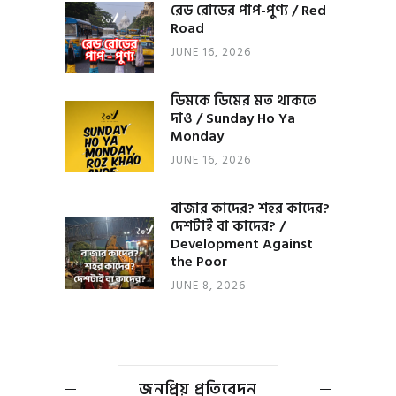
রেড রোডের পাপ-পুণ্য / Red
Road
JUNE 16, 2026
ডিমকে ডিমের মত থাকতে
দাও / Sunday Ho Ya
Monday
JUNE 16, 2026
বাজার কাদের? শহর কাদের?
দেশটাই বা কাদের? /
Development Against
the Poor
JUNE 8, 2026
জনপ্রিয় প্রতিবেদন