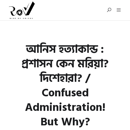
আনিস হত্যাকান্ড :
প্রশাসন কেন মরিয়া?
দিশেহারা? /
Confused
Administration!
But Why?