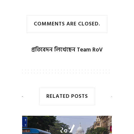
COMMENTS ARE CLOSED.
প্রতিবেদন লিখেছেন
Team RoV
RELATED POSTS