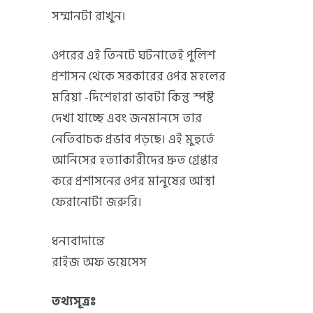
সম্মানটা রাখুন।
ওপরের এই তিনটে ঘটনাতেই পুলিশ
প্রশাসন থেকে সরকারের ওপর মহলের
মরিয়া -দিশেহারা ভাবটা কিন্তু স্পষ্ট
দেখা যাচ্ছে এবং জনমানসে তার
নেতিবাচক প্রভাব পড়ছে। এই মুহুর্তে
আনিসের হত্যাকারীদের দ্রুত গ্রেপ্তার
করে প্রশাসনের ওপর মানুষের আস্থা
ফেরানোটা জরুরি।
ধন্যবাদান্তে
রাইজ অফ ভয়েসেস
তথ্যসূত্রঃ