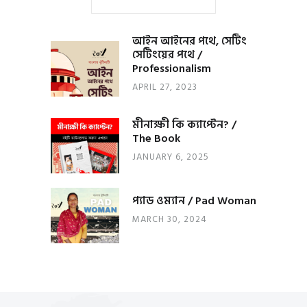
আইন আইনের পথে, সেটিং
সেটিংয়ের পথে /
Professionalism
APRIL 27, 2023
মীনাক্ষী কি ক্যাপ্টেন? /
The Book
JANUARY 6, 2025
প্যাড ওম্যান / Pad Woman
MARCH 30, 2024