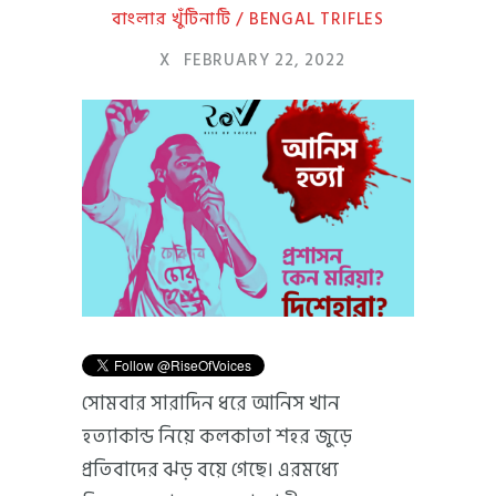
বাংলার খুঁটিনাটি / BENGAL TRIFLES
X
FEBRUARY 22, 2022
সোমবার সারাদিন ধরে আনিস খান
হত্যাকান্ড নিয়ে কলকাতা শহর জুড়ে
প্রতিবাদের ঝড় বয়ে গেছে। এরমধ্যে