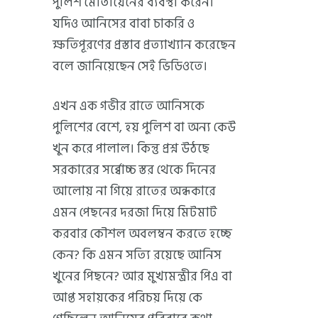
পুলিশ মোতায়েনের ব্যবস্থা করেন।
যদিও আনিসের বাবা চাকরি ও
ক্ষতিপূরণের প্রস্তাব প্রত্যাখ্যান করেছেন
বলে জানিয়েছেন সেই ভিডিওতে।
এখন এক গভীর রাতে আনিসকে
পুলিশের বেশে, হয় পুলিশ বা অন্য কেউ
খুন করে পালাল। কিন্তু প্রশ্ন উঠছে
সরকারের সর্ব্বোচ্চ স্তর থেকে দিনের
আলোয় না গিয়ে রাতের অন্ধকারে
এমন পেছনের দরজা দিয়ে মিটমাট
করবার কৌশল অবলম্বন করতে হচ্ছে
কেন? কি এমন সত্যি রয়েছে আনিস
খুনের পিছনে? আর মুখ্যমন্ত্রীর পিএ বা
আপ্ত সহায়কের পরিচয় দিয়ে কে