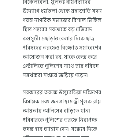
বিকেলবেলা, মূলতঃ বামপন্থীদের
উদ্যোগে ধর্মতলা থেকে মহাজাতি সদন
পর্যন্ত নাগরিক সমাজের বিশাল মিছিল
ছিল শহরের সবথেকে বড় প্রতিবাদ
কর্মসূচী। এছাড়াও বেলার দিকে ছাত্র
পরিষদের তরফেও বিক্ষোভ সমাবেশের
আয়োজন করা হয়, যাকে কেন্দ্র করে
এন্টালিতে পুলিশের সাথে ছাত্র পরিষদ
সমর্থকরা সংঘর্ষে জড়িয়ে পড়েন।
সরকারের তরফে উলুবেড়িয়া দক্ষিণের
বিধায়ক এবং জনস্বাস্থ্যমন্ত্রী পুলক রায়
আমতায় আনিসের বাড়িতে যান।
পরিবারকে পুলিশের তরফে নিরপেক্ষ
তদন্ত হবে আশ্বাস দেন। সন্ধ্যের দিকে