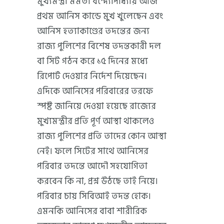
মুখ্যমন্ত্রী মমতা বন্দ্যোপাধ্যায় আজ
প্রথম আনিস কান্ডে মুখ খুলেছেন এবং
আনিস হত্যাকাণ্ডের তদন্তের জন্য
রাজ্য পুলিশের বিশেষ তদন্তকারী দল
বা সিট গঠন করে ১৫ দিনের মধ্যে
রিপোর্ট দেওয়ার নির্দেশ দিয়েছেন।
এদিকে আনিসের পরিবারের তরফে
স্পষ্ট জানিয়ে দেওয়া হয়েছে রাজ্যের
মুখ্যমন্ত্রীর প্রতি পূর্ণ আস্থা থাকলেও
রাজ্য পুলিশের প্রতি তাদের কোন আস্থা
নেই। ফলে সিটের সাথে আনিসের
পরিবার তদন্তে আদৌ সহযোগিতা
করবেন কি না, প্রশ্ন উঠছে তাই নিয়ে।
পরিবার চায় সিবিআই তদন্ত হোক।
এমনকি আনিসের বাবা শারীরিক