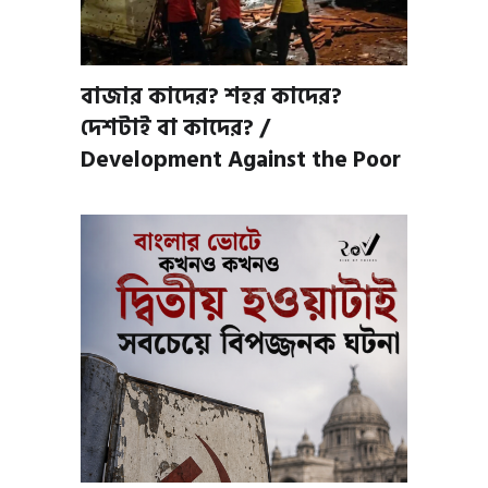
বাজার কাদের? শহর কাদের?
দেশটাই বা কাদের? /
Development Against the Poor