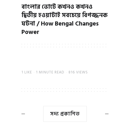
বাংলার ভোটে কখনও কখনও
দ্বিতীয় হওয়াটাই সবচেয়ে বিপজ্জনক
ঘটনা / How Bengal Changes
Power
1
LIKE
1 MINUTE READ
816 VIEWS
সদ্য প্রকাশিত