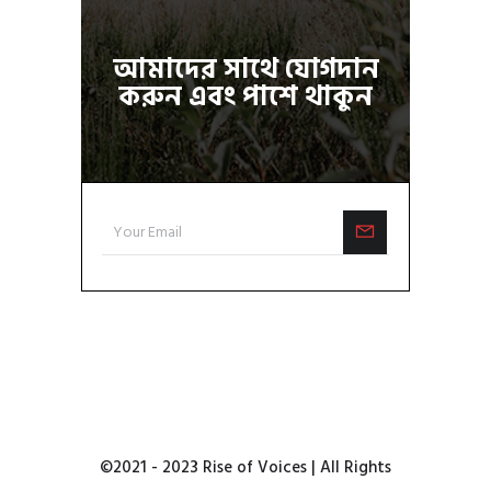
আমাদের সাথে যোগদান
করুন এবং পাশে থাকুন
©2021 - 2023 Rise of Voices | All Rights