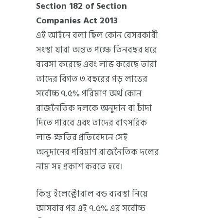
Section 182 of Section
Companies Act 2013
এই আইনে বলা ছিল কোন বেসরকারী
সংস্থা যারা অন্তত পক্ষে তিনবছর ধরে
ব্যবসা করেছে এবং লাভ করেছে তারা
তাদের বিগত ৩ বছরের গড় লাভের
সর্বোচ্চ ৭.৫% পরিমাণ অর্থ কোন
রাজনৈতিক দলকে অনুদান বা চাঁদা
দিতে পারবে এবং তাদের বাৎসরিক
লাভ-ক্ষতির প্রতিবেদনে সেই
অনুদানের পরিমাণ রাজনৈতিক দলের
নাম সহ প্রকাশ করতে হবে।
কিন্তু ইলেক্টোরাল বন্ড ব্যবস্থা নিয়ে
আসবার পর এই ৭.৫% এর সর্বোচ্চ