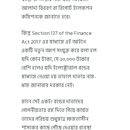
আলাদা বিবরণ বা রিপোর্ট ইলেকশন
কমিশনকে জানাতে হবে।
কিন্তু Section 137 of the Finance
Act 2017 এর মাধ্যমে এই আইনে
একটি নতুন অংশ সংযুক্ত করে বলা হল
যদি কোন টাকা, সে ২০,০০০ টাকার
বেশি হলেও যদি ইলেক্টোরাল বন্ডের
মাধ্যমে নেওয়া হয় তাহলে দাতার নাম-
ধাম জানাবার দরকার নেই।
মানে সেই একই। বন্ডের দাতাদের
গোপনীয়তার বর্ম দিতে গিয়ে কার্যত
তাদের পরিচয় শুধুমাত্র ক্ষমতাসীন
শাসকের কাছে পৌঁছে দেওয়ার ব্যবস্থা