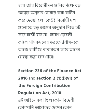
হল। আর বিরোধীদল গুলির পক্ষে বড়
অঙ্কের অনুদান যোগাড় করা কঠিন
করে দেওয়া হল। কেউই বিরোধী দল
গুলোকে বড় অঙ্কের অনুদান দিতে চট
করে রাজী হবে না। কারণ পরবর্তী
কালে শাসকদলের তরফে প্রশাসনকে
কাজে লাগিয়ে নানারকম ভাবে তাদের
হেনস্থা করা হতে পারে।
Section 236 of the Finance Act
2016
and
section 2 (1)(j)(vi) of
the Foreign Contribution
Regulation Act, 2010
এই আইনে বলা ছিল কোন বিদেশী
কোম্পানি আমাদের দেশের কোন