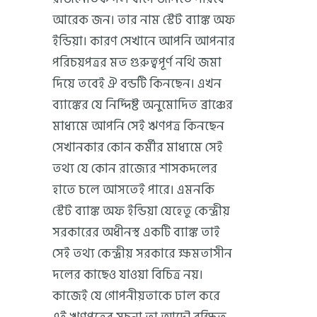
আরেক জন। তার নাম স্টেট ব্যাঙ্ক অফ
ইন্ডিয়া। কারণ সেখানে আপনি আপনার
পরিচয়পত্রর মত গুরুত্বপূর্ণ নথি জমা
দিয়ে তবেই ঐ বন্ডটি কিনছেন। এখন
ব্যাঙ্কের যে নির্দ্দিষ্ট অনুমোদিত ব্রাঞ্চের
মাধ্যমে আপনি সেই ঋণপত্র কিনছেন
সেখানকার কোন কর্মীর মাধ্যমে সেই
তথ্য যে কোন রাজ্যের শাসকদলের
হাতে চলে আসতেই পারে। এমনকি
স্টেট ব্যাঙ্ক অফ ইন্ডিয়া যেহেতু কেন্দ্রীয়
সরকারের অধীনস্থ একটি ব্যাঙ্ক তাই
সেই তথ্য কেন্দ্রীয় সরকারে ক্ষমতাসীন
দলের কাছেও যাওয়া বিচিত্র নয়।
কাজেই যে গোপনীয়তাকে ঢাল করে