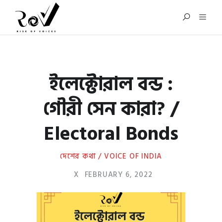
ইলেক্টোরাল বন্ড :
গৌরী সেন কারা? /
Electoral Bonds
দেশের কথা / VOICE OF INDIA
X
FEBRUARY 6, 2022