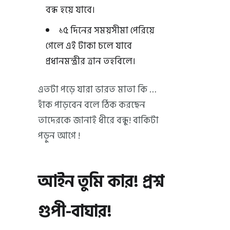
বন্ধ হয়ে যাবে।
১৫ দিনের সময়সীমা পেরিয়ে
গেলে এই টাকা চলে যাবে
প্রধানমন্ত্রীর ত্রান তহবিলে।
এতটা পড়ে যারা ভারত মাতা কি …
হাঁক পাড়বেন বলে ঠিক করছেন
তাদেরকে জানাই ধীরে বন্ধু! বাকিটা
পড়ুন আগে !
আইন তুমি কার! প্রশ্ন
গুপী-বাঘার!