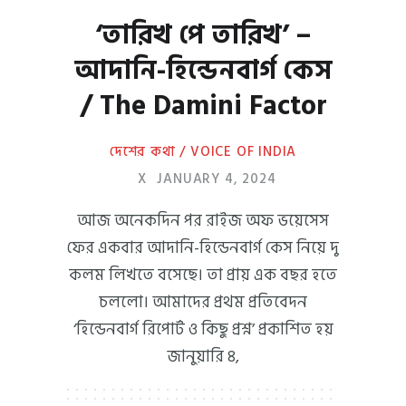
‘তারিখ পে তারিখ’ –
আদানি-হিন্ডেনবার্গ কেস
/ The Damini Factor
দেশের কথা / VOICE OF INDIA
X
JANUARY 4, 2024
আজ অনেকদিন পর রাইজ অফ ভয়েসেস
ফের একবার আদানি-হিন্ডেনবার্গ কেস নিয়ে দু
কলম লিখতে বসেছে। তা প্রায় এক বছর হতে
চললো। আমাদের প্রথম প্রতিবেদন
‘হিন্ডেনবার্গ রিপোর্ট ও কিছু প্রশ্ন’ প্রকাশিত হয়
জানুয়ারি ৪,