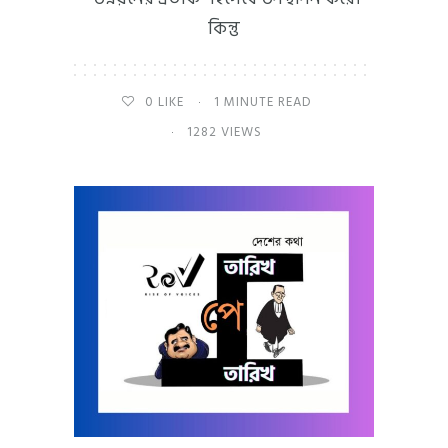
কিন্তু
0
LIKE
1 MINUTE READ
1282 VIEWS