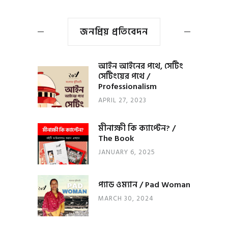
জনপ্রিয় প্রতিবেদন
আইন আইনের পথে, সেটিং
সেটিংয়ের পথে /
Professionalism
APRIL 27, 2023
মীনাক্ষী কি ক্যাপ্টেন? /
The Book
JANUARY 6, 2025
প্যাড ওম্যান / Pad Woman
MARCH 30, 2024