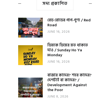
সদ্য প্রকাশিত
রেড রোডের পাপ-পুণ্য / Red
Road
JUNE 16, 2026
ডিমকে ডিমের মত থাকতে
দাও / Sunday Ho Ya
Monday
JUNE 16, 2026
বাজার কাদের? শহর কাদের?
দেশটাই বা কাদের? /
Development Against
the Poor
JUNE 8, 2026