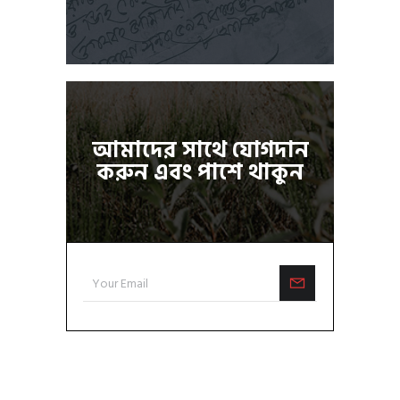
আমাদের সাথে যোগদান
করুন এবং পাশে থাকুন