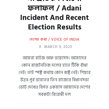
ফলাফল / Adani
Incident And Recent
Election Results
দেশের কথা / VOICE OF INDIA
X
MARCH 9, 2023
আমরা রাইজ অফ ভয়েসেস। আমাদের
কোন রাজনৈতিক দলের হাতে টিকি বাঁধা
নেই। তাই স্পষ্ট কথায় কোন কষ্ট নেই। শিয়রে
উত্তর-পূর্ব ভারতের তিন রাজ্যের বিধানসভা
ভোট দেখেও বিগত একমাস আমাদের দেশের
সবকটা বিরোধী দল