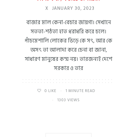
X
JANUARY 30, 2023
বাজার মাল কেনা-বেচার জায়গা। সেখানে
সততা-শঠতা হাত ধরাধরি করে চলে।
পাঁচমেশালি লোকের ভিড়ে কে সৎ, আর কে
অসৎ তা আলাদা করে চেনা বা জানা,
সাধারণ মানুষের কম্ম নয়। তারজন্যই দেশে
সরকার ও তার
0
LIKE
1 MINUTE READ
1303 VIEWS