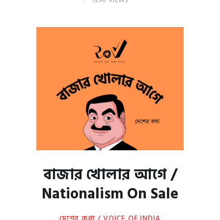
বাজার খোলার আগে /
Nationalism On Sale
দেশের কথা / VOICE OF INDIA