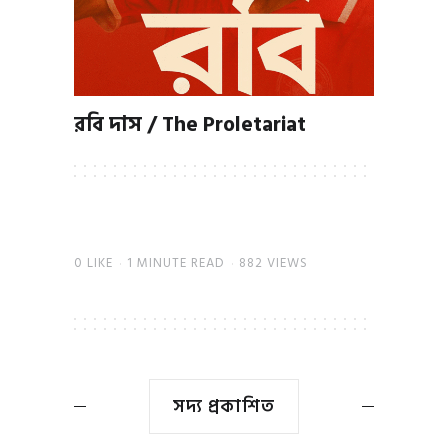
রবি দাস / The Proletariat
0
LIKE
1 MINUTE READ
882 VIEWS
সদ্য প্রকাশিত