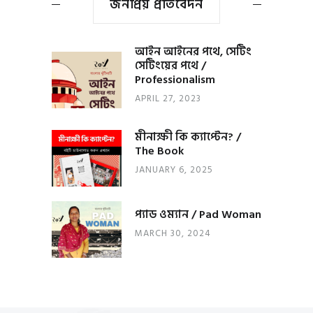
জনপ্রিয় প্রতিবেদন
আইন আইনের পথে, সেটিং
সেটিংয়ের পথে /
Professionalism
APRIL 27, 2023
মীনাক্ষী কি ক্যাপ্টেন? /
The Book
JANUARY 6, 2025
প্যাড ওম্যান / Pad Woman
MARCH 30, 2024