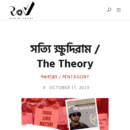
সত্যি ক্ষুদিরাম /
The Theory
পঞ্চব্যঞ্জন / PENTAGONY
X
OCTOBER 17, 2023