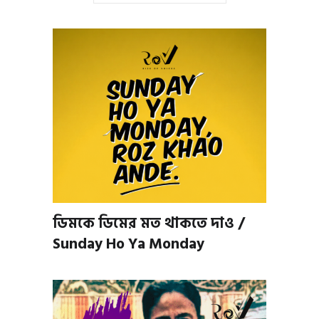
ডিমকে ডিমের মত থাকতে দাও /
Sunday Ho Ya Monday