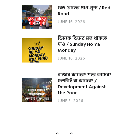
রেড রোডের পাপ-পুণ্য / Red
Road
JUNE 16, 2026
ডিমকে ডিমের মত থাকতে
দাও / Sunday Ho Ya
Monday
JUNE 16, 2026
বাজার কাদের? শহর কাদের?
দেশটাই বা কাদের? /
Development Against
the Poor
JUNE 8, 2026