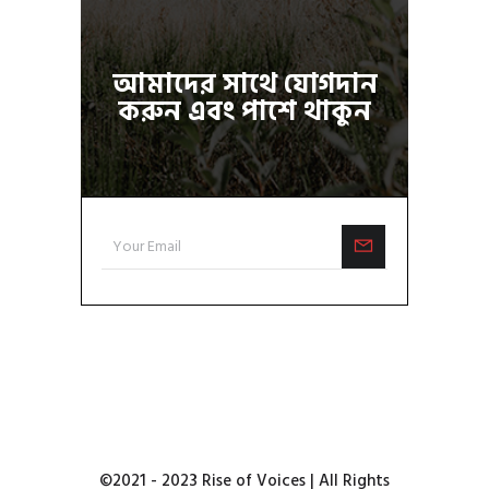
আমাদের সাথে যোগদান
করুন এবং পাশে থাকুন
©2021 - 2023 Rise of Voices | All Rights