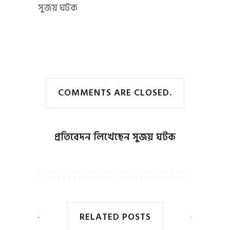
সুজয় ঘটক
COMMENTS ARE CLOSED.
প্রতিবেদন লিখেছেন
সুজয় ঘটক
RELATED POSTS