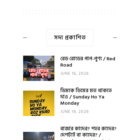
সদ্য প্রকাশিত
রেড রোডের পাপ-পুণ্য / Red
Road
JUNE 16, 2026
ডিমকে ডিমের মত থাকতে
দাও / Sunday Ho Ya
Monday
JUNE 16, 2026
বাজার কাদের? শহর কাদের?
দেশটাই বা কাদের? /