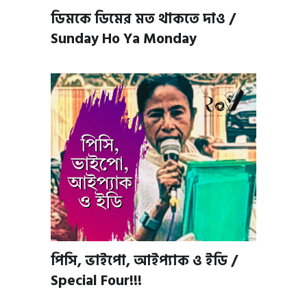
ডিমকে ডিমের মত থাকতে দাও /
Sunday Ho Ya Monday
পিসি, ভাইপো, আইপ্যাক ও ইডি /
Special Four!!!