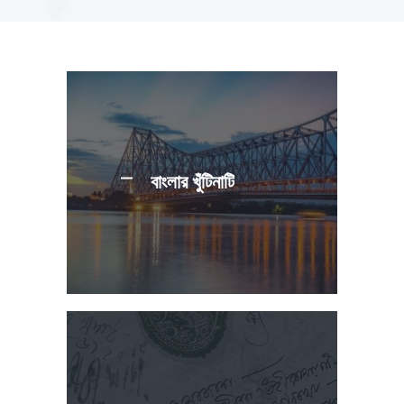
বাংলার খুঁটিনাটি