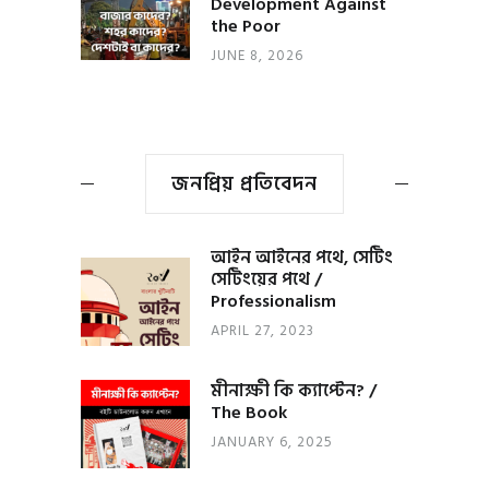
Development Against
the Poor
JUNE 8, 2026
জনপ্রিয় প্রতিবেদন
আইন আইনের পথে, সেটিং
সেটিংয়ের পথে /
Professionalism
APRIL 27, 2023
মীনাক্ষী কি ক্যাপ্টেন? /
The Book
JANUARY 6, 2025