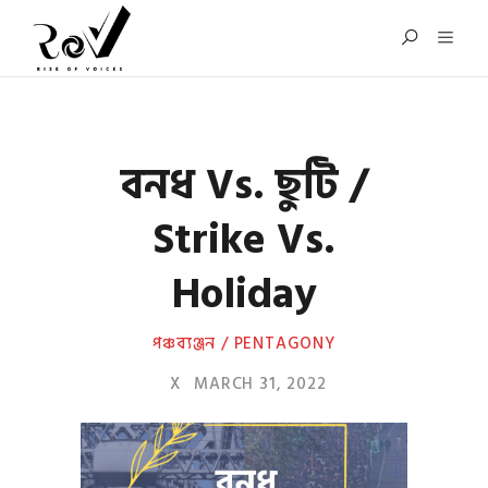
বনধ Vs. ছুটি /
Strike Vs.
Holiday
পঞ্চব্যঞ্জন / PENTAGONY
X
MARCH 31, 2022