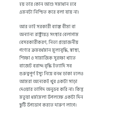
হয় তার কোন আশু সমাধান হবে
এমনটা নিশ্চিত করে বলা যায় না।
আর তাই সরকারী ব্যাঙ্ক বীমা বা
অন্যান্য রাষ্ট্রায়ত্ত সংস্থার বেলাগাম
বেসরকারীকরণ, নিত্য প্রয়োজনীয়
পণ্যের ক্রমবর্ধমান মূল্যবৃদ্ধি, স্বাস্থ্য,
শিক্ষা ও সামাজিক সুরক্ষা খাতে
বাজেট বরাদ্দ বৃদ্ধি ইত্যাদি সব
গুরুত্বপূর্ণ ইস্যু নিয়ে বনধ ডাকা হলেও
আমরা অনেকেই খুব একটা সাড়া
দেওয়ার তাগিদ অনুভব করি না। কিন্তু
মতুয়া ধর্মমেলা উপলক্ষে একটা দিন
ছুটি উপভোগ করতে দারুণ লাগে।