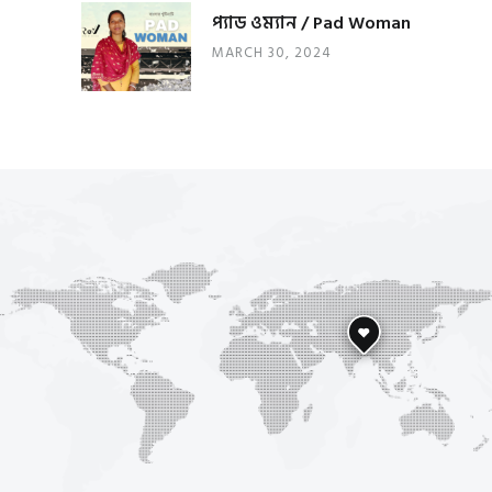
প্যাড ওম্যান / Pad Woman
MARCH 30, 2024