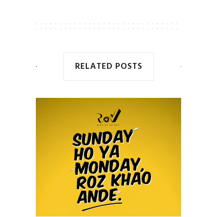
RELATED POSTS