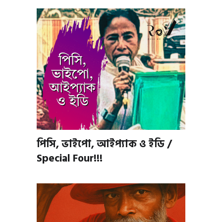
পিসি, ভাইপো, আইপ্যাক ও ইডি /
Special Four!!!