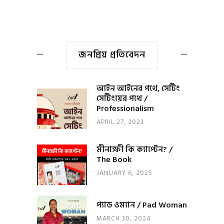
জনপ্রিয় প্রতিবেদন
আইন আইনের পথে, সেটিং
সেটিংয়ের পথে /
Professionalism
APRIL 27, 2023
মীনাক্ষী কি ক্যাপ্টেন? /
The Book
JANUARY 6, 2025
প্যাড ওম্যান / Pad Woman
MARCH 30, 2024