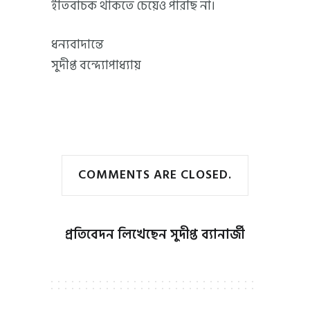
ইতিবাচক থাকতে চেয়েও পারছি না।
ধন্যবাদান্তে
সুদীপ্ত বন্দ্যোপাধ্যায়
COMMENTS ARE CLOSED.
প্রতিবেদন লিখেছেন
সুদীপ্ত ব্যানার্জী