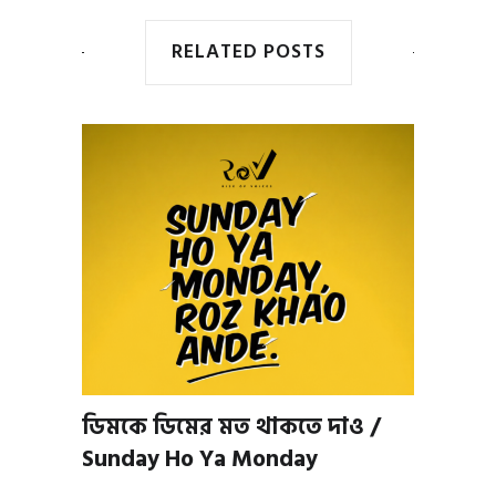
RELATED POSTS
ডিমকে ডিমের মত থাকতে দাও /
Sunday Ho Ya Monday