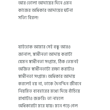
আর তোলা আদায়ের দিনে এমন
কাজের অধিকার আদায়ের ঘটনা
সত্যি বিরল!
যাইহোক আমার সেই বন্ধু আরও
জানাল, স্বাধীনতা আদায় করাটা
যেমন স্বাধীনতা সংগ্রাম, ঠিক তেমনই
অর্জিত স্বাধীনতাটা রক্ষা করাটাও
স্বাধীনতা সংগ্রাম। অধিকার আদায়
করলেই হয় না, তাকে দৈনন্দিন জীবনে
নিয়মিত ব্যবহারের মধ্যে দিয়ে বাঁচিয়ে
রাখাটাও জরুরি। তা নাহলে
অধিকারটা মরে যায়। মনে পড়ে গেল