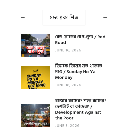
সদ্য প্রকাশিত
রেড রোডের পাপ-পুণ্য / Red
Road
JUNE 16, 2026
ডিমকে ডিমের মত থাকতে
দাও / Sunday Ho Ya
Monday
JUNE 16, 2026
বাজার কাদের? শহর কাদের?
দেশটাই বা কাদের? /
Development Against
the Poor
JUNE 8, 2026