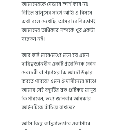
আমাদেরকে সেভাবে স্পর্শ করে না!
বিভিন্ন মানুষের সাথে আমি এ বিষয়ে
কথা বলে দেখেছি, আমরা বেশিরভাগই
আমাদের অধিকার সম্পর্কে খুব একটা
সচেতন নই।
আর তাই মাঝেমধ্যে মনে হয় এমন
দায়িত্বজ্ঞানহীন একটি প্রজাতিকে কোন
দেবদেবী বা পয়গম্বর কি আদৌ উদ্ধার
করতে পারবে? এমন ঔদাসীন্যের মাঝে
আমার সেই বন্ধুটির মত গুটিকয় মানুষ
কি পারবেন, তথ্য জানবার অধিকার
আইনটিকে বাঁচিয়ে রাখতে?
আমি কিন্তু ব্যক্তিগতভাবে এব্যাপারে