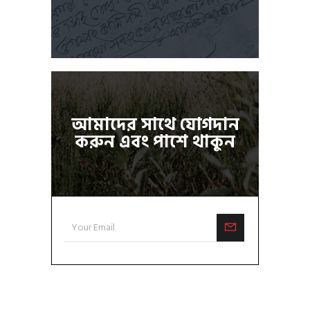
আমাদের সাথে যোগদান
করুন এবং পাশে থাকুন