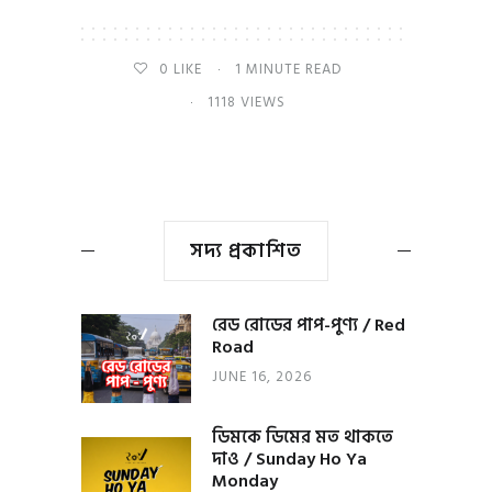
0
LIKE
1 MINUTE READ
1118 VIEWS
সদ্য প্রকাশিত
রেড রোডের পাপ-পুণ্য / Red
Road
JUNE 16, 2026
ডিমকে ডিমের মত থাকতে
দাও / Sunday Ho Ya
Monday