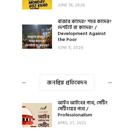
JUNE 16, 2026
বাজার কাদের? শহর কাদের?
দেশটাই বা কাদের? /
Development Against
the Poor
JUNE 8, 2026
জনপ্রিয় প্রতিবেদন
আইন আইনের পথে, সেটিং
সেটিংয়ের পথে /
Professionalism
APRIL 27, 2023