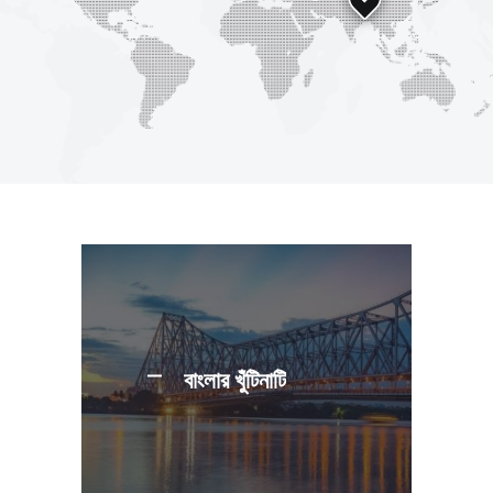
বাংলার খুঁটিনাটি