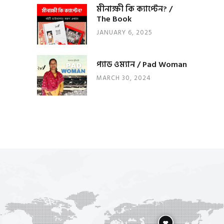
মীনাক্ষী কি ক্যাপ্টেন? /
The Book
JANUARY 6, 2025
প্যাড ওম্যান / Pad Woman
MARCH 30, 2024