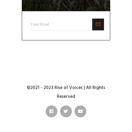
©2021 - 2023 Rise of Voices | All Rights
Reserved