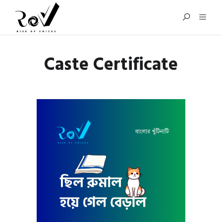
Caste Certificate