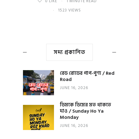
0
LIKE
1 MINUTE READ
1523 VIEWS
সদ্য প্রকাশিত
রেড রোডের পাপ-পুণ্য / Red
Road
JUNE 16, 2026
ডিমকে ডিমের মত থাকতে
দাও / Sunday Ho Ya
Monday
JUNE 16, 2026