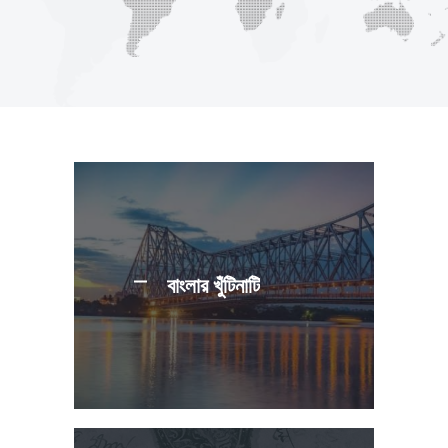
বাংলার খুঁটিনাটি