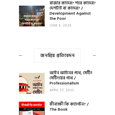
বাজার কাদের? শহর কাদের?
দেশটাই বা কাদের? /
Development Against
the Poor
JUNE 8, 2026
জনপ্রিয় প্রতিবেদন
আইন আইনের পথে, সেটিং
সেটিংয়ের পথে /
Professionalism
APRIL 27, 2023
মীনাক্ষী কি ক্যাপ্টেন? /
The Book