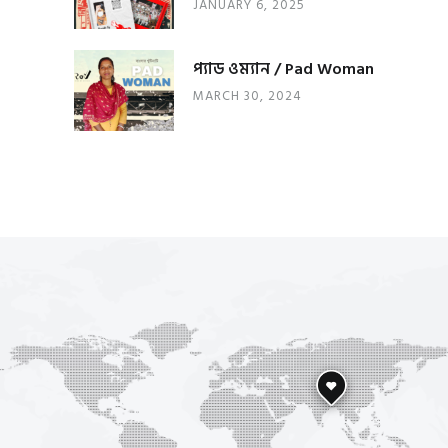
JANUARY 6, 2025
প্যাড ওম্যান / Pad Woman
MARCH 30, 2024