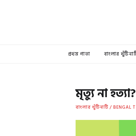
প্রথম পাতা
বাংলার খুঁটিনাট
মৃত্যু না হ
বাংলার খুঁটিনাটি / BENGAL 