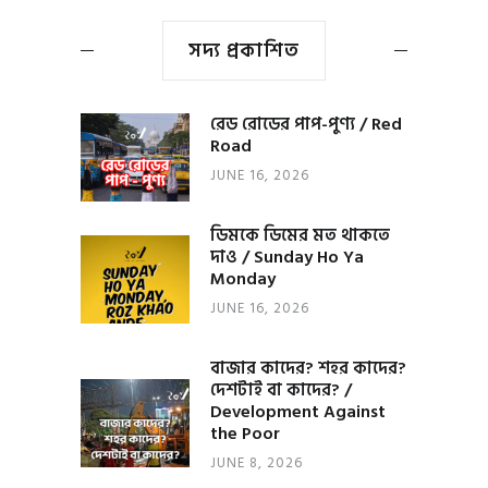
সদ্য প্রকাশিত
রেড রোডের পাপ-পুণ্য / Red
Road
JUNE 16, 2026
ডিমকে ডিমের মত থাকতে
দাও / Sunday Ho Ya
Monday
JUNE 16, 2026
বাজার কাদের? শহর কাদের?
দেশটাই বা কাদের? /
Development Against
the Poor
JUNE 8, 2026