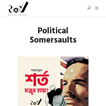
Political
Somersaults