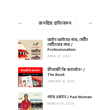
জনপ্রিয় প্রতিবেদন
আইন আইনের পথে, সেটিং
সেটিংয়ের পথে /
Professionalism
APRIL 27, 2023
মীনাক্ষী কি ক্যাপ্টেন? /
The Book
JANUARY 6, 2025
প্যাড ওম্যান / Pad Woman
MARCH 30, 2024