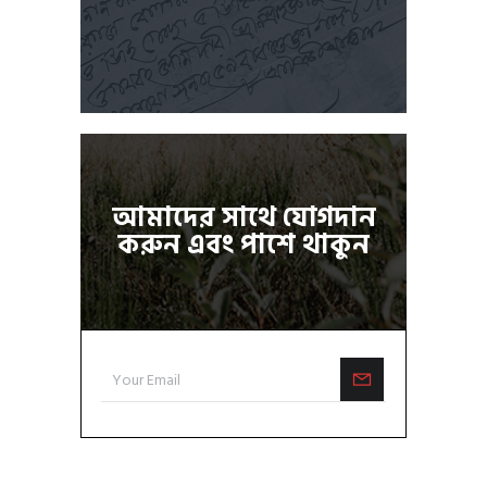
আমাদের সাথে যোগদান
করুন এবং পাশে থাকুন