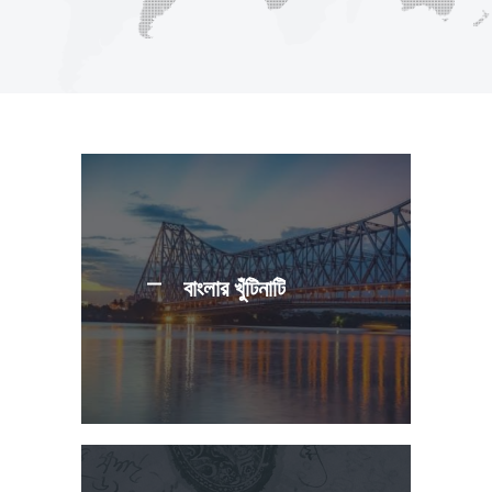
বাংলার খুঁটিনাটি