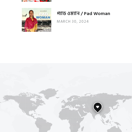
প্যাড ওম্যান / Pad Woman
MARCH 30, 2024