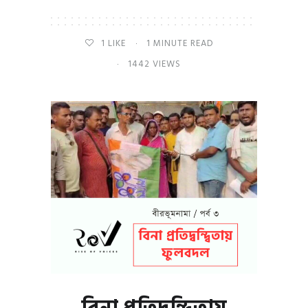
1
LIKE
1 MINUTE READ
1442 VIEWS
বিনা প্রতিদ্বন্দ্বিতায়