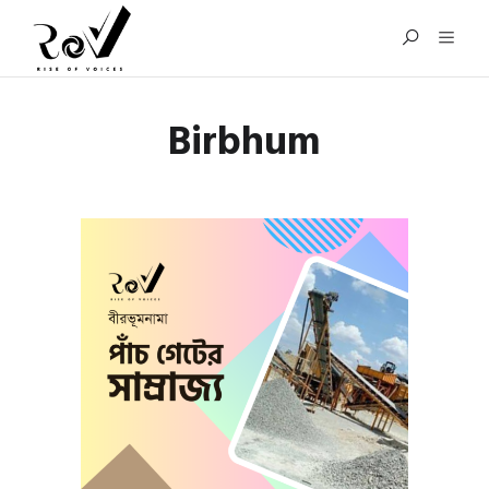
Birbhum