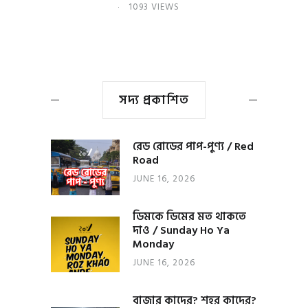
1093 VIEWS
সদ্য প্রকাশিত
রেড রোডের পাপ-পুণ্য / Red
Road
JUNE 16, 2026
ডিমকে ডিমের মত থাকতে
দাও / Sunday Ho Ya
Monday
JUNE 16, 2026
বাজার কাদের? শহর কাদের?