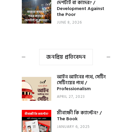
দেশটাই বা কাদের? /
Development Against
the Poor
JUNE 8, 2026
জনপ্রিয় প্রতিবেদন
আইন আইনের পথে, সেটিং
সেটিংয়ের পথে /
Professionalism
APRIL 27, 2023
মীনাক্ষী কি ক্যাপ্টেন? /
The Book
JANUARY 6, 2025