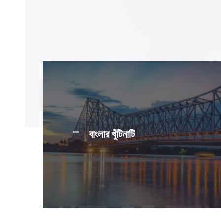
বাংলার খুঁটিনাটি