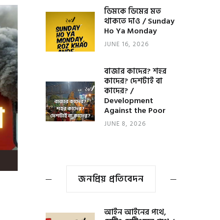
ডিমকে ডিমের মত
থাকতে দাও / Sunday
Ho Ya Monday
JUNE 16, 2026
বাজার কাদের? শহর
কাদের? দেশটাই বা
কাদের? /
Development
Against the Poor
JUNE 8, 2026
জনপ্রিয় প্রতিবেদন
আইন আইনের পথে,