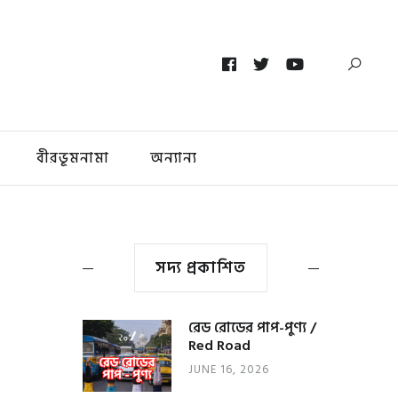
বীরভূমনামা
অন্যান্য
সদ্য প্রকাশিত
রেড রোডের পাপ-পুণ্য /
Red Road
JUNE 16, 2026