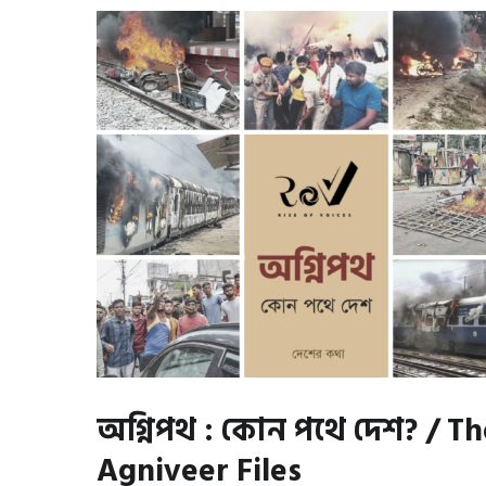
অগ্নিপথ : কোন পথে দেশ? / Th
Agniveer Files