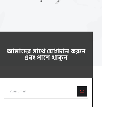
আমাদের সাথে যোগদান করুন
এবং পাশে থাকুন