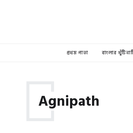
প্রথম পাতা
বাংলার খুঁটিনাট
Agnipath