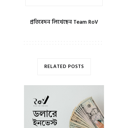
প্রতিবেদন লিখেছেন
Team RoV
RELATED POSTS