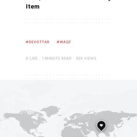
Item
DEVOTTAR
WAQF
0
LIKE
1 MINUTE READ
938 VIEWS