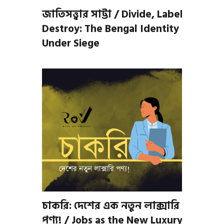
জাতিসত্ত্বার সাট্টা / Divide, Label,
Destroy: The Bengal Identity
Under Siege
চাকরি: দেশের এক নতুন লাক্সারি
পণ্য! / Jobs as the New Luxury