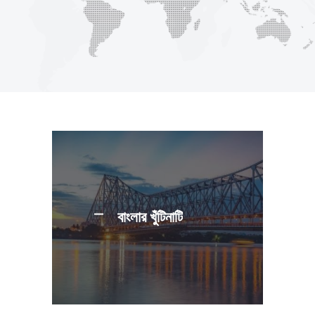
বাংলার খুঁটিনাটি