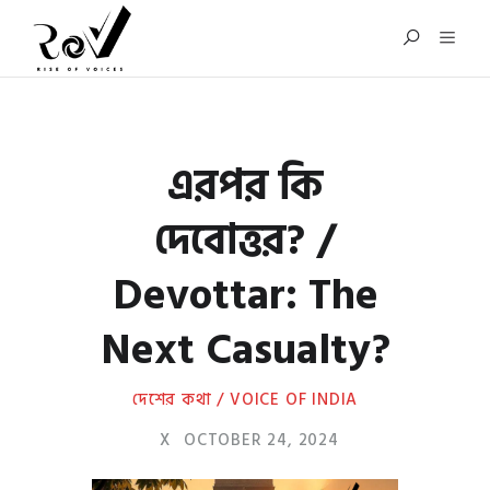
এরপর কি
দেবোত্তর? /
Devottar: The
Next Casualty?
দেশের কথা / VOICE OF INDIA
X
OCTOBER 24, 2024