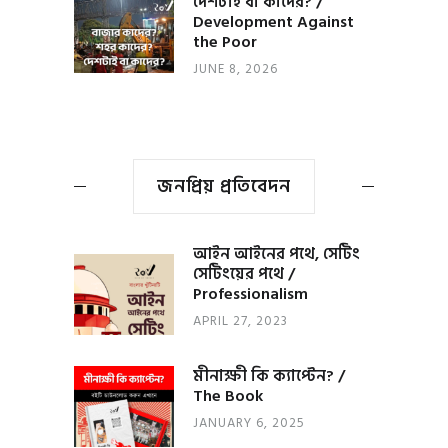
দেশটাই বা কাদের? /
Development Against
the Poor
JUNE 8, 2026
জনপ্রিয় প্রতিবেদন
আইন আইনের পথে, সেটিং
সেটিংয়ের পথে /
Professionalism
APRIL 27, 2023
মীনাক্ষী কি ক্যাপ্টেন? /
The Book
JANUARY 6, 2025