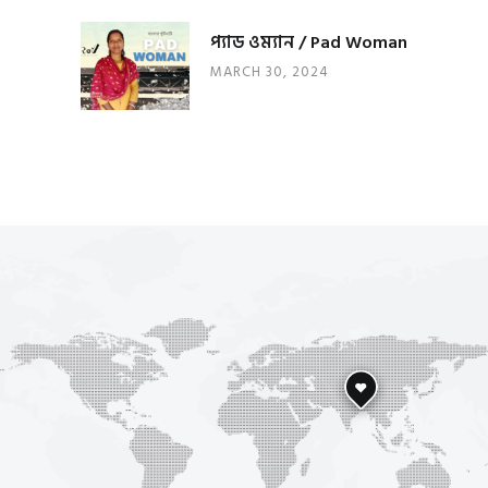
প্যাড ওম্যান / Pad Woman
MARCH 30, 2024