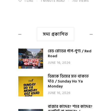
1
LIKE
1 MINUTE READ
753 VIEWS
সদ্য প্রকাশিত
রেড রোডের পাপ-পুণ্য / Red
Road
JUNE 16, 2026
ডিমকে ডিমের মত থাকতে
দাও / Sunday Ho Ya
Monday
JUNE 16, 2026
বাজার কাদের? শহর কাদের?