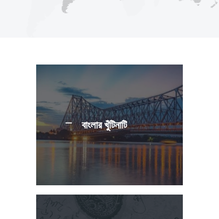
বাংলার খুঁটিনাটি