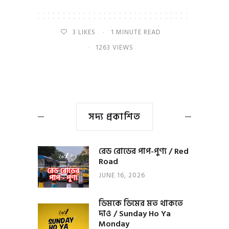
3
LIKES
1 MINUTE READ
1263 VIEWS
সদ্য প্রকাশিত
রেড রোডের পাপ-পুণ্য / Red
Road
JUNE 16, 2026
ডিমকে ডিমের মত থাকতে
দাও / Sunday Ho Ya
Monday