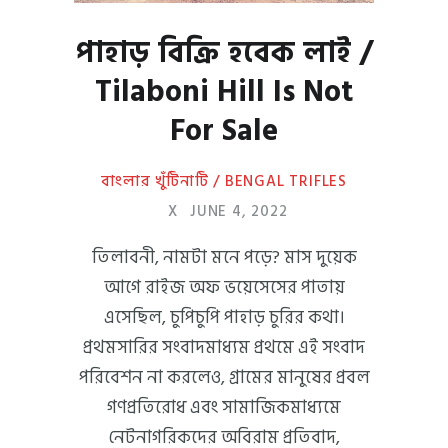
পাহাড় বিক্রি হবেক লাই /
Tilaboni Hill Is Not
For Sale
বাংলার খুঁটিনাটি / BENGAL TRIFLES
X
JUNE 4, 2022
তিলাবনী, নামটা মনে পড়ে? মাস দুয়েক
আগে রাইজ অফ ভয়েসেসের পাতায়
এসেছিল, চুপিচুপি পাহাড় চুরির কথা।
প্রথমসারির সংবাদমাধ্যম প্রথমে এই সংবাদ
পরিবেশন না করলেও, গ্রামের মানুষের প্রবল
গণপ্রতিরোধ এবং সামাজিকমাধ্যমে
নেটনাগরিকদের অবিরাম প্রতিবাদ,