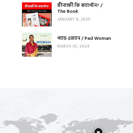
মীনাক্ষী কি ক্যাপ্টেন? /
The Book
JANUARY 6, 2025
প্যাড ওম্যান / Pad Woman
MARCH 30, 2024