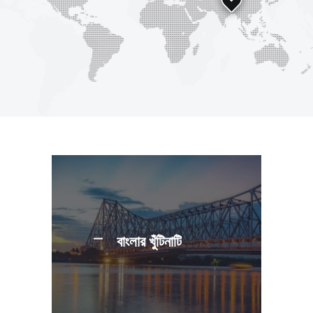
বাংলার খুঁটিনাটি