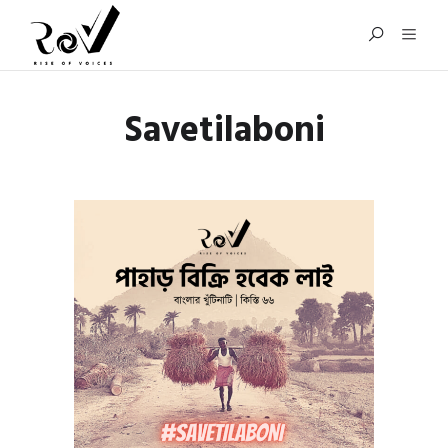
Savetilaboni