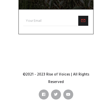
©2021 - 2023 Rise of Voices | All Rights
Reserved