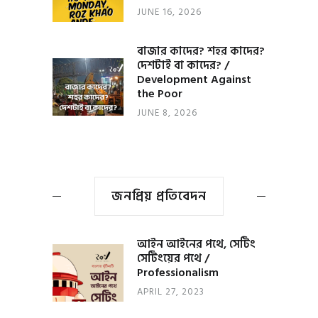
JUNE 16, 2026
বাজার কাদের? শহর কাদের?
দেশটাই বা কাদের? /
Development Against
the Poor
JUNE 8, 2026
জনপ্রিয় প্রতিবেদন
আইন আইনের পথে, সেটিং
সেটিংয়ের পথে /
Professionalism
APRIL 27, 2023