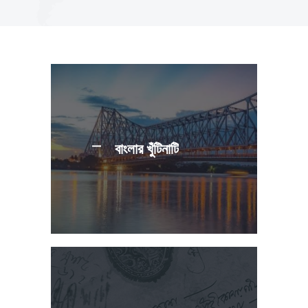
বাংলার খুঁটিনাটি