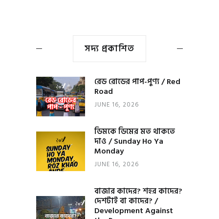
সদ্য প্রকাশিত
রেড রোডের পাপ-পুণ্য / Red
Road
JUNE 16, 2026
ডিমকে ডিমের মত থাকতে
দাও / Sunday Ho Ya
Monday
JUNE 16, 2026
বাজার কাদের? শহর কাদের?
দেশটাই বা কাদের? /
Development Against