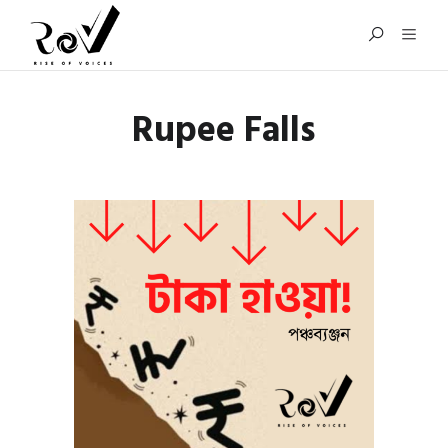
Rupee Falls