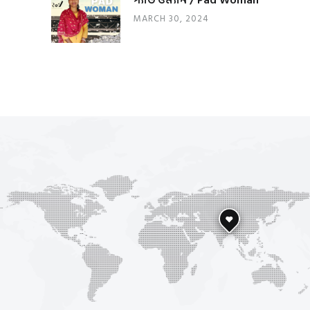
প্যাড ওম্যান / Pad Woman
MARCH 30, 2024