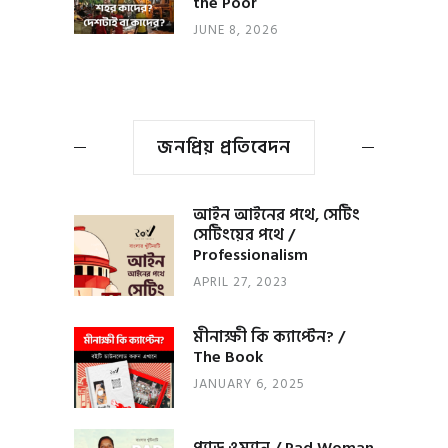
the Poor
JUNE 8, 2026
জনপ্রিয় প্রতিবেদন
আইন আইনের পথে, সেটিং
সেটিংয়ের পথে /
Professionalism
APRIL 27, 2023
মীনাক্ষী কি ক্যাপ্টেন? /
The Book
JANUARY 6, 2025