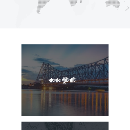
বাংলার খুঁটিনাটি