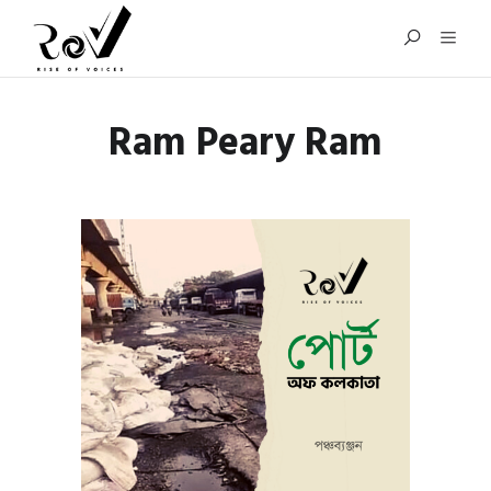
Ram Peary Ram