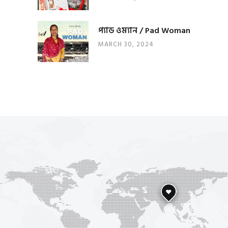
প্যাড ওম্যান / Pad Woman
MARCH 30, 2024