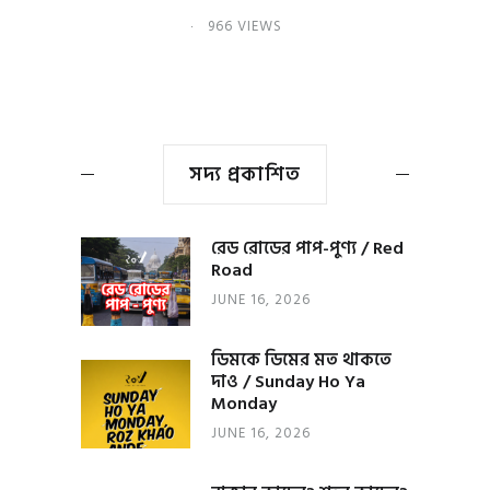
966 VIEWS
সদ্য প্রকাশিত
রেড রোডের পাপ-পুণ্য / Red
Road
JUNE 16, 2026
ডিমকে ডিমের মত থাকতে
দাও / Sunday Ho Ya
Monday
JUNE 16, 2026