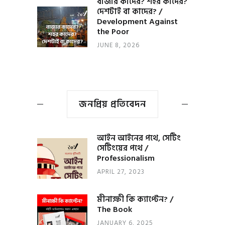
বাজার কাদের? শহর কাদের?
দেশটাই বা কাদের? /
Development Against
the Poor
JUNE 8, 2026
জনপ্রিয় প্রতিবেদন
আইন আইনের পথে, সেটিং
সেটিংয়ের পথে /
Professionalism
APRIL 27, 2023
মীনাক্ষী কি ক্যাপ্টেন? /
The Book
JANUARY 6, 2025