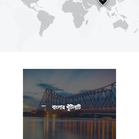
বাংলার খুঁটিনাটি