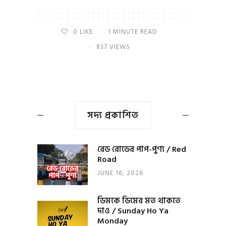
0
LIKE
1 MINUTE READ
837 VIEWS
সদ্য প্রকাশিত
রেড রোডের পাপ-পুণ্য / Red
Road
JUNE 16, 2026
ডিমকে ডিমের মত থাকতে
দাও / Sunday Ho Ya
Monday