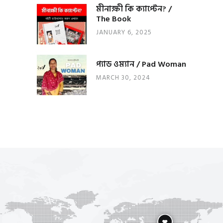
মীনাক্ষী কি ক্যাপ্টেন? /
The Book
JANUARY 6, 2025
প্যাড ওম্যান / Pad Woman
MARCH 30, 2024