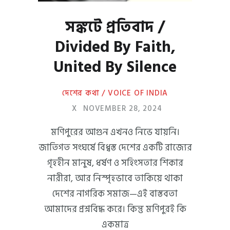
সঙ্কটে প্রতিবাদ /
Divided By Faith,
United By Silence
দেশের কথা / VOICE OF INDIA
X
NOVEMBER 28, 2024
মণিপুরের আগুন এখনও নিভে যায়নি।
জাতিগত সংঘর্ষে বিধ্বস্ত দেশের একটি রাজ্যের
গৃহহীন মানুষ, ধর্ষণ ও সহিংসতার শিকার
নারীরা, আর নিস্পৃহভাবে তাকিয়ে থাকা
দেশের নাগরিক সমাজ—এই বাস্তবতা
আমাদের প্রশ্নবিদ্ধ করে। কিন্তু মণিপুরই কি
একমাত্র