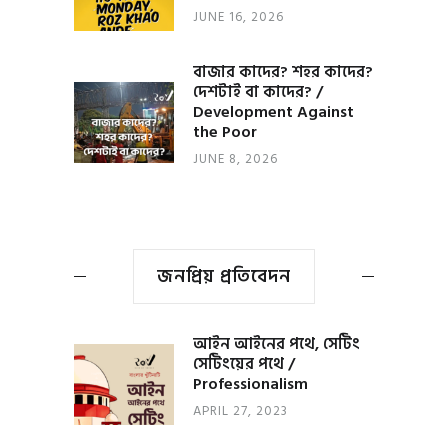
JUNE 16, 2026
বাজার কাদের? শহর কাদের?
দেশটাই বা কাদের? /
Development Against
the Poor
JUNE 8, 2026
জনপ্রিয় প্রতিবেদন
আইন আইনের পথে, সেটিং
সেটিংয়ের পথে /
Professionalism
APRIL 27, 2023