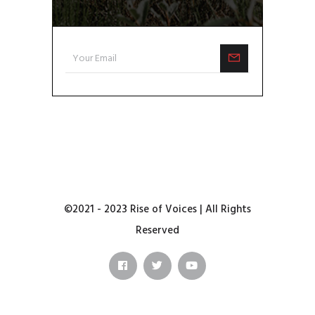
©2021 - 2023 Rise of Voices | All Rights
Reserved