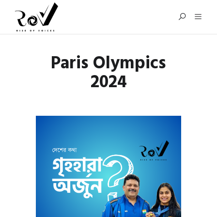
Paris Olympics
2024