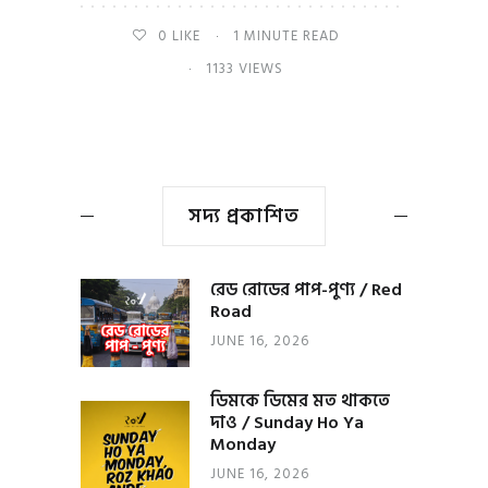
0
LIKE
1 MINUTE READ
1133 VIEWS
সদ্য প্রকাশিত
রেড রোডের পাপ-পুণ্য / Red
Road
JUNE 16, 2026
ডিমকে ডিমের মত থাকতে
দাও / Sunday Ho Ya
Monday
JUNE 16, 2026