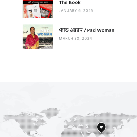
The Book
JANUARY 6, 2025
প্যাড ওম্যান / Pad Woman
MARCH 30, 2024