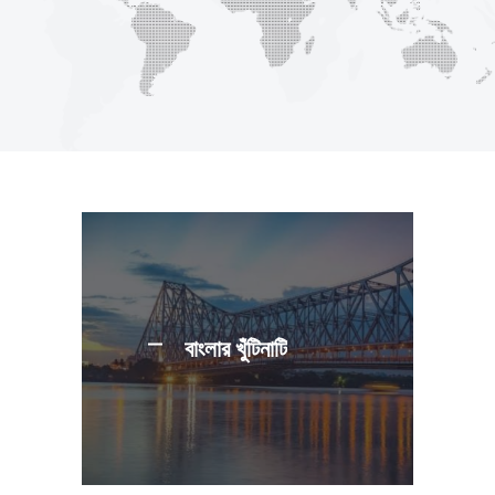
বাংলার খুঁটিনাটি