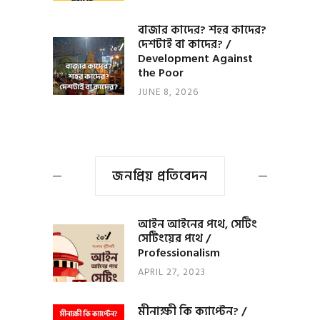
বাজার কাদের? শহর কাদের?
দেশটাই বা কাদের? /
Development Against
the Poor
JUNE 8, 2026
জনপ্রিয় প্রতিবেদন
আইন আইনের পথে, সেটিং
সেটিংয়ের পথে /
Professionalism
APRIL 27, 2023
মীনাক্ষী কি ক্যাপ্টেন? /