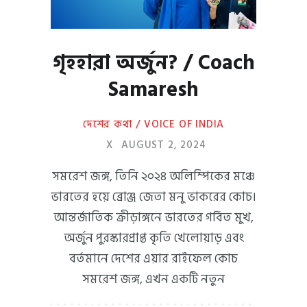
গৃহহারা অর্জুন? / Coach
Samaresh
দেশের কথা / VOICE OF INDIA
X
AUGUST 2, 2024
সমরেশ জঙ্গ, তিনি ২০২৪ অলিম্পিকের মঞ্চে
ভারতের হয়ে ব্রোঞ্জ জেতা মনু ভাকরের কোচ।
আন্তর্জাতিক ক্রীড়াঙ্গনে ভারতের গর্বিত মুখ,
অর্জুন পুরস্কারপ্রাপ্ত কৃতি খেলোয়াড় এবং
বর্তমানে দেশের এয়ার রাইফেল কোচ
সমরেশ জঙ্গ, এখন একটি নতুন